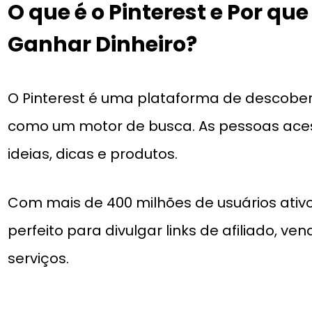
O que é o Pinterest e Por que
Ganhar Dinheiro?
O Pinterest é uma plataforma de descobert
como um motor de busca. As pessoas ace
ideias, dicas e produtos.
Com mais de 400 milhões de usuários ativ
perfeito para divulgar links de afiliado, v
serviços.