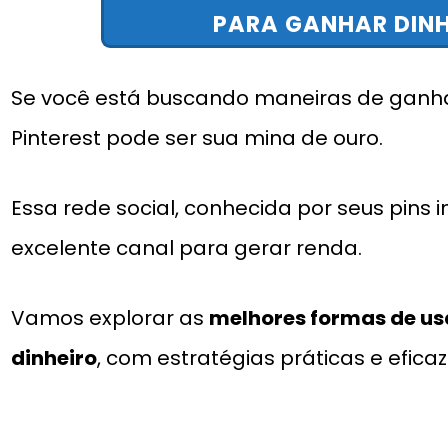
PARA GANHAR DINH
Se você está buscando maneiras de ganhar 
Pinterest pode ser sua mina de ouro.
Essa rede social, conhecida por seus pins
excelente canal para gerar renda.
Vamos explorar as
melhores formas de usa
dinheiro
, com estratégias práticas e eficaz