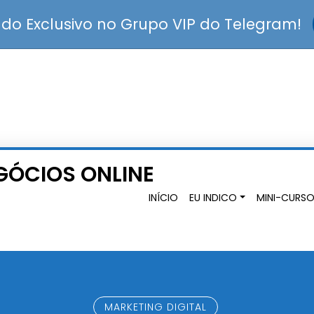
o Exclusivo no Grupo VIP do Telegram!
INÍCIO
EU INDICO
MINI-CURSO
MARKETING DIGITAL