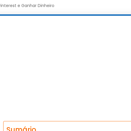
interest e Ganhar Dinheiro
Sumário