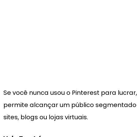
Se você nunca usou o Pinterest para lucrar,
permite alcançar um público segmentado e
sites, blogs ou lojas virtuais.