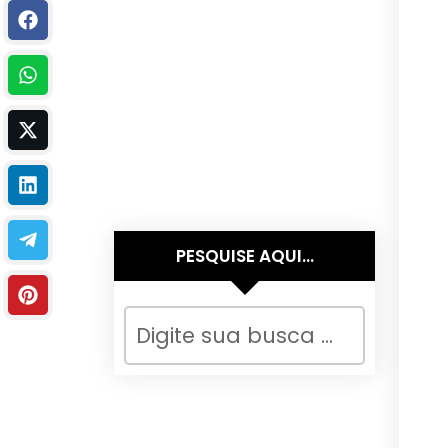
PESQUISE AQUI…