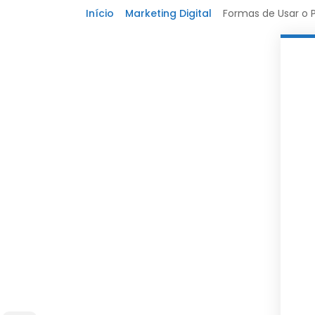
Início
Marketing Digital
Formas de Usar o P