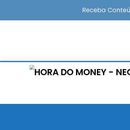
Receba Conteúd