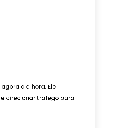
 agora é a hora. Ele
 direcionar tráfego para