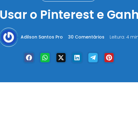
Usar o Pinterest e Ganh
Adilson Santos Pro
30 Comentários
Leitura: 4 mi