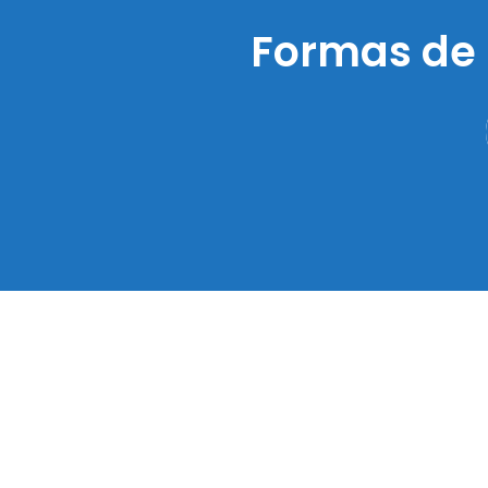
Formas de 