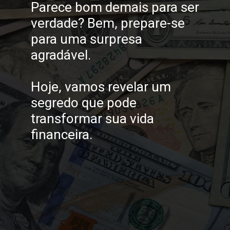
Parece bom demais para ser
verdade? Bem, prepare-se
para uma surpresa
agradável.
Hoje, vamos revelar um
segredo que pode
transformar sua vida
financeira.