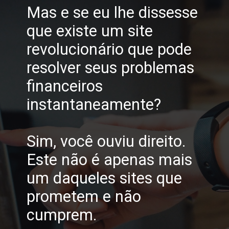
Mas e se eu lhe dissesse
que existe um site
revolucionário que pode
resolver seus problemas
financeiros
instantaneamente?
Sim, você ouviu direito.
Este não é apenas mais
um daqueles sites que
prometem e não
cumprem.