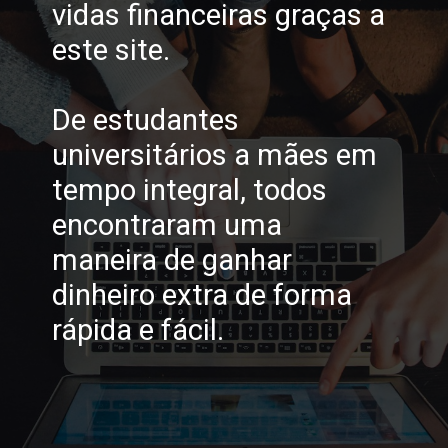
vidas financeiras graças a
este site.
De estudantes
universitários a mães em
tempo integral, todos
encontraram uma
maneira de ganhar
dinheiro extra de forma
rápida e fácil.