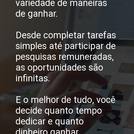
variedade de maneiras
de ganhar.
Desde completar tarefas
simples até participar de
pesquisas remuneradas,
as oportunidades são
infinitas.
E o melhor de tudo, você
decide quanto tempo
dedicar e quanto
dinheiro ganhar.