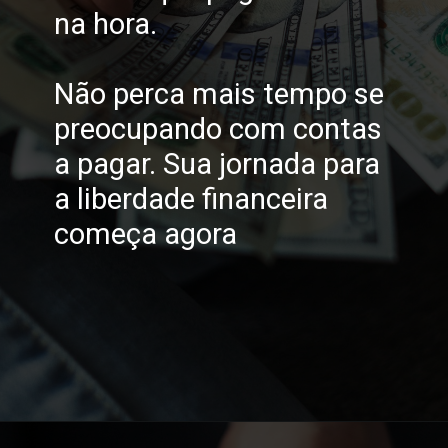
na hora.
Não perca mais tempo se
preocupando com contas
a pagar. Sua jornada para
a liberdade financeira
começa agora