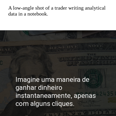
A low-angle shot of a trader writing analytical
data in a notebook.
Imagine uma maneira de
ganhar dinheiro
instantaneamente, apenas
com alguns cliques.