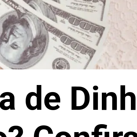
a de Dinh