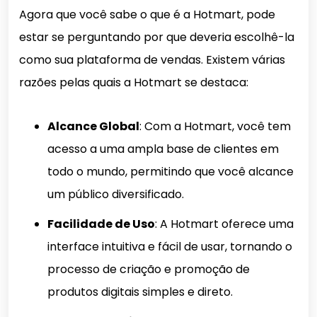
Agora que você sabe o que é a Hotmart, pode
estar se perguntando por que deveria escolhê-la
como sua plataforma de vendas. Existem várias
razões pelas quais a Hotmart se destaca:
Alcance Global
: Com a Hotmart, você tem
acesso a uma ampla base de clientes em
todo o mundo, permitindo que você alcance
um público diversificado.
Facilidade de Uso
: A Hotmart oferece uma
interface intuitiva e fácil de usar, tornando o
processo de criação e promoção de
produtos digitais simples e direto.