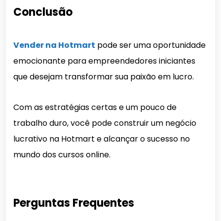
Conclusão
Vender na Hotmart
pode ser uma oportunidade
emocionante para empreendedores iniciantes
que desejam transformar sua paixão em lucro.
Com as estratégias certas e um pouco de
trabalho duro, você pode construir um negócio
lucrativo na Hotmart e alcançar o sucesso no
mundo dos cursos online.
Perguntas Frequentes