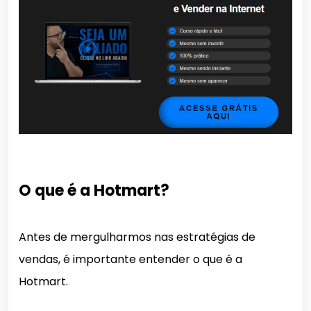
O que é a Hotmart?
Antes de mergulharmos nas estratégias de
vendas, é importante entender o que é a
Hotmart.