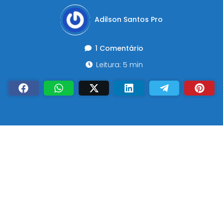
Adilson Santos Pro
1 Comentário
Leitura: 5 min