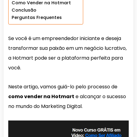
Como Vender na Hotmart
Conclusão
Perguntas Frequentes
Se você é um empreendedor iniciante e deseja
transformar sua paixão em um negócio lucrativo,
a Hotmart pode ser a plataforma perfeita para
você.
Neste artigo, vamos guiá-lo pelo processo de
como vender na Hotmart
e alcançar o sucesso
no mundo do Marketing Digital.