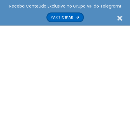
Receba Conteúdo Exclusivo no Grupo VIP do Telegram!
PARTICIPAR