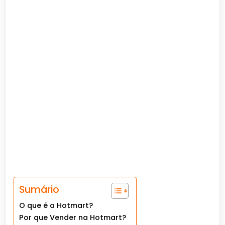
Sumário
O que é a Hotmart?
Por que Vender na Hotmart?