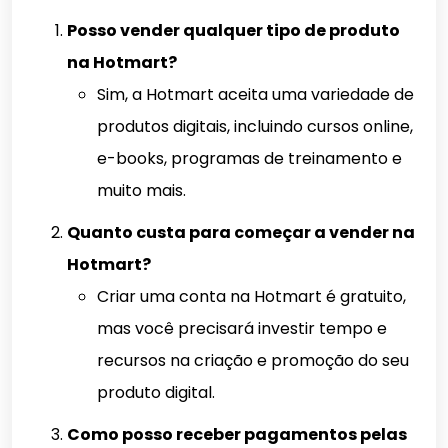
Posso vender qualquer tipo de produto
na Hotmart?
Sim, a Hotmart aceita uma variedade de
produtos digitais, incluindo cursos online,
e-books, programas de treinamento e
muito mais.
Quanto custa para começar a vender na
Hotmart?
Criar uma conta na Hotmart é gratuito,
mas você precisará investir tempo e
recursos na criação e promoção do seu
produto digital.
Como posso receber pagamentos pelas