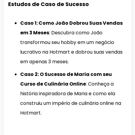
Estudos de Caso de Sucesso
Caso 1: Como João Dobrou Suas Vendas
em 3 Meses
: Descubra como João
transformou seu hobby em um negócio
lucrativo na Hotmart e dobrou suas vendas
em apenas 3 meses.
Caso 2: O Sucesso de Maria com seu
Curso de Culinária Online
: Conheça a
história inspiradora de Maria e como ela
construiu um império de culinária online na
Hotmart.