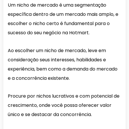
Um nicho de mercado é uma segmentação
específica dentro de um mercado mais amplo, e
escolher o nicho certo é fundamental para o
sucesso do seu negócio na Hotmart.
Ao escolher um nicho de mercado, leve em
consideração seus interesses, habilidades e
experiência, bem como a demanda do mercado
e a concorrência existente.
Procure por nichos lucrativos e com potencial de
crescimento, onde você possa oferecer valor
único e se destacar da concorrência.