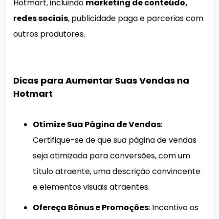
Hotmart, incluindo
marketing de conteúdo,
redes sociais
, publicidade paga e parcerias com
outros produtores.
Dicas para Aumentar Suas Vendas na
Hotmart
Otimize Sua Página de Vendas
:
Certifique-se de que sua página de vendas
seja otimizada para conversões, com um
título atraente, uma descrição convincente
e elementos visuais atraentes.
Ofereça Bônus e Promoções
: Incentive os