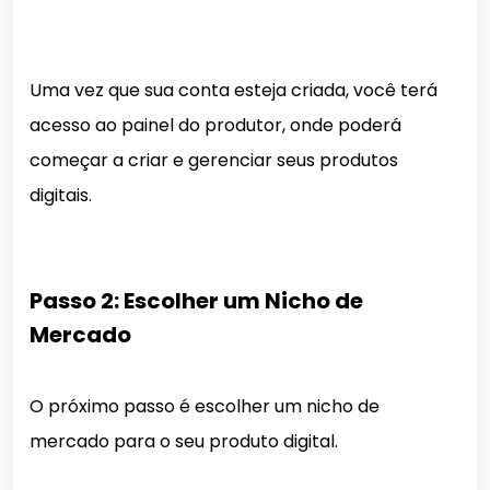
Uma vez que sua conta esteja criada, você terá
acesso ao painel do produtor, onde poderá
começar a criar e gerenciar seus produtos
digitais.
Passo 2: Escolher um Nicho de
Mercado
O próximo passo é escolher um nicho de
mercado para o seu produto digital.