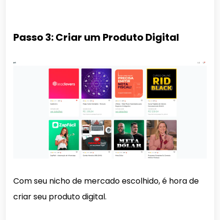
Passo 3: Criar um Produto Digital
Com seu nicho de mercado escolhido, é hora de
criar seu produto digital.