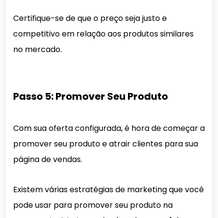
Certifique-se de que o preço seja justo e
competitivo em relação aos produtos similares
no mercado.
Passo 5: Promover Seu Produto
Com sua oferta configurada, é hora de começar a
promover seu produto e atrair clientes para sua
página de vendas.
Existem várias estratégias de marketing que você
pode usar para promover seu produto na