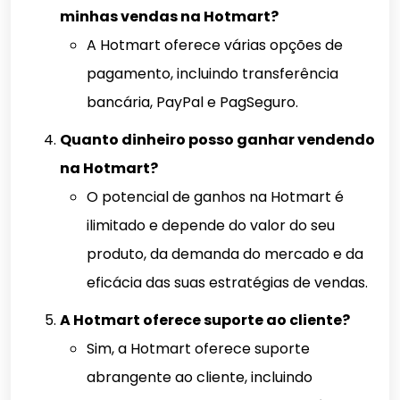
minhas vendas na Hotmart?
A Hotmart oferece várias opções de
pagamento, incluindo transferência
bancária, PayPal e PagSeguro.
Quanto dinheiro posso ganhar vendendo
na Hotmart?
O potencial de ganhos na Hotmart é
ilimitado e depende do valor do seu
produto, da demanda do mercado e da
eficácia das suas estratégias de vendas.
A Hotmart oferece suporte ao cliente?
Sim, a Hotmart oferece suporte
abrangente ao cliente, incluindo