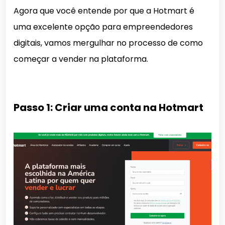
Agora que você entende por que a Hotmart é
uma excelente opção para empreendedores
digitais, vamos mergulhar no processo de como
começar a vender na plataforma.
Passo 1: Criar uma conta na Hotmart