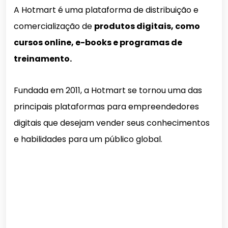
A Hotmart é uma plataforma de distribuição e
comercialização de
produtos digitais, como
cursos online, e-books e programas de
treinamento.
Fundada em 2011, a Hotmart se tornou uma das
principais plataformas para empreendedores
digitais que desejam vender seus conhecimentos
e habilidades para um público global.