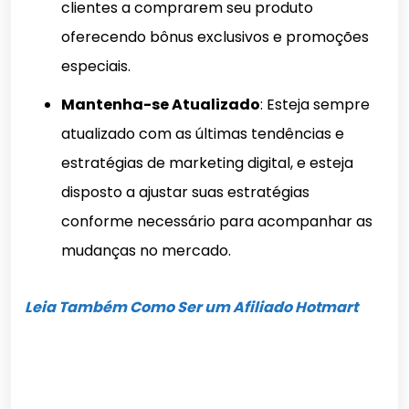
clientes a comprarem seu produto
oferecendo bônus exclusivos e promoções
especiais.
Mantenha-se Atualizado
: Esteja sempre
atualizado com as últimas tendências e
estratégias de marketing digital, e esteja
disposto a ajustar suas estratégias
conforme necessário para acompanhar as
mudanças no mercado.
Leia Também Como Ser um Afiliado Hotmart