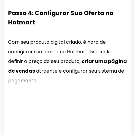
Passo 4: Configurar Sua Oferta na
Hotmart
Com seu produto digital criado, é hora de
configurar sua oferta na Hotmart. Isso inclui
definir o preço do seu produto,
criar uma página
de vendas
atraente e configurar seu sistema de
pagamento.