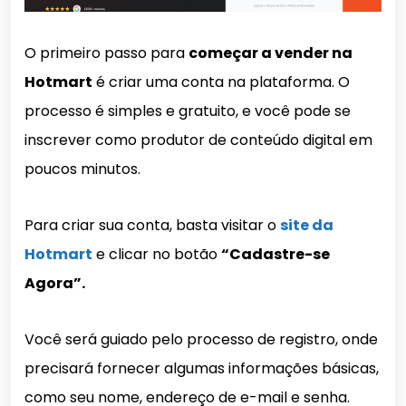
O primeiro passo para
começar a vender na
Hotmart
é criar uma conta na plataforma. O
processo é simples e gratuito, e você pode se
inscrever como produtor de conteúdo digital em
poucos minutos.
Para criar sua conta, basta visitar o
site da
Hotmart
e clicar no botão
“Cadastre-se
Agora”.
Você será guiado pelo processo de registro, onde
precisará fornecer algumas informações básicas,
como seu nome, endereço de e-mail e senha.