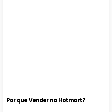
Por que Vender na Hotmart?