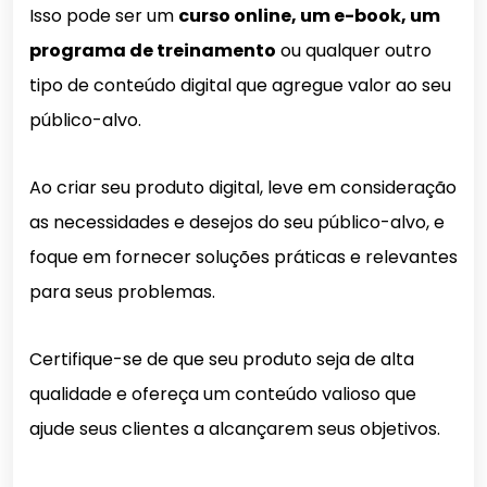
Isso pode ser um
curso online, um e-book, um
programa de treinamento
ou qualquer outro
tipo de conteúdo digital que agregue valor ao seu
público-alvo.
Ao criar seu produto digital, leve em consideração
as necessidades e desejos do seu público-alvo, e
foque em fornecer soluções práticas e relevantes
para seus problemas.
Certifique-se de que seu produto seja de alta
qualidade e ofereça um conteúdo valioso que
ajude seus clientes a alcançarem seus objetivos.