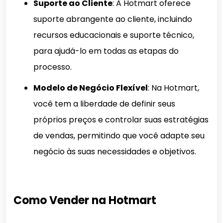
Suporte ao Cliente
: A Hotmart oferece
suporte abrangente ao cliente, incluindo
recursos educacionais e suporte técnico,
para ajudá-lo em todas as etapas do
processo.
Modelo de Negócio Flexível
: Na Hotmart,
você tem a liberdade de definir seus
próprios preços e controlar suas estratégias
de vendas, permitindo que você adapte seu
negócio às suas necessidades e objetivos.
Como Vender na Hotmart