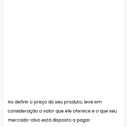
Ao definir o preço do seu produto, leve em
consideração o valor que ele oferece e o que seu
mercado-alvo está disposto a pagar.