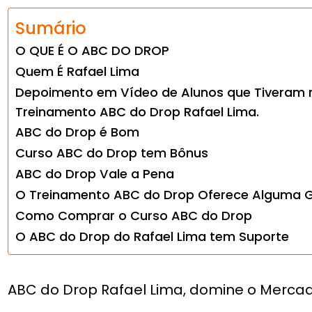
Sumário
O QUE É O ABC DO DROP
Quem É Rafael Lima
Depoimento em Vídeo de Alunos que Tiveram 
Treinamento ABC do Drop Rafael Lima.
ABC do Drop é Bom
Curso ABC do Drop tem Bônus
ABC do Drop Vale a Pena
O Treinamento ABC do Drop Oferece Alguma G
Como Comprar o Curso ABC do Drop
O ABC do Drop do Rafael Lima tem Suporte
ABC do Drop Rafael Lima, domine o Mercad