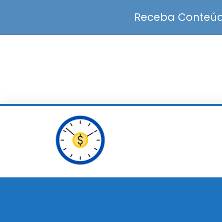
Receba Conteúdo