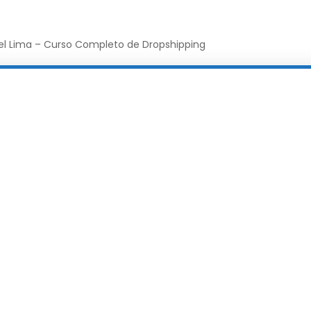
el Lima – Curso Completo de Dropshipping