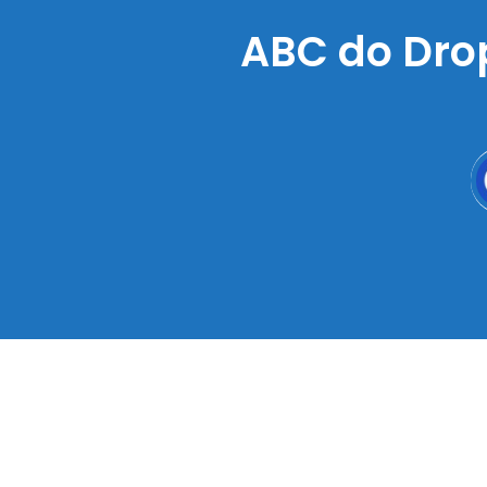
ABC do Dro