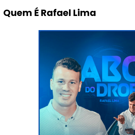
Quem É Rafael Lima