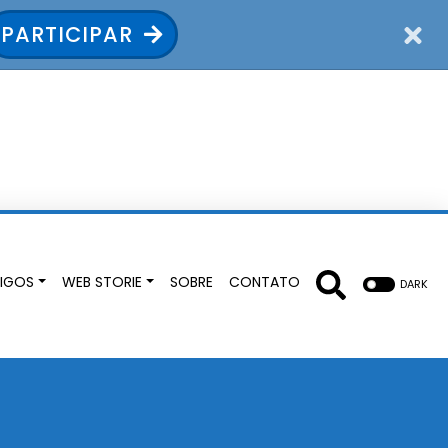
PARTICIPAR
IGOS
WEB STORIE
SOBRE
CONTATO
DARK