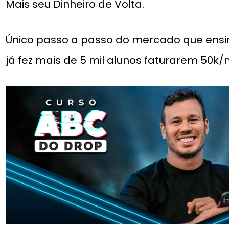
Mais seu Dinheiro de Volta.
Único passo a passo do mercado que ensin
já fez mais de 5 mil alunos faturarem 50k/