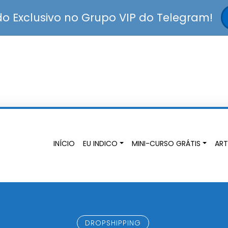
 Exclusivo no Grupo VIP do Telegram!
INÍCIO
EU INDICO
MINI-CURSO GRÁTIS
ART
DROPSHIPPING