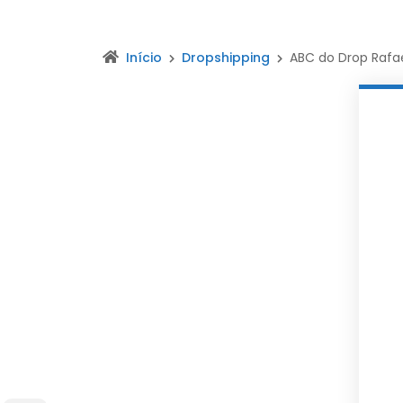
Início
Dropshipping
ABC do Drop Rafa