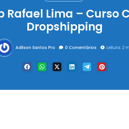
p Rafael Lima – Curso 
Dropshipping
Adilson Santos Pro
0 Comentários
Leitura: 2 