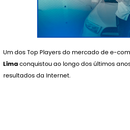
Um dos Top Players do mercado de e-comm
Lima
conquistou ao longo dos últimos ano
resultados da Internet.