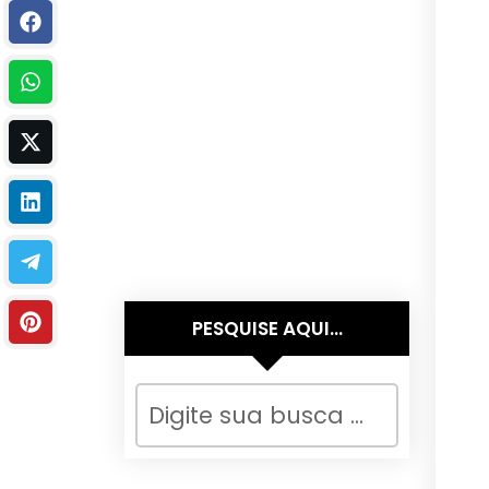
PESQUISE AQUI…