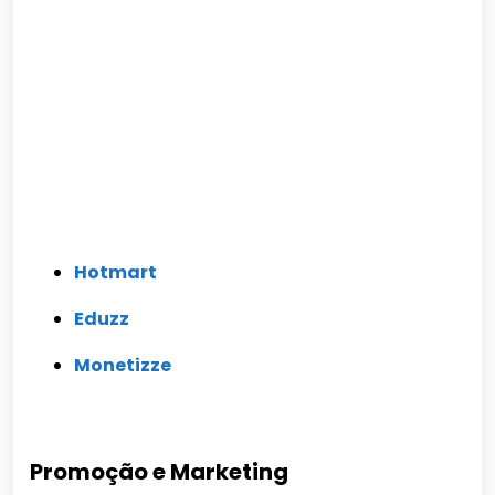
Hotmart
Eduzz
Monetizze
Promoção e Marketing