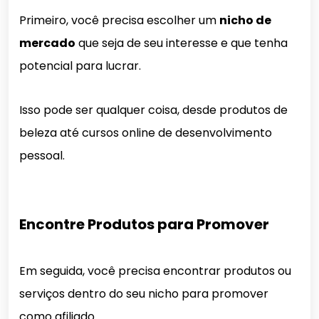
Primeiro, você precisa escolher um
nicho de
mercado
que seja de seu interesse e que tenha
potencial para lucrar.
Isso pode ser qualquer coisa, desde produtos de
beleza até cursos online de desenvolvimento
pessoal.
Encontre Produtos para Promover
Em seguida, você precisa encontrar produtos ou
serviços dentro do seu nicho para promover
como afiliado.