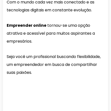
Com o mundo cada vez mais conectado e as
tecnologias digitais em constante evolução.
Empreender online
tornou-se uma opção
atrativa e acessível para muitos aspirantes a
empresários.
Seja você um profissional buscando flexibilidade,
um empreendedor em busca de compartilhar
suas paixões.