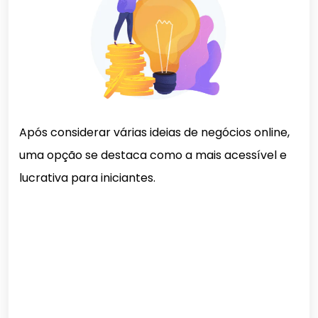
Após considerar várias ideias de negócios online,
uma opção se destaca como a mais acessível e
lucrativa para iniciantes.