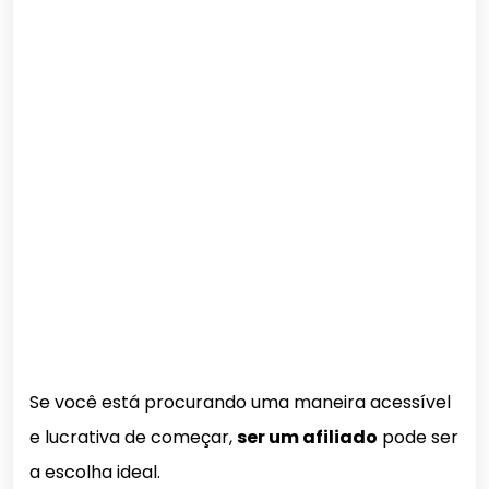
Se você está procurando uma maneira acessível
e lucrativa de começar,
ser um afiliado
pode ser
a escolha ideal.