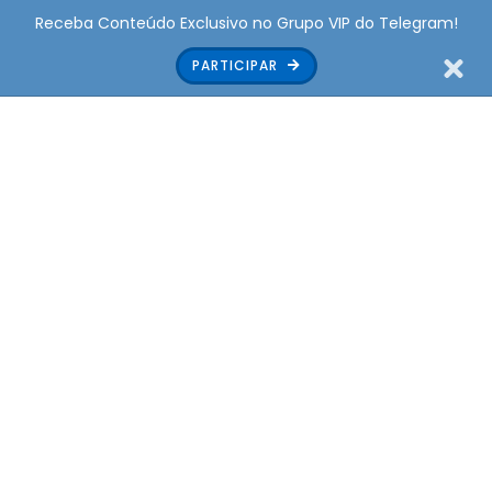
Receba Conteúdo Exclusivo no Grupo VIP do Telegram!
PARTICIPAR