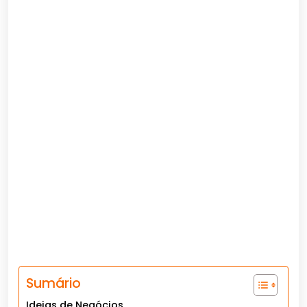
Sumário
Ideias de Negócios