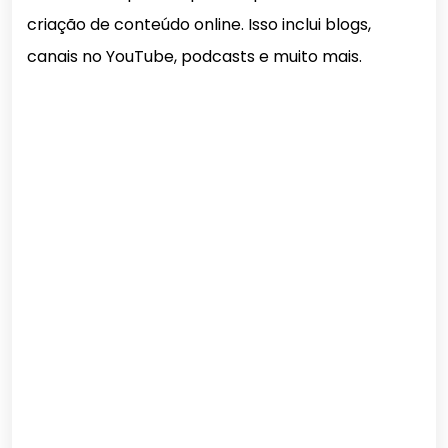
criação de conteúdo online. Isso inclui blogs,
canais no YouTube, podcasts e muito mais.