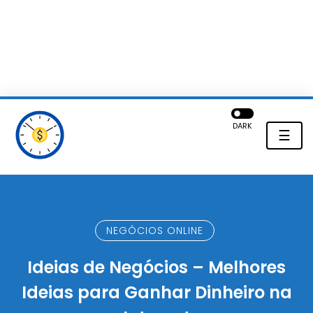
DARK
☰
NEGÓCIOS ONLINE
Ideias de Negócios – Melhores
Ideias para Ganhar Dinheiro na