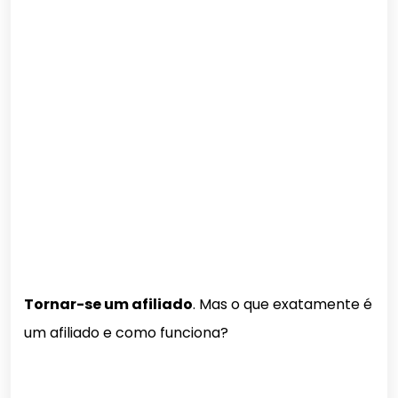
Tornar-se um afiliado
. Mas o que exatamente é
um afiliado e como funciona?