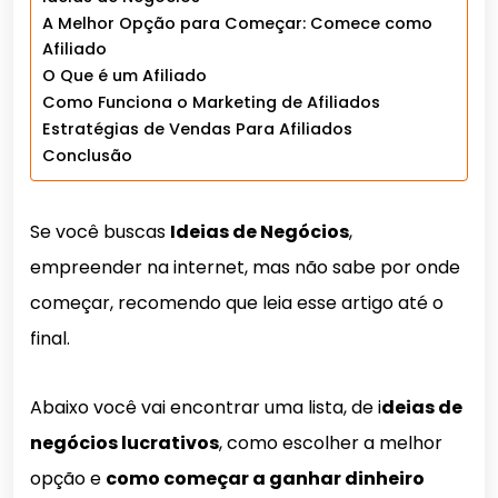
A Melhor Opção para Começar: Comece como
Afiliado
O Que é um Afiliado
Como Funciona o Marketing de Afiliados
Estratégias de Vendas Para Afiliados
Conclusão
Se você buscas
Ideias de Negócios
,
empreender na internet, mas não sabe por onde
começar, recomendo que leia esse artigo até o
final.
Abaixo você vai encontrar uma lista, de i
deias de
negócios lucrativos
, como escolher a melhor
opção e
como começar a ganhar dinheiro