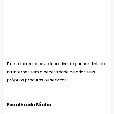
É uma forma eficaz e lucrativa de ganhar dinheiro
na internet sem a necessidade de criar seus
próprios produtos ou serviços.
Escolha do Nicho