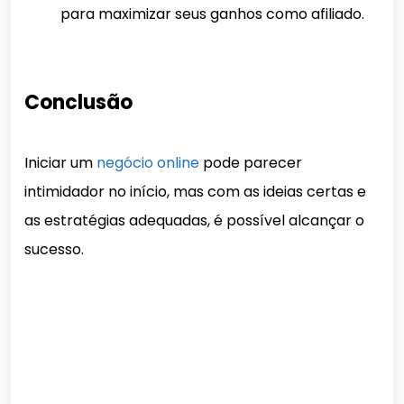
para maximizar seus ganhos como afiliado.
Conclusão
Iniciar um
negócio online
pode parecer
intimidador no início, mas com as ideias certas e
as estratégias adequadas, é possível alcançar o
sucesso.