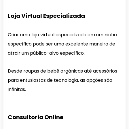
Loja Virtual Especializada
Criar uma loja virtual especializada em um nicho
específico pode ser uma excelente maneira de
atrair um público-alvo específico.
Desde roupas de bebê orgânicas até acessórios
para entusiastas de tecnologia, as opções são
infinitas.
Consultoria Online