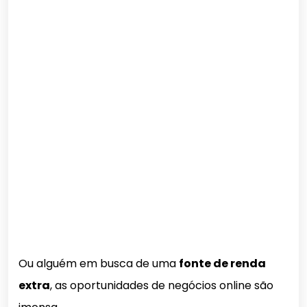
Ou alguém em busca de uma
fonte de renda
extra
, as oportunidades de negócios online são