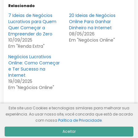
Relacionado
7 Ideias de Negócios
20 Ideias de Negócios
Lucrativos para Quem
Online Para Ganhar
Quer Começar a
Dinheiro na Internet
Empreender do Zero
08/05/2026
10/09/2025
Em "Negócios Online"
Em "Renda Extra"
Negócios Lucrativos
Online: Como Começar
e Ter Sucesso na
Internet
19/08/2025
Em "Negócios Online"
Este site usa Cookies e tecnologias similares para melhorar sua
experiência. Ao usar nosso site, você concorda que está de acordo
com nossa
Política de Privacidade
.
Aceitar