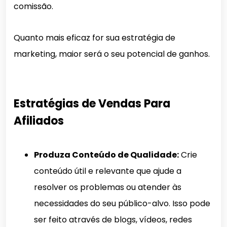
comissão.
Quanto mais eficaz for sua estratégia de
marketing, maior será o seu potencial de ganhos.
Estratégias de Vendas Para
Afiliados
Produza Conteúdo de Qualidade:
Crie
conteúdo útil e relevante que ajude a
resolver os problemas ou atender às
necessidades do seu público-alvo. Isso pode
ser feito através de blogs, vídeos, redes