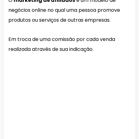
O
marketing de afiliados
é um modelo de
negócios online no qual uma pessoa promove
produtos ou serviços de outras empresas.
Em troca de uma comissão por cada venda
realizada através de sua indicação.