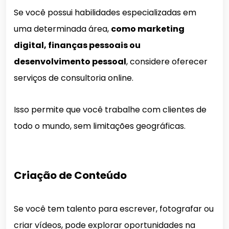
Se você possui habilidades especializadas em
uma determinada área,
como marketing
digital, finanças pessoais ou
desenvolvimento pessoal
, considere oferecer
serviços de consultoria online.
Isso permite que você trabalhe com clientes de
todo o mundo, sem limitações geográficas.
Criação de Conteúdo
Se você tem talento para escrever, fotografar ou
criar vídeos, pode explorar oportunidades na