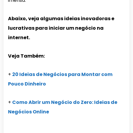
imensa.
Abaixo, veja algumas ideias inovadoras e
lucrativas para iniciar um negócio na
internet.
Veja Também:
+
20 Ideias de Negócios para Montar com
Pouco Dinheiro
+
Como Abrir um Negócio do Zero: Ideias de
Negócios Online