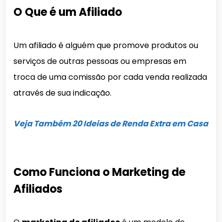
O Que é um Afiliado
Um afiliado é alguém que promove produtos ou
serviços de outras pessoas ou empresas em
troca de uma comissão por cada venda realizada
através de sua indicação.
Veja Também 20 Ideias de Renda Extra em Casa
Como Funciona o Marketing de
Afiliados