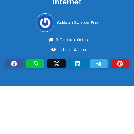
Internet
Adilson Santos Pro
0 Comentários
Leitura: 4 min