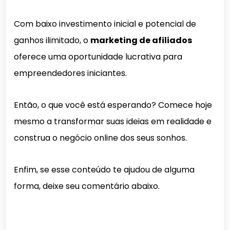
Com baixo investimento inicial e potencial de
ganhos ilimitado, o
marketing de afiliados
oferece uma oportunidade lucrativa para
empreendedores iniciantes.
Então, o que você está esperando? Comece hoje
mesmo a transformar suas ideias em realidade e
construa o negócio online dos seus sonhos.
Enfim, se esse conteúdo te ajudou de alguma
forma, deixe seu comentário abaixo.