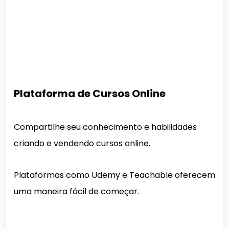
Plataforma de Cursos Online
Compartilhe seu conhecimento e habilidades
criando e vendendo cursos online.
Plataformas como Udemy e Teachable oferecem
uma maneira fácil de começar.