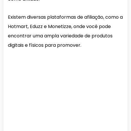
Existem diversas plataformas de afiliação, como a
Hotmart, Eduzz e Monetizze, onde você pode
encontrar uma ampla variedade de produtos
digitais e físicos para promover.