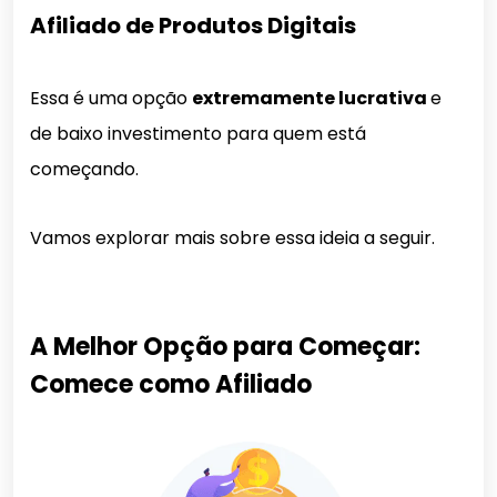
Afiliado de Produtos Digitais
Essa é uma opção
extremamente lucrativa
e
de baixo investimento para quem está
começando.
Vamos explorar mais sobre essa ideia a seguir.
A Melhor Opção para Começar:
Comece como Afiliado