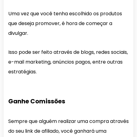
Uma vez que você tenha escolhido os produtos
que deseja promover, é hora de começar a
divulgar.
Isso pode ser feito através de blogs, redes sociais,
e-mail marketing, anúncios pagos, entre outras
estratégias.
Ganhe Comissões
Sempre que alguém realizar uma compra através
do seu link de afiliado, você ganhará uma