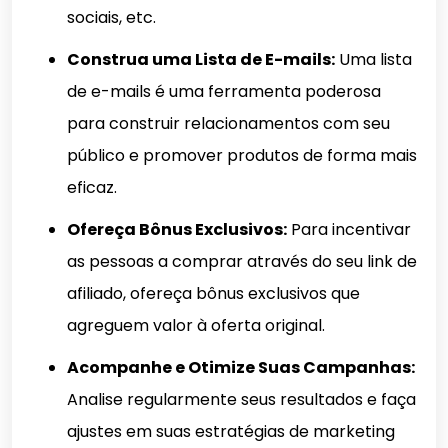
sociais, etc.
Construa uma Lista de E-mails:
Uma lista
de e-mails é uma ferramenta poderosa
para construir relacionamentos com seu
público e promover produtos de forma mais
eficaz.
Ofereça Bônus Exclusivos:
Para incentivar
as pessoas a comprar através do seu link de
afiliado, ofereça bônus exclusivos que
agreguem valor à oferta original.
Acompanhe e Otimize Suas Campanhas:
Analise regularmente seus resultados e faça
ajustes em suas estratégias de marketing