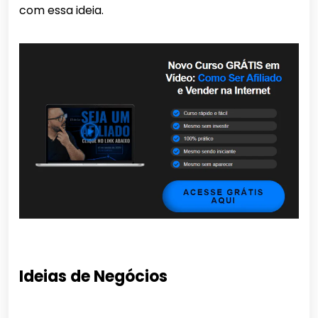
com essa ideia.
Ideias de Negócios