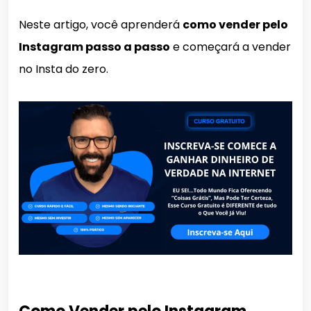
Neste artigo, você aprenderá
como vender pelo
Instagram passo a passo
e começará a vender
no Insta do zero.