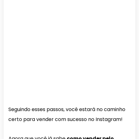
Seguindo esses passos, você estará no caminho
certo para vender com sucesso no Instagram!
Agora que você já sabe
como vender pelo