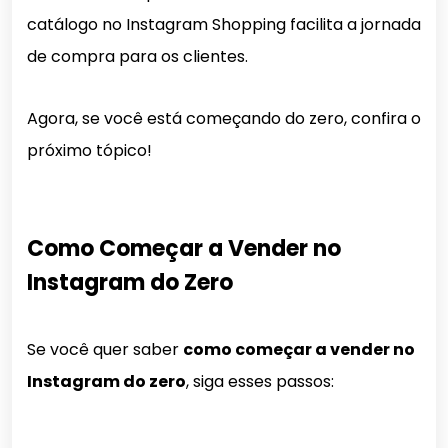
catálogo no Instagram Shopping facilita a jornada
de compra para os clientes.
Agora, se você está começando do zero, confira o
próximo tópico!
Como Começar a Vender no
Instagram do Zero
Se você quer saber
como começar a vender no
Instagram do zero
, siga esses passos: