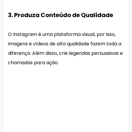
3. Produza Conteúdo de Qualidade
O Instagram é uma plataforma visual, por isso,
imagens e vídeos de alta qualidade fazem toda a
diferença. Além disso, crie legendas persuasivas e
chamadas para ação.