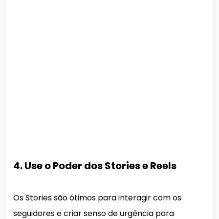
4. Use o Poder dos Stories e Reels
Os Stories são ótimos para interagir com os
seguidores e criar senso de urgência para