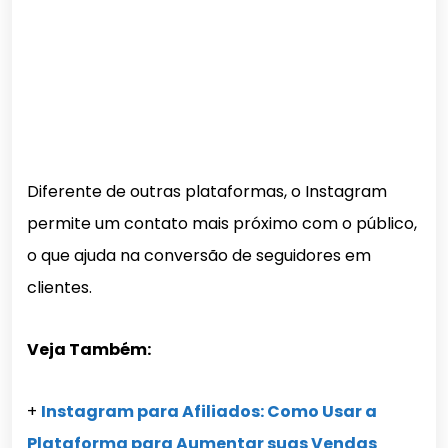
Diferente de outras plataformas, o Instagram
permite um contato mais próximo com o público,
o que ajuda na conversão de seguidores em
clientes.
Veja Também:
+
Instagram para Afiliados: Como Usar a
Plataforma para Aumentar suas Vendas