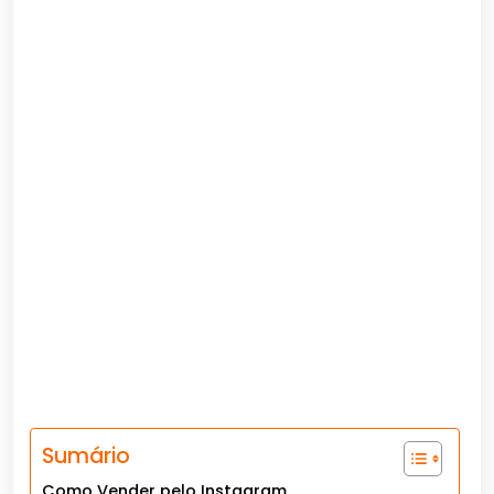
Sumário
Como Vender pelo Instagram