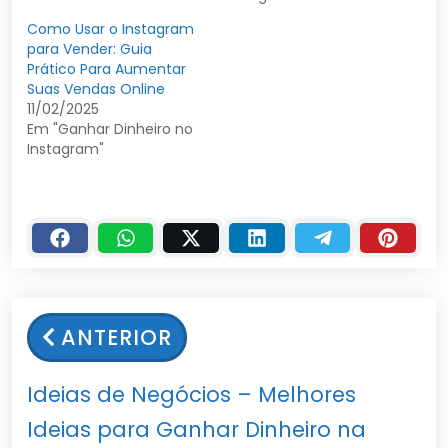
Como Usar o Instagram
para Vender: Guia
Prático Para Aumentar
Suas Vendas Online
11/02/2025
Em "Ganhar Dinheiro no
Instagram"
ANTERIOR
Ideias de Negócios – Melhores
Ideias para Ganhar Dinheiro na