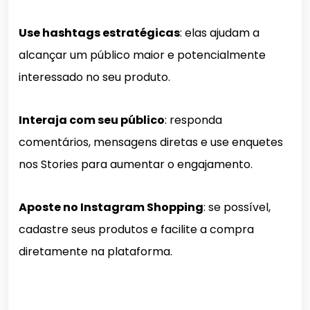
Use hashtags estratégicas
: elas ajudam a
alcançar um público maior e potencialmente
interessado no seu produto.
Interaja com seu público
: responda
comentários, mensagens diretas e use enquetes
nos Stories para aumentar o engajamento.
Aposte no Instagram Shopping
: se possível,
cadastre seus produtos e facilite a compra
diretamente na plataforma.