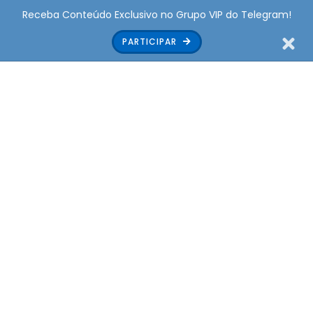
Receba Conteúdo Exclusivo no Grupo VIP do Telegram!
PARTICIPAR