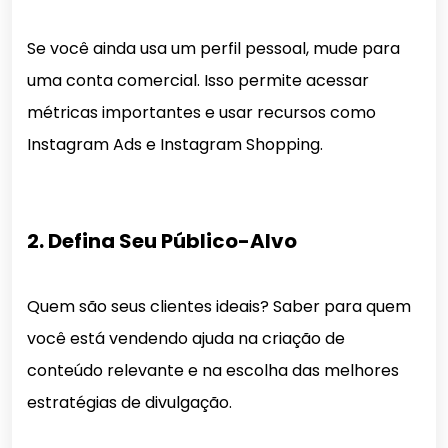
Se você ainda usa um perfil pessoal, mude para
uma conta comercial. Isso permite acessar
métricas importantes e usar recursos como
Instagram Ads e Instagram Shopping.
2. Defina Seu Público-Alvo
Quem são seus clientes ideais? Saber para quem
você está vendendo ajuda na criação de
conteúdo relevante e na escolha das melhores
estratégias de divulgação.