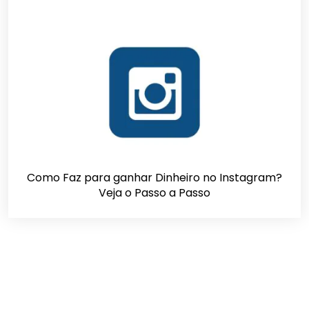
Como Faz para ganhar Dinheiro no Instagram?
Veja o Passo a Passo