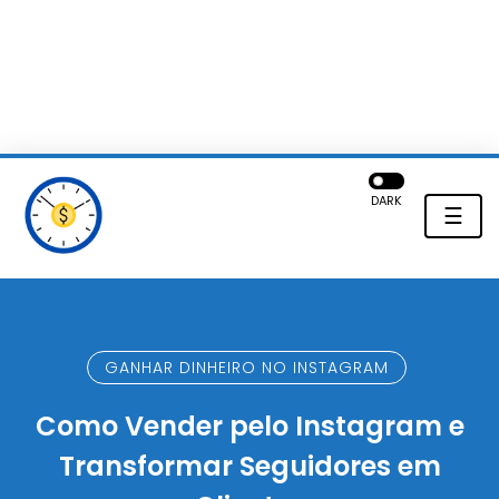
DARK
☰
GANHAR DINHEIRO NO INSTAGRAM
Como Vender pelo Instagram e
Transformar Seguidores em