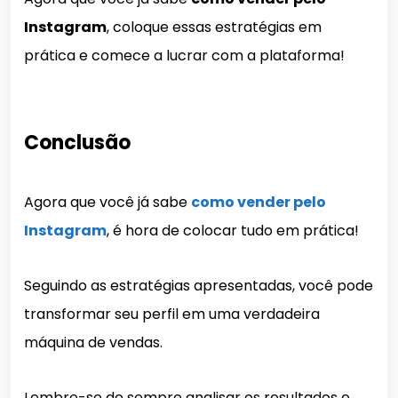
Instagram
, coloque essas estratégias em
prática e comece a lucrar com a plataforma!
Conclusão
Agora que você já sabe
como vender pelo
Instagram
, é hora de colocar tudo em prática!
Seguindo as estratégias apresentadas, você pode
transformar seu perfil em uma verdadeira
máquina de vendas.
Lembre-se de sempre analisar os resultados e