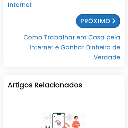
Internet
PRÓXIMO
Como Trabalhar em Casa pela
Internet e Ganhar Dinheiro de
Verdade
Artigos Relacionados