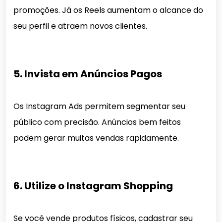
promoções. Já os Reels aumentam o alcance do
seu perfil e atraem novos clientes.
5. Invista em Anúncios Pagos
Os Instagram Ads permitem segmentar seu
público com precisão. Anúncios bem feitos
podem gerar muitas vendas rapidamente.
6. Utilize o Instagram Shopping
Se você vende produtos físicos, cadastrar seu