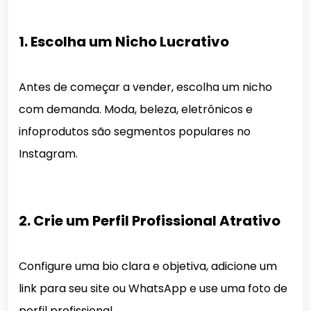
1. Escolha um Nicho Lucrativo
Antes de começar a vender, escolha um nicho
com demanda. Moda, beleza, eletrônicos e
infoprodutos são segmentos populares no
Instagram.
2. Crie um Perfil Profissional Atrativo
Configure uma bio clara e objetiva, adicione um
link para seu site ou WhatsApp e use uma foto de
perfil profissional.