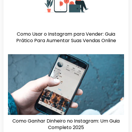
Como Usar o Instagram para Vender: Guia
Prático Para Aumentar Suas Vendas Online
Como Ganhar Dinheiro no Instagram: Um Guia
Completo 2025