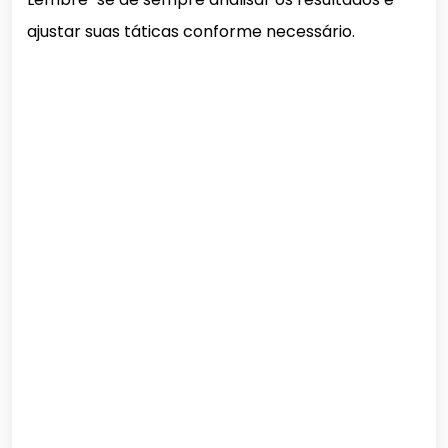
ajustar suas táticas conforme necessário.