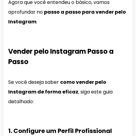
Agora que você entendeu o básico, vamos
aprofundar no
passo a passo para vender pelo
Instagram
.
Vender pelo Instagram Passo a
Passo
Se você deseja saber
como vender pelo
Instagram de forma eficaz
, siga este guia
detalhado:
1. Configure um Perfil Profissional