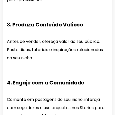
3. Produza Conteúdo Valioso
Antes de vender, ofereça valor ao seu público.
Poste dicas, tutoriais e inspirações relacionadas
ao seu nicho.
4. Engaje com a Comunidade
Comente em postagens do seu nicho, interaja
com seguidores e use enquetes nos Stories para