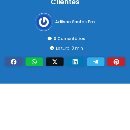
Clientes
Adilson Santos Pro
0 Comentários
Leitura: 3 min