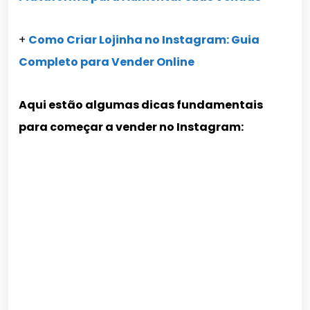
+
Como Criar Lojinha no Instagram: Guia
Completo para Vender Online
Aqui estão algumas dicas fundamentais
para começar a vender no Instagram: