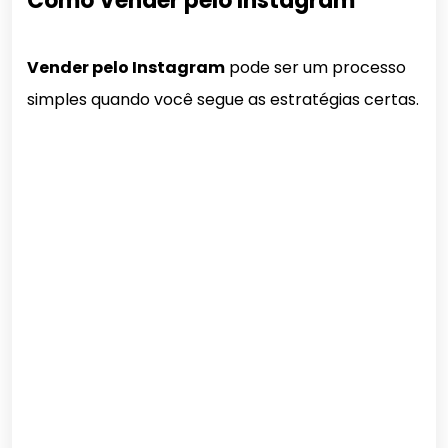
Como Vender pelo Instagram
Vender pelo Instagram
pode ser um processo
simples quando você segue as estratégias certas.