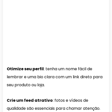
Otimize seu perfil
: tenha um nome fácil de
lembrar e uma bio clara com um link direto para
seu produto ou loja.
Crie um feed atrativo
: fotos e vídeos de
qualidade são essenciais para chamar atenção.