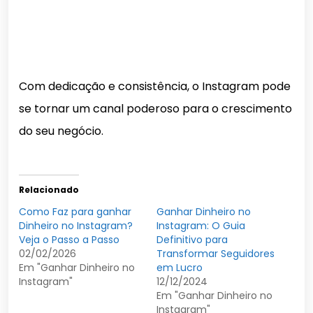
Com dedicação e consistência, o Instagram pode
se tornar um canal poderoso para o crescimento
do seu negócio.
Relacionado
Como Faz para ganhar
Ganhar Dinheiro no
Dinheiro no Instagram?
Instagram: O Guia
Veja o Passo a Passo
Definitivo para
02/02/2026
Transformar Seguidores
Em "Ganhar Dinheiro no
em Lucro
Instagram"
12/12/2024
Em "Ganhar Dinheiro no
Instagram"