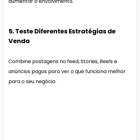
aumentar o envolvimento.
5. Teste Diferentes Estratégias de
Venda
Combine postagens no feed, Stories, Reels e
anúncios pagos para ver o que funciona melhor
para o seu negócio.