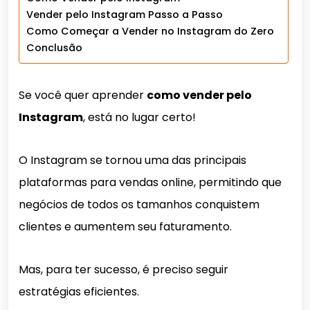
Vender pelo Instagram Passo a Passo
Como Começar a Vender no Instagram do Zero
Conclusão
Se você quer aprender
como vender pelo
Instagram
, está no lugar certo!
O Instagram se tornou uma das principais
plataformas para vendas online, permitindo que
negócios de todos os tamanhos conquistem
clientes e aumentem seu faturamento.
Mas, para ter sucesso, é preciso seguir
estratégias eficientes.