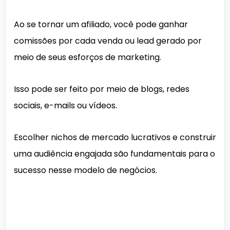
Ao se tornar um afiliado, você pode ganhar
comissões por cada venda ou lead gerado por
meio de seus esforços de marketing.
Isso pode ser feito por meio de blogs, redes
sociais, e-mails ou vídeos.
Escolher nichos de mercado lucrativos e construir
uma audiência engajada são fundamentais para o
sucesso nesse modelo de negócios.