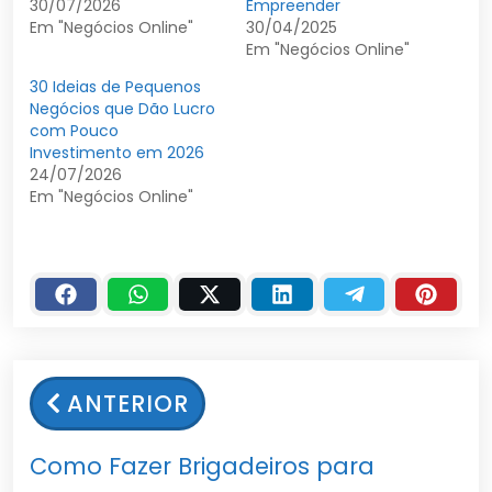
30/07/2026
Empreender
Em "Negócios Online"
30/04/2025
Em "Negócios Online"
30 Ideias de Pequenos
Negócios que Dão Lucro
com Pouco
Investimento em 2026
24/07/2026
Em "Negócios Online"
ANTERIOR
Como Fazer Brigadeiros para