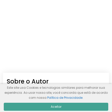
Sobre o Autor
Este site usa Cookies e tecnologias similares para melhorar sua
experiência. Ao usar nosso site, você concorda que está de acordo
com nossa
Política de Privacidade
.
Aceitar