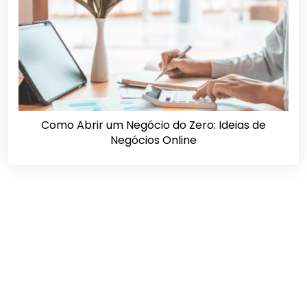
Como Abrir um Negócio do Zero: Ideias de
Negócios Online