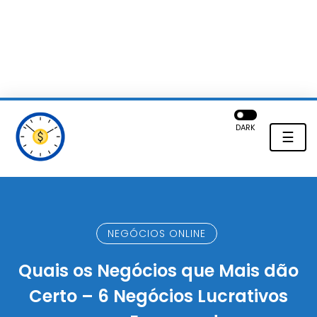
DARK
☰
NEGÓCIOS ONLINE
Quais os Negócios que Mais dão
Certo – 6 Negócios Lucrativos