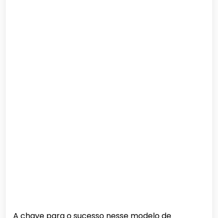
A chave para o sucesso nesse modelo de