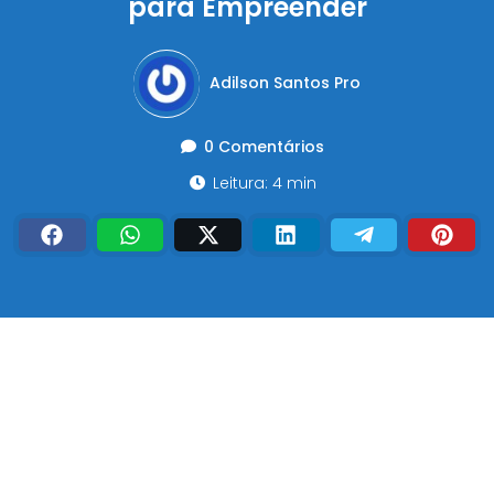
para Empreender
Adilson Santos Pro
0 Comentários
Leitura: 4 min