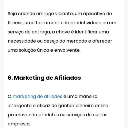
Seja criando um jogo viciante, um aplicativo de
fitness, uma ferramenta de produtividade ou um
serviço de entrega, a chave é identificar uma
necessidade ou desejo do mercado e oferecer
uma solução única e envolvente.
6. Marketing de Afiliados
O
marketing de afiliados
é uma maneira
inteligente e eficaz de ganhar dinheiro online
promovendo produtos ou serviços de outras
empresas.