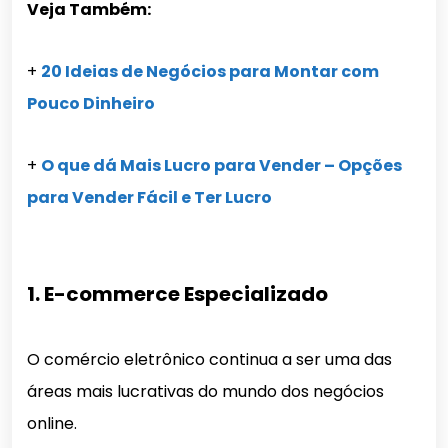
Veja Também:
+
20 Ideias de Negócios para Montar com
Pouco Dinheiro
+
O que dá Mais Lucro para Vender – Opções
para Vender Fácil e Ter Lucro
1. E-commerce Especializado
O comércio eletrônico continua a ser uma das
áreas mais lucrativas do mundo dos negócios
online.