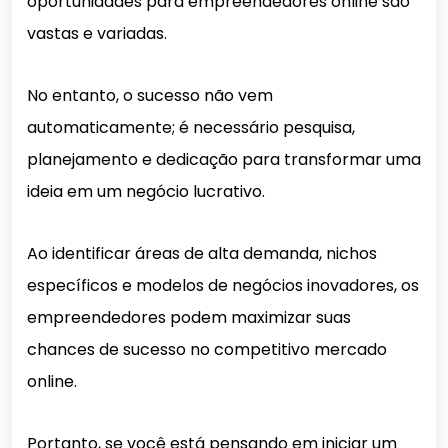
oportunidades para empreendedores online são
vastas e variadas.
No entanto, o sucesso não vem
automaticamente; é necessário pesquisa,
planejamento e dedicação para transformar uma
ideia em um negócio lucrativo.
Ao identificar áreas de alta demanda, nichos
específicos e modelos de negócios inovadores, os
empreendedores podem maximizar suas
chances de sucesso no competitivo mercado
online.
Portanto, se você está pensando em iniciar um