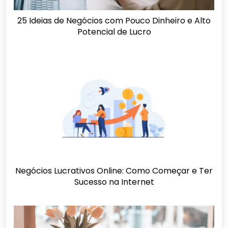
25 Ideias de Negócios com Pouco Dinheiro e Alto
Potencial de Lucro
Negócios Lucrativos Online: Como Começar e Ter
Sucesso na Internet