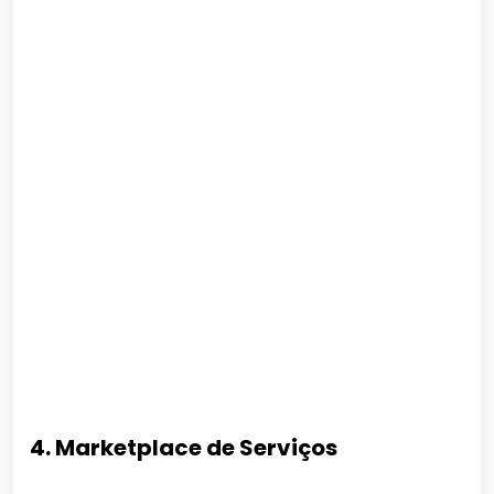
4. Marketplace de Serviços