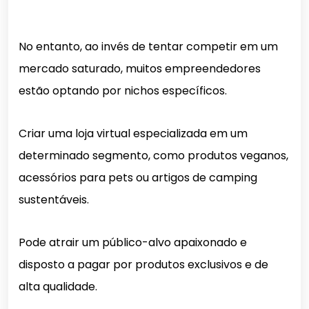
No entanto, ao invés de tentar competir em um
mercado saturado, muitos empreendedores
estão optando por nichos específicos.
Criar uma loja virtual especializada em um
determinado segmento, como produtos veganos,
acessórios para pets ou artigos de camping
sustentáveis.
Pode atrair um público-alvo apaixonado e
disposto a pagar por produtos exclusivos e de
alta qualidade.