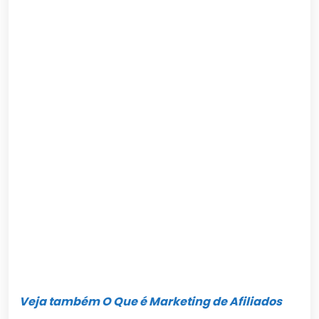
Veja também O Que é Marketing de Afiliados