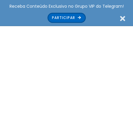
Receba Conteúdo Exclusivo no Grupo VIP do Telegram!
PARTICIPAR