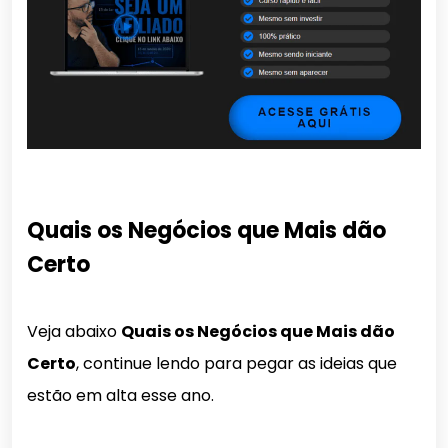
Quais os Negócios que Mais dão
Certo
Veja abaixo
Quais os Negócios que Mais dão
Certo
, continue lendo para pegar as ideias que
estão em alta esse ano.