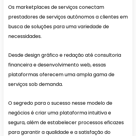
Os marketplaces de serviços conectam
prestadores de serviços autônomos a clientes em
busca de soluções para uma variedade de
necessidades.
Desde design gráfico e redação até consultoria
financeira e desenvolvimento web, essas
plataformas oferecem uma ampla gama de
serviços sob demanda.
O segredo para o sucesso nesse modelo de
negócios é criar uma plataforma intuitiva e
segura, além de estabelecer processos eficazes
para garantir a qualidade e a satisfação do