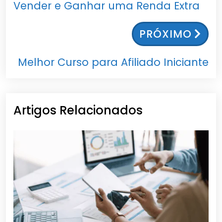
Vender e Ganhar uma Renda Extra
PRÓXIMO
Melhor Curso para Afiliado Iniciante
Artigos Relacionados