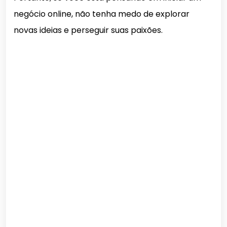
negócio online, não tenha medo de explorar
novas ideias e perseguir suas paixões.