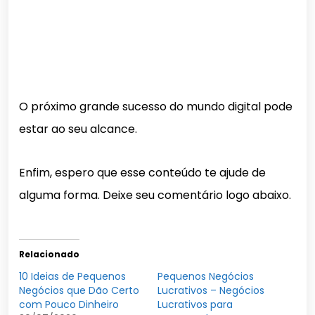
O próximo grande sucesso do mundo digital pode
estar ao seu alcance.
Enfim, espero que esse conteúdo te ajude de
alguma forma. Deixe seu comentário logo abaixo.
Relacionado
10 Ideias de Pequenos
Pequenos Negócios
Negócios que Dão Certo
Lucrativos – Negócios
com Pouco Dinheiro
Lucrativos para