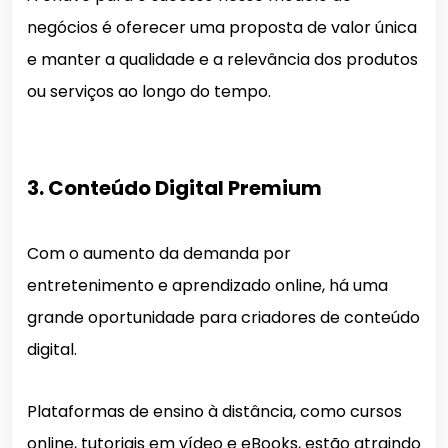
negócios é oferecer uma proposta de valor única
e manter a qualidade e a relevância dos produtos
ou serviços ao longo do tempo.
3. Conteúdo Digital Premium
Com o aumento da demanda por
entretenimento e aprendizado online, há uma
grande oportunidade para criadores de conteúdo
digital.
Plataformas de ensino à distância, como cursos
online, tutoriais em vídeo e eBooks, estão atraindo