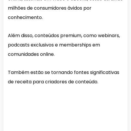
milhões de consumidores ávidos por
conhecimento.
Além disso, conteúdos premium, como webinars,
podcasts exclusivos e memberships em
comunidades online.
Também estão se tornando fontes significativas
de receita para criadores de conteúdo.