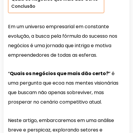
Conclusão
Em um universo empresarial em constante
evolução, a busca pela fórmula do sucesso nos
negócios é uma jornada que intriga e motiva
empreendedores de todas as esferas.
“
Quais os negócios que mais dão certo?
” é
uma pergunta que ecoa nas mentes visionárias
que buscam não apenas sobreviver, mas
prosperar no cenário competitivo atual.
Neste artigo, embarcaremos em uma análise
breve e perspicaz, explorando setores e