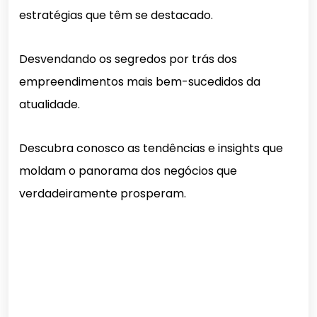
estratégias que têm se destacado.
Desvendando os segredos por trás dos
empreendimentos mais bem-sucedidos da
atualidade.
Descubra conosco as tendências e insights que
moldam o panorama dos negócios que
verdadeiramente prosperam.