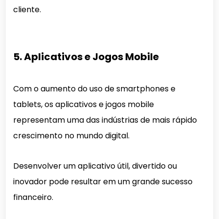
cliente.
5. Aplicativos e Jogos Mobile
Com o aumento do uso de smartphones e
tablets, os aplicativos e jogos mobile
representam uma das indústrias de mais rápido
crescimento no mundo digital.
Desenvolver um aplicativo útil, divertido ou
inovador pode resultar em um grande sucesso
financeiro.