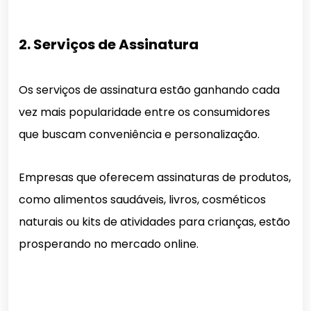
2. Serviços de Assinatura
Os serviços de assinatura estão ganhando cada
vez mais popularidade entre os consumidores
que buscam conveniência e personalização.
Empresas que oferecem assinaturas de produtos,
como alimentos saudáveis, livros, cosméticos
naturais ou kits de atividades para crianças, estão
prosperando no mercado online.