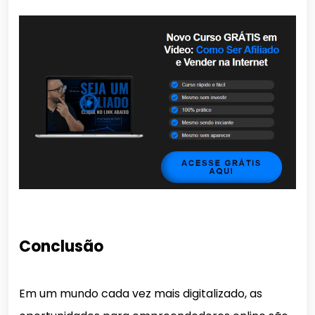
Conclusão
Em um mundo cada vez mais digitalizado, as