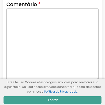
Comentário
*
Este site usa Cookies e tecnologias similares para melhorar sua
experiência. Ao usar nosso site, você concorda que está de acordo
Nome
*
com nossa
Política de Privacidade
.
Aceitar