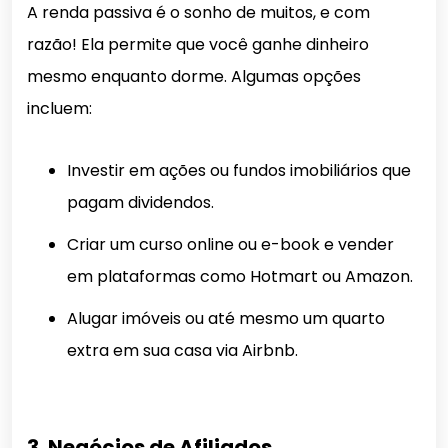
A renda passiva é o sonho de muitos, e com
razão! Ela permite que você ganhe dinheiro
mesmo enquanto dorme. Algumas opções
incluem:
Investir em ações ou fundos imobiliários que
pagam dividendos.
Criar um curso online ou e-book e vender
em plataformas como Hotmart ou Amazon.
Alugar imóveis ou até mesmo um quarto
extra em sua casa via Airbnb.
3. Negócios de Afiliados