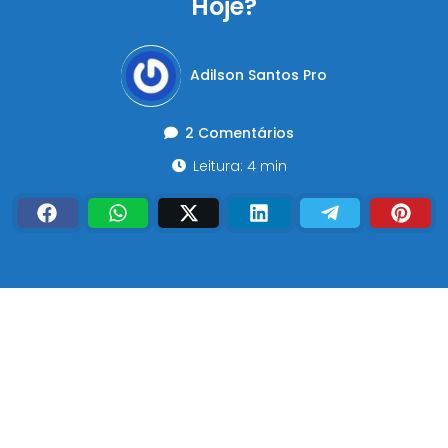
Hoje?
Adilson Santos Pro
2 Comentários
Leitura: 4 min