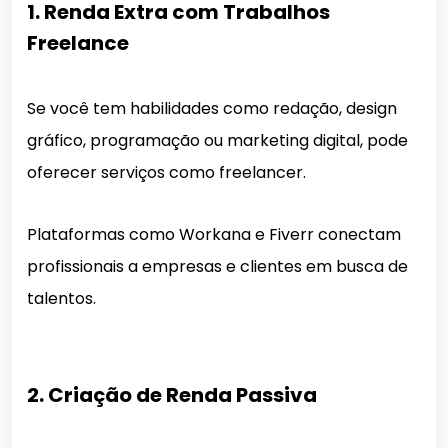
1. Renda Extra com Trabalhos
Freelance
Se você tem habilidades como redação, design
gráfico, programação ou marketing digital, pode
oferecer serviços como freelancer.
Plataformas como Workana e Fiverr conectam
profissionais a empresas e clientes em busca de
talentos.
2. Criação de Renda Passiva