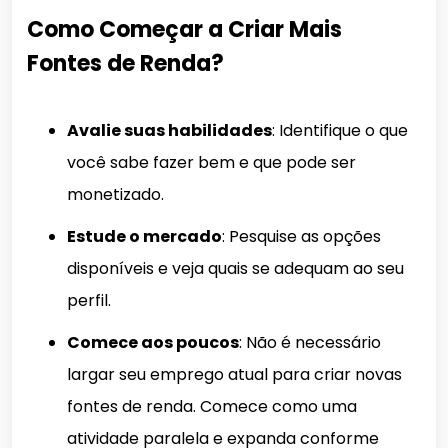
Como Começar a Criar Mais
Fontes de Renda?
Avalie suas habilidades
: Identifique o que
você sabe fazer bem e que pode ser
monetizado.
Estude o mercado
: Pesquise as opções
disponíveis e veja quais se adequam ao seu
perfil.
Comece aos poucos
: Não é necessário
largar seu emprego atual para criar novas
fontes de renda. Comece como uma
atividade paralela e expanda conforme