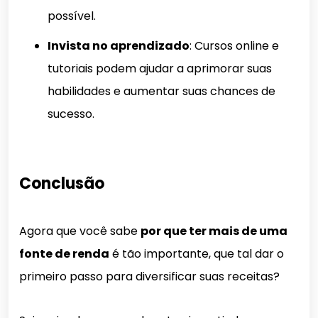
possível.
Invista no aprendizado
: Cursos online e
tutoriais podem ajudar a aprimorar suas
habilidades e aumentar suas chances de
sucesso.
Conclusão
Agora que você sabe
por que ter mais de uma
fonte de renda
é tão importante, que tal dar o
primeiro passo para diversificar suas receitas?