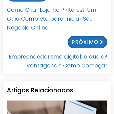
Como Criar Loja no Pinterest: Um
Guia Completo para Iniciar Seu
Negócio Online
PRÓXIMO
Empreendedorismo digital: o que é?
Vantagens e Como Começar
Artigos Relacionados