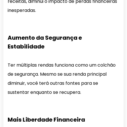
receitas, diminui o impacto de perdas financeiras
inesperadas.
Aumento da Segurança e
Estabilidade
Ter múltiplas rendas funciona como um colchão
de segurança. Mesmo se sua renda principal
diminuir, você terá outras fontes para se
sustentar enquanto se recupera.
Mais Liberdade Financeira