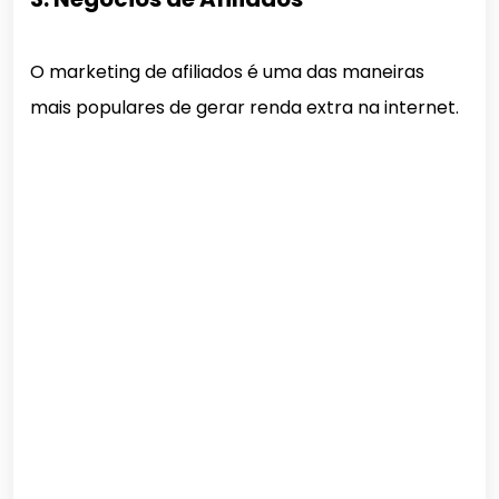
O marketing de afiliados é uma das maneiras
mais populares de gerar renda extra na internet.