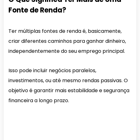
Fonte de Renda?
Ter múltiplas fontes de renda é, basicamente,
criar diferentes caminhos para ganhar dinheiro,
independentemente do seu emprego principal.
Isso pode incluir negócios paralelos,
investimentos, ou até mesmo rendas passivas. O
objetivo é garantir mais estabilidade e segurança
financeira a longo prazo.