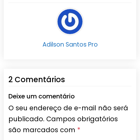
Adilson Santos Pro
2 Comentários
Deixe um comentário
O seu endereço de e-mail não será
publicado.
Campos obrigatórios
são marcados com
*