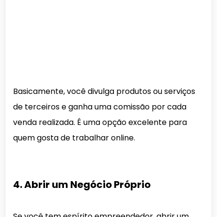
Basicamente, você divulga produtos ou serviços
de terceiros e ganha uma comissão por cada
venda realizada. É uma opção excelente para
quem gosta de trabalhar online.
4. Abrir um Negócio Próprio
Se você tem espírito empreendedor, abrir um