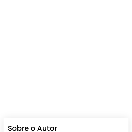
Sobre o Autor