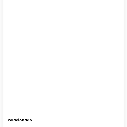
Relacionado