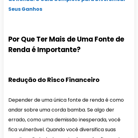
Seus Ganhos
Por Que Ter Mais de Uma Fonte de
Renda é Importante?
Redução do Risco Financeiro
Depender de uma única fonte de renda é como
andar sobre uma corda bamba. Se algo der
errado, como uma demissão inesperada, você
fica vulnerável. Quando você diversifica suas