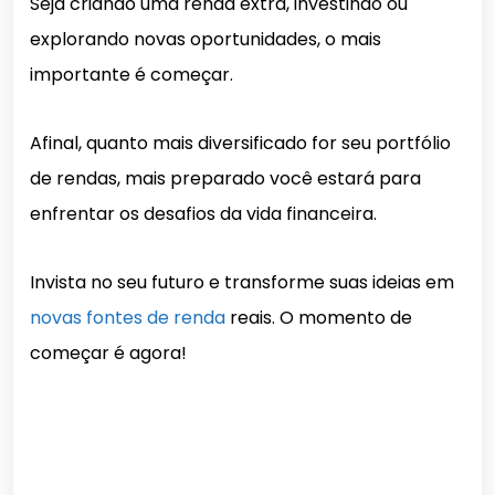
Seja criando uma renda extra, investindo ou
explorando novas oportunidades, o mais
importante é começar.
Afinal, quanto mais diversificado for seu portfólio
de rendas, mais preparado você estará para
enfrentar os desafios da vida financeira.
Invista no seu futuro e transforme suas ideias em
novas fontes de renda
reais. O momento de
começar é agora!