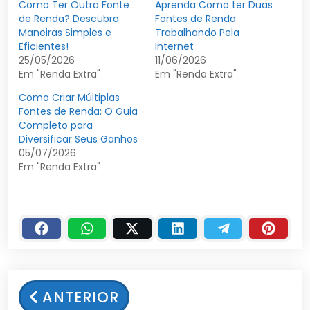
Como Ter Outra Fonte
Aprenda Como ter Duas
de Renda? Descubra
Fontes de Renda
Maneiras Simples e
Trabalhando Pela
Eficientes!
Internet
25/05/2026
11/06/2026
Em "Renda Extra"
Em "Renda Extra"
Como Criar Múltiplas
Fontes de Renda: O Guia
Completo para
Diversificar Seus Ganhos
05/07/2026
Em "Renda Extra"
ANTERIOR