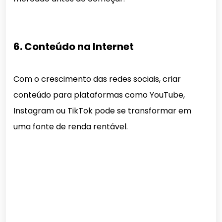
6. Conteúdo na Internet
Com o crescimento das redes sociais, criar
conteúdo para plataformas como YouTube,
Instagram ou TikTok pode se transformar em
uma fonte de renda rentável.