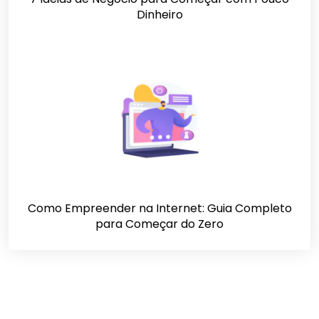
Dinheiro
Como Empreender na Internet: Guia Completo
para Começar do Zero