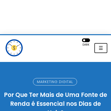
DARK
☰
MARKETING DIGITAL
Por Que Ter Mais de Uma Fonte de
Renda é Essencial nos Dias de