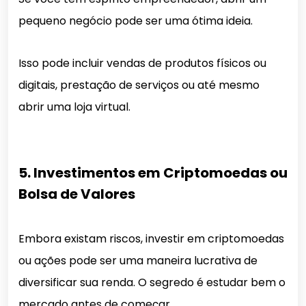
pequeno negócio pode ser uma ótima ideia.
Isso pode incluir vendas de produtos físicos ou
digitais, prestação de serviços ou até mesmo
abrir uma loja virtual.
5. Investimentos em Criptomoedas ou
Bolsa de Valores
Embora existam riscos, investir em criptomoedas
ou ações pode ser uma maneira lucrativa de
diversificar sua renda. O segredo é estudar bem o
mercado antes de começar.