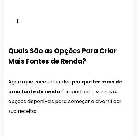
Quais São as Opções Para Criar
Mais Fontes de Renda?
Agora que você entendeu
por que ter mais de
uma fonte de renda
é importante, vamos às
opções disponíveis para começar a diversificar
sua receita: