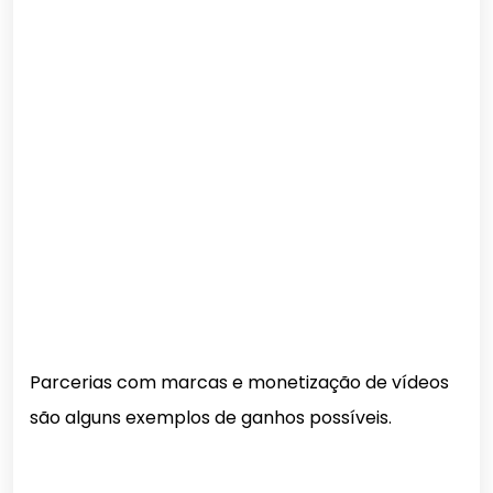
Parcerias com marcas e monetização de vídeos
são alguns exemplos de ganhos possíveis.