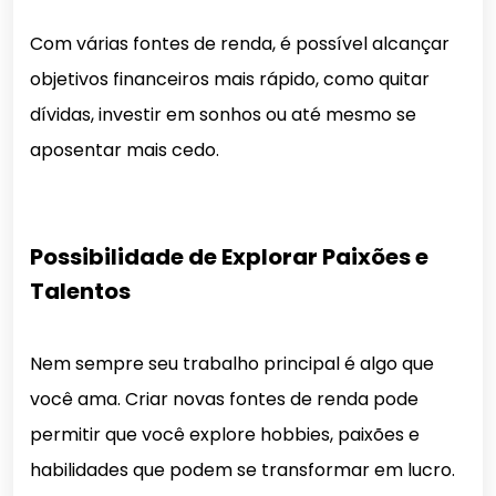
Com várias fontes de renda, é possível alcançar
objetivos financeiros mais rápido, como quitar
dívidas, investir em sonhos ou até mesmo se
aposentar mais cedo.
Possibilidade de Explorar Paixões e
Talentos
Nem sempre seu trabalho principal é algo que
você ama. Criar novas fontes de renda pode
permitir que você explore hobbies, paixões e
habilidades que podem se transformar em lucro.