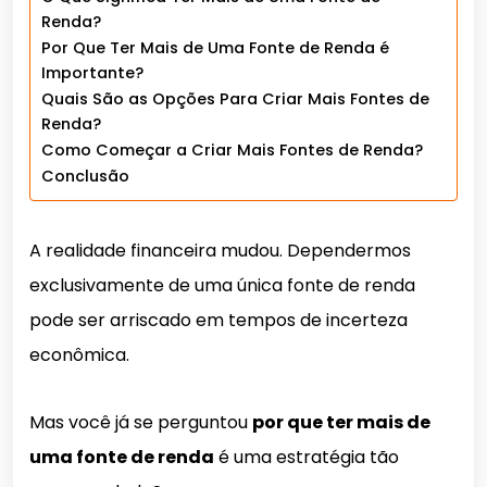
Renda?
Por Que Ter Mais de Uma Fonte de Renda é
Importante?
Quais São as Opções Para Criar Mais Fontes de
Renda?
Como Começar a Criar Mais Fontes de Renda?
Conclusão
A realidade financeira mudou. Dependermos
exclusivamente de uma única fonte de renda
pode ser arriscado em tempos de incerteza
econômica.
Mas você já se perguntou
por que ter mais de
uma fonte de renda
é uma estratégia tão