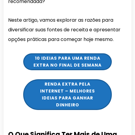
recomendada?
Neste artigo, vamos explorar as razões para
diversificar suas fontes de receita e apresentar
opções práticas para começar hoje mesmo.
10 IDEIAS PARA UMA RENDA
EXTRA NO FINAL DE SEMANA
RENDA EXTRA PELA
INTERNET – MELHORES
IDEIAS PARA GANHAR
DINHEIRO
O Que Significa Ter Mais de Uma