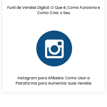
Funil de Vendas Digital: O Que é, Como Funciona e
Como Criar o Seu
Instagram para Afiliados: Como Usar a
Plataforma para Aumentar suas Vendas