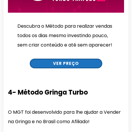
Descubra o Método para realizar vendas
todos os dias mesmo investindo pouco,
sem criar conteúdo e até sem aparecer!
VER PREÇO
4- Método Gringa Turbo
O MGT foi desenvolvido para lhe ajudar a Vender
na Gringa e no Brasil como Afiliado!