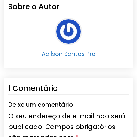
Sobre o Autor
Adilson Santos Pro
1 Comentário
Deixe um comentário
O seu endereço de e-mail não será
publicado.
Campos obrigatórios