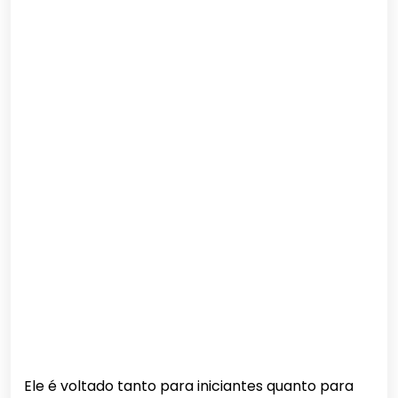
Ele é voltado tanto para iniciantes quanto para