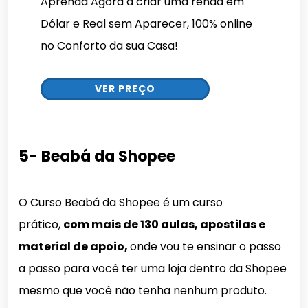
Aprenda Agora a criar uma renda em
Dólar e Real sem Aparecer, 100% online
no Conforto da sua Casa!
VER PREÇO
5- Beabá da Shopee
O Curso Beabá da Shopee é um curso
prático,
com mais de 130 aulas, apostilas e
material de apoio,
onde vou te ensinar o passo
a passo para você ter uma loja dentro da Shopee
mesmo que você não tenha nenhum produto.