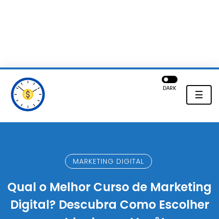
DARK
☰
MARKETING DIGITAL
Qual o Melhor Curso de Marketing
Digital? Descubra Como Escolher