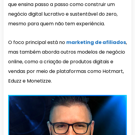
que ensina passo a passo como construir um
negócio digital lucrativo e sustentável do zero,
mesmo para quem não tem experiência.
O foco principal está no
marketing de afiliados
,
mas também aborda outros modelos de negócio
online, como a criação de produtos digitais e
vendas por meio de plataformas como Hotmart,
Eduzz e Monetizze.