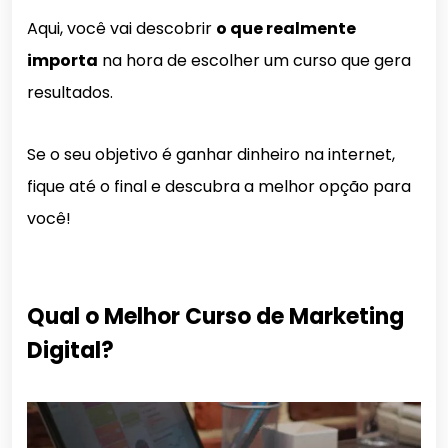
Aqui, você vai descobrir
o que realmente
importa
na hora de escolher um curso que gera
resultados.
Se o seu objetivo é ganhar dinheiro na internet,
fique até o final e descubra a melhor opção para
você!
Qual o Melhor Curso de Marketing
Digital?