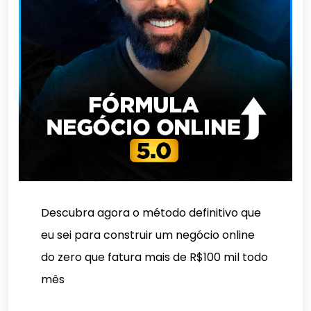
Descubra agora o método definitivo que
eu sei para construir um negócio online
do zero que fatura mais de R$100 mil todo
mês