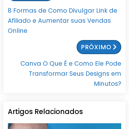
8 Formas de Como Divulgar Link de
Afiliado e Aumentar suas Vendas
Online
PRÓXIMO
Canva O Que É e Como Ele Pode
Transformar Seus Designs em
Minutos?
Artigos Relacionados