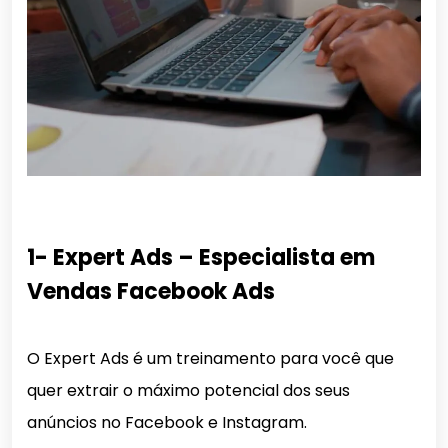
1- Expert Ads – Especialista em
Vendas Facebook Ads
O Expert Ads é um treinamento para você que
quer extrair o máximo potencial dos seus
anúncios no Facebook e Instagram.