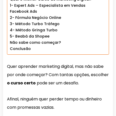
1- Expert Ads – Especialista em Vendas
Facebook Ads
2- Fórmula Negócio Online
3- Método Turbo Tráfego
4- Método Gringa Turbo
5- Beabá da Shopee
Não sabe como começar?
Conclusão
Quer aprender marketing digital, mas não sabe
por onde começar? Com tantas opções, escolher
o curso certo
pode ser um desafio.
Afinal, ninguém quer perder tempo ou dinheiro
com promessas vazias.