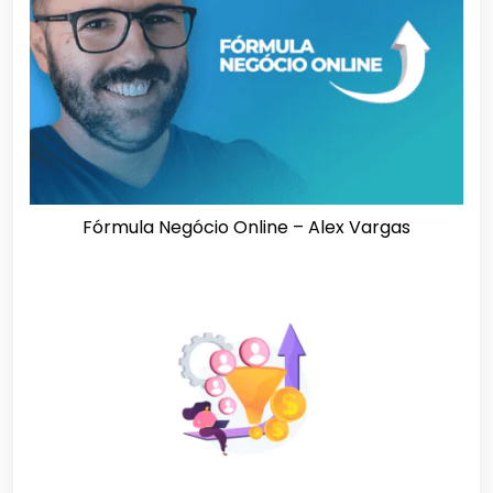
Fórmula Negócio Online – Alex Vargas