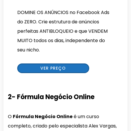
DOMINE OS ANÚNCIOS no Facebook Ads
do ZERO. Crie estrutura de anúncios
perfeitas ANTIBLOQUEIO e que VENDEM
MUITO todos os dias, independente do
seu nicho.
VER PREÇO
2- Fórmula Negócio Online
O
Fórmula Negócio Online
é um curso
completo, criado pelo especialista Alex Vargas,