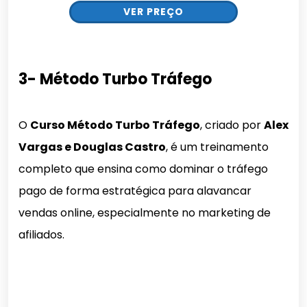
VER PREÇO
3- Método Turbo Tráfego
O
Curso Método Turbo Tráfego
, criado por
Alex
Vargas e Douglas Castro
, é um treinamento
completo que ensina como dominar o tráfego
pago de forma estratégica para alavancar
vendas online, especialmente no marketing de
afiliados.