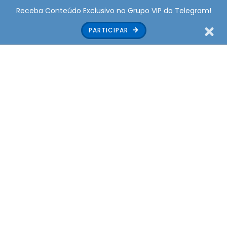
Receba Conteúdo Exclusivo no Grupo VIP do Telegram!
PARTICIPAR