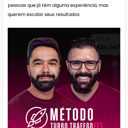
pessoas que já têm alguma experiência, mas
querem escalar seus resultados.