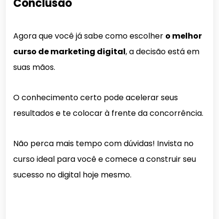
Conclusão
Agora que você já sabe como escolher
o melhor
curso de marketing digital
, a decisão está em
suas mãos.
O conhecimento certo pode acelerar seus
resultados e te colocar à frente da concorrência.
Não perca mais tempo com dúvidas! Invista no
curso ideal para você e comece a construir seu
sucesso no digital hoje mesmo.