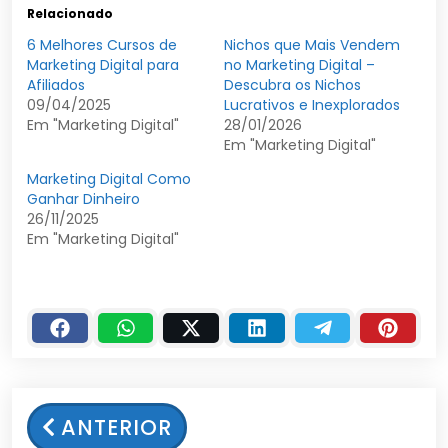
Relacionado
6 Melhores Cursos de
Nichos que Mais Vendem
Marketing Digital para
no Marketing Digital –
Afiliados
Descubra os Nichos
09/04/2025
Lucrativos e Inexplorados
Em "Marketing Digital"
28/01/2026
Em "Marketing Digital"
Marketing Digital Como
Ganhar Dinheiro
26/11/2025
Em "Marketing Digital"
ANTERIOR