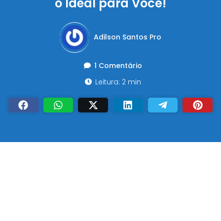
o Ideal para Você!
Adilson Santos Pro
1 Comentário
Leitura: 2 min