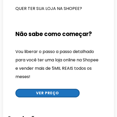
QUER TER SUA LOJA NA SHOPEE?
Não sabe como começar?
Vou liberar o passo a passo detalhado
para você ter uma loja online na Shopee
e vender mais de 5MIL REAIS todos os
meses!
VER PREÇO