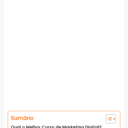
Sumário
Qual o Melhor Curso de Marketing Digital?