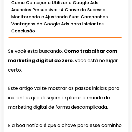
Como Começar a Utilizar o Google Ads
Anúncios Persuasivos: A Chave do Sucesso
Monitorando e Ajustando Suas Campanhas
Vantagens do Google Ads para Iniciantes
Conclusão
Se você esta buscando,
Como trabalhar com
marketing digital do zero
, você está no lugar
certo.
Este artigo vai te mostrar os passos iniciais para
iniciantes que desejam explorar o mundo do
marketing digital de forma descomplicada.
E a boa notícia é que a chave para esse caminho