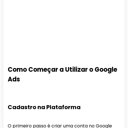
Como Começar a Utilizar o Google
Ads
Cadastro na Plataforma
O primeiro passo é criar uma conta no Google