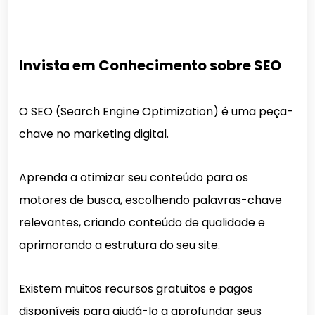
Invista em Conhecimento sobre SEO
O SEO (Search Engine Optimization) é uma peça-
chave no marketing digital.
Aprenda a otimizar seu conteúdo para os
motores de busca, escolhendo palavras-chave
relevantes, criando conteúdo de qualidade e
aprimorando a estrutura do seu site.
Existem muitos recursos gratuitos e pagos
disponíveis para ajudá-lo a aprofundar seus