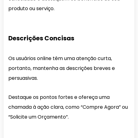
produto ou serviço.
Descrições Concisas
Os usuários online têm uma atenção curta,
portanto, mantenha as descrições breves e
persuasivas.
Destaque os pontos fortes e ofereça uma
chamada à ação clara, como “Compre Agora” ou
“Solicite um Orçamento”.