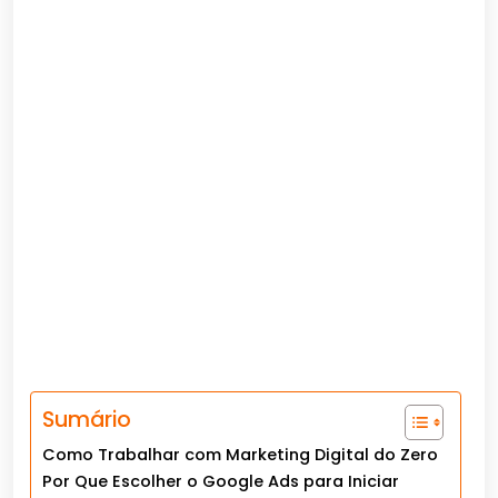
Sumário
Como Trabalhar com Marketing Digital do Zero
Por Que Escolher o Google Ads para Iniciar