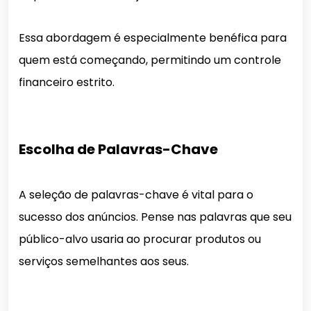
Essa abordagem é especialmente benéfica para
quem está começando, permitindo um controle
financeiro estrito.
Escolha de Palavras-Chave
A seleção de palavras-chave é vital para o
sucesso dos anúncios. Pense nas palavras que seu
público-alvo usaria ao procurar produtos ou
serviços semelhantes aos seus.