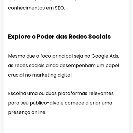
conhecimentos em SEO.
Explore o Poder das Redes Sociais
Mesmo que o foco principal seja no Google Ads,
as redes sociais ainda desempenham um papel
crucial no marketing digital.
Escolha uma ou duas plataformas relevantes
para seu público-alvo e comece a criar uma
presença online.