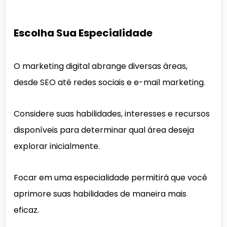
Escolha Sua Especialidade
O marketing digital abrange diversas áreas,
desde SEO até redes sociais e e-mail marketing.
Considere suas habilidades, interesses e recursos
disponíveis para determinar qual área deseja
explorar inicialmente.
Focar em uma especialidade permitirá que você
aprimore suas habilidades de maneira mais
eficaz.