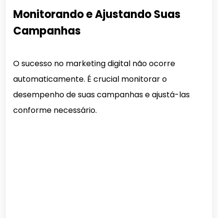
Monitorando e Ajustando Suas
Campanhas
O sucesso no marketing digital não ocorre
automaticamente. É crucial monitorar o
desempenho de suas campanhas e ajustá-las
conforme necessário.