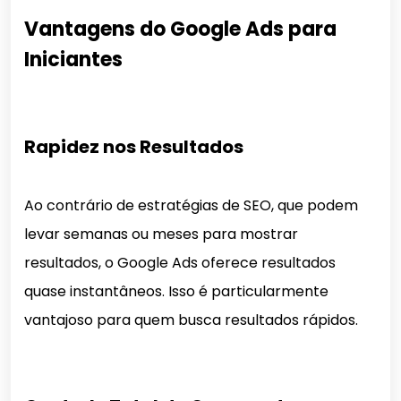
Vantagens do Google Ads para
Iniciantes
Rapidez nos Resultados
Ao contrário de estratégias de SEO, que podem
levar semanas ou meses para mostrar
resultados, o Google Ads oferece resultados
quase instantâneos. Isso é particularmente
vantajoso para quem busca resultados rápidos.