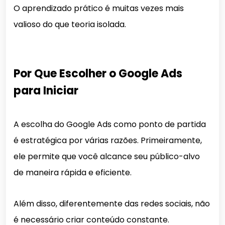
O aprendizado prático é muitas vezes mais
valioso do que teoria isolada.
Por Que Escolher o Google Ads
para Iniciar
A escolha do Google Ads como ponto de partida
é estratégica por várias razões. Primeiramente,
ele permite que você alcance seu público-alvo
de maneira rápida e eficiente.
Além disso, diferentemente das redes sociais, não
é necessário criar conteúdo constante.