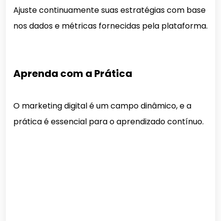
Ajuste continuamente suas estratégias com base
nos dados e métricas fornecidas pela plataforma.
Aprenda com a Prática
O marketing digital é um campo dinâmico, e a
prática é essencial para o aprendizado contínuo.