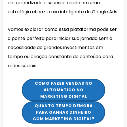
de aprendizado e sucesso reside em uma
estratégia eficaz: o uso inteligente do Google Ads.
Vamos explorar como essa plataforma pode ser
a ponte perfeita para iniciar sua jornada sem a
necessidade de grandes investimentos em
tempo ou criação constante de conteúdo para
redes sociais.
COMO FAZER VENDAS NO
AUTOMÁTICO NO
MARKETING DIGITAL
QUANTO TEMPO DEMORA
PARA GANHAR DINHEIRO
COM MARKETING DIGITAL?