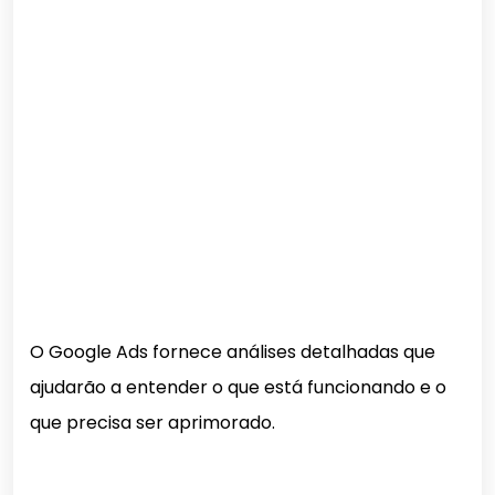
O Google Ads fornece análises detalhadas que
ajudarão a entender o que está funcionando e o
que precisa ser aprimorado.