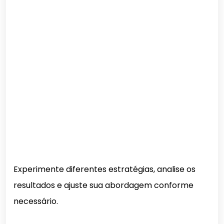
Experimente diferentes estratégias, analise os
resultados e ajuste sua abordagem conforme
necessário.