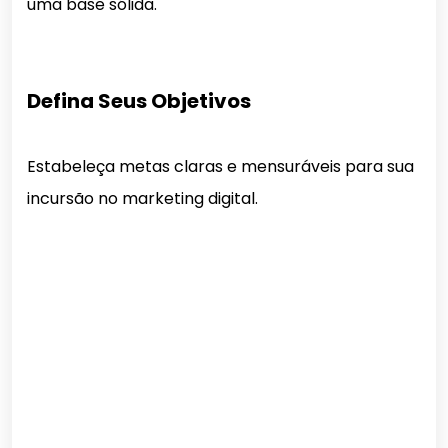
uma base sólida.
Defina Seus Objetivos
Estabeleça metas claras e mensuráveis para sua
incursão no marketing digital.