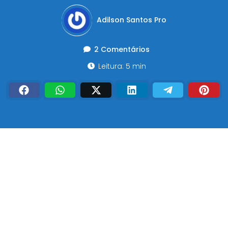
Adilson Santos Pro
2 Comentários
Leitura: 5 min