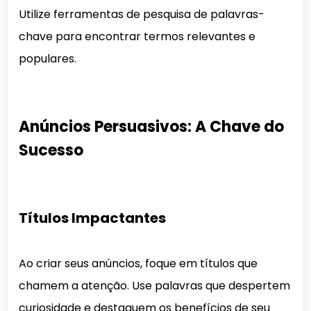
Utilize ferramentas de pesquisa de palavras-
chave para encontrar termos relevantes e
populares.
Anúncios Persuasivos: A Chave do
Sucesso
Títulos Impactantes
Ao criar seus anúncios, foque em títulos que
chamem a atenção. Use palavras que despertem
curiosidade e destaquem os benefícios de seu