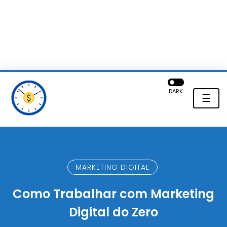
DARK
☰
MARKETING DIGITAL
Como Trabalhar com Marketing
Digital do Zero