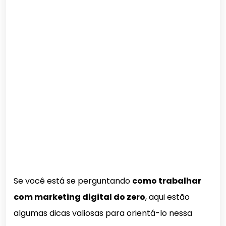
Se você está se perguntando
como trabalhar
com marketing digital do zero
, aqui estão
algumas dicas valiosas para orientá-lo nessa