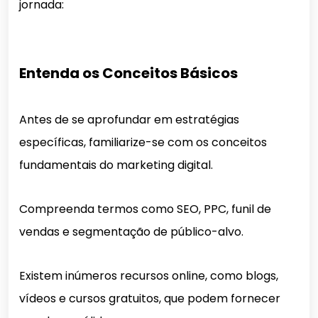
jornada:
Entenda os Conceitos Básicos
Antes de se aprofundar em estratégias
específicas, familiarize-se com os conceitos
fundamentais do marketing digital.
Compreenda termos como SEO, PPC, funil de
vendas e segmentação de público-alvo.
Existem inúmeros recursos online, como blogs,
vídeos e cursos gratuitos, que podem fornecer