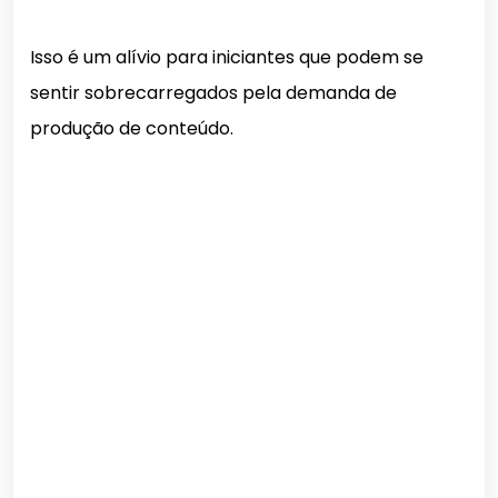
Isso é um alívio para iniciantes que podem se
sentir sobrecarregados pela demanda de
produção de conteúdo.