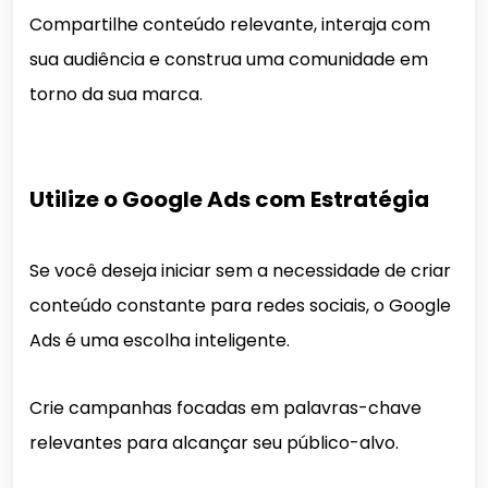
Compartilhe conteúdo relevante, interaja com
sua audiência e construa uma comunidade em
torno da sua marca.
Utilize o Google Ads com Estratégia
Se você deseja iniciar sem a necessidade de criar
conteúdo constante para redes sociais, o Google
Ads é uma escolha inteligente.
Crie campanhas focadas em palavras-chave
relevantes para alcançar seu público-alvo.