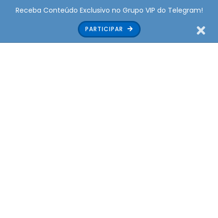
Receba Conteúdo Exclusivo no Grupo VIP do Telegram!
PARTICIPAR