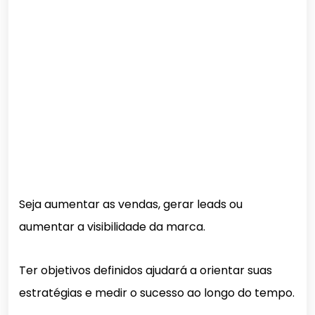
Seja aumentar as vendas, gerar leads ou
aumentar a visibilidade da marca.
Ter objetivos definidos ajudará a orientar suas
estratégias e medir o sucesso ao longo do tempo.