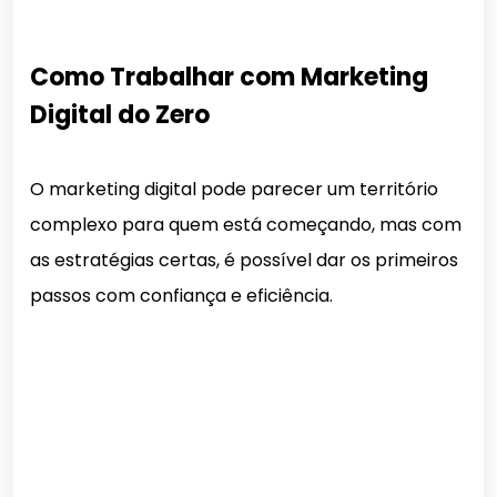
Como Trabalhar com Marketing
Digital do Zero
O marketing digital pode parecer um território
complexo para quem está começando, mas com
as estratégias certas, é possível dar os primeiros
passos com confiança e eficiência.