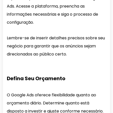
Ads. Acesse a plataforma, preencha as
informações necessárias e siga o processo de
configuração.
Lembre-se de inserir detalhes precisos sobre seu
negócio para garantir que os anúncios sejam
direcionados ao público certo.
Defina Seu Orçamento
O Google Ads oferece flexibilidade quanto ao
orçamento diário. Determine quanto está
disposto a investir e ajuste conforme necessário.