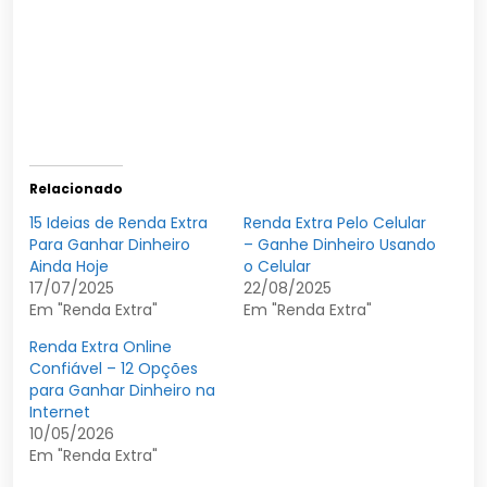
Relacionado
15 Ideias de Renda Extra
Renda Extra Pelo Celular
Para Ganhar Dinheiro
– Ganhe Dinheiro Usando
Ainda Hoje
o Celular
17/07/2025
22/08/2025
Em "Renda Extra"
Em "Renda Extra"
Renda Extra Online
Confiável – 12 Opções
para Ganhar Dinheiro na
Internet
10/05/2026
Em "Renda Extra"