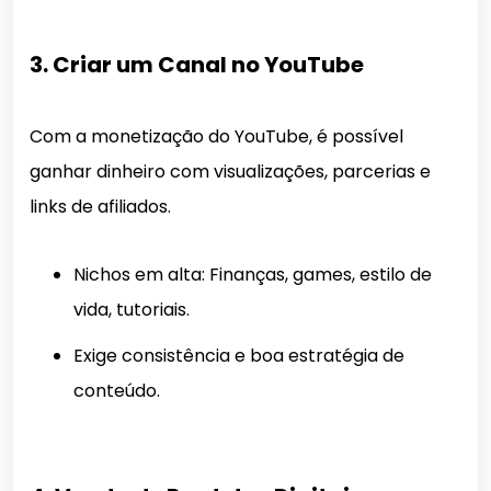
3. Criar um Canal no YouTube
Com a monetização do YouTube, é possível
ganhar dinheiro com visualizações, parcerias e
links de afiliados.
Nichos em alta: Finanças, games, estilo de
vida, tutoriais.
Exige consistência e boa estratégia de
conteúdo.