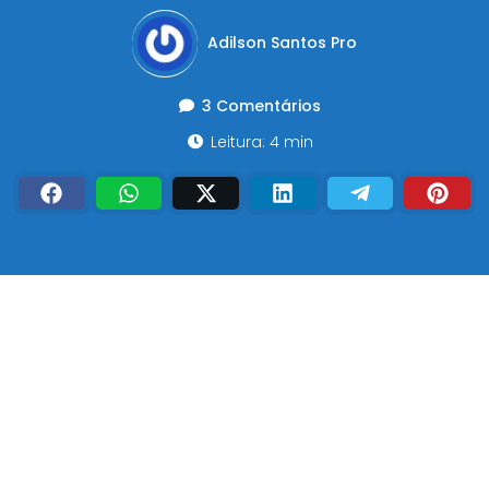
Adilson Santos Pro
3 Comentários
Leitura: 4 min