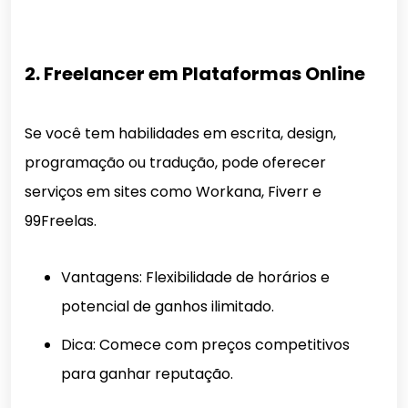
2. Freelancer em Plataformas Online
Se você tem habilidades em escrita, design,
programação ou tradução, pode oferecer
serviços em sites como Workana, Fiverr e
99Freelas.
Vantagens: Flexibilidade de horários e
potencial de ganhos ilimitado.
Dica: Comece com preços competitivos
para ganhar reputação.