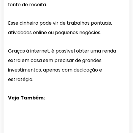
fonte de receita.
Esse dinheiro pode vir de trabalhos pontuais,
atividades online ou pequenos negócios.
Graças à internet, é possível obter uma renda
extra em casa sem precisar de grandes
investimentos, apenas com dedicação e
estratégia.
Veja Também: