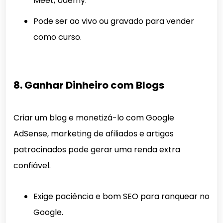
Meet, Udemy.
Pode ser ao vivo ou gravado para vender
como curso.
8. Ganhar Dinheiro com Blogs
Criar um blog e monetizá-lo com Google
AdSense, marketing de afiliados e artigos
patrocinados pode gerar uma renda extra
confiável.
Exige paciência e bom SEO para ranquear no
Google.