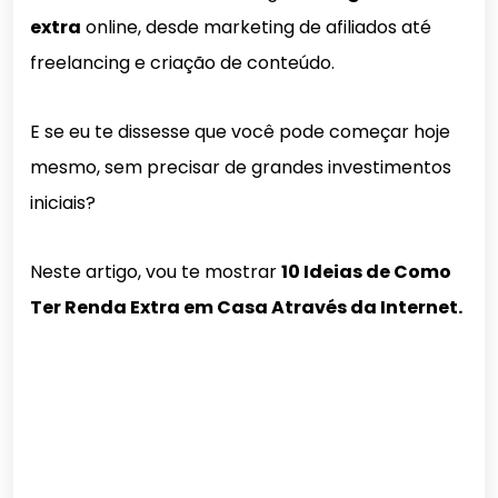
extra
online, desde marketing de afiliados até
freelancing e criação de conteúdo.
E se eu te dissesse que você pode começar hoje
mesmo, sem precisar de grandes investimentos
iniciais?
Neste artigo, vou te mostrar
10 Ideias de Como
Ter Renda Extra em Casa Através da Internet.