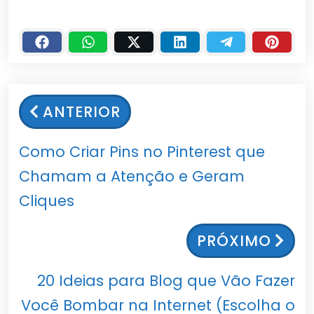
ANTERIOR
Como Criar Pins no Pinterest que
Chamam a Atenção e Geram
Cliques
PRÓXIMO
20 Ideias para Blog que Vão Fazer
Você Bombar na Internet (Escolha o