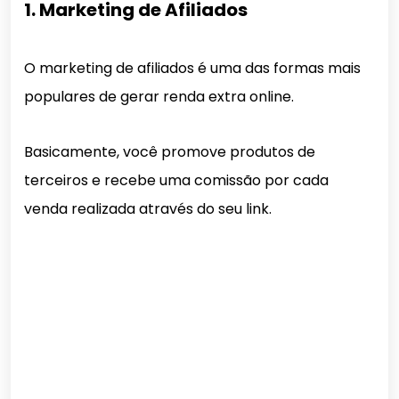
1. Marketing de Afiliados
O marketing de afiliados é uma das formas mais
populares de gerar renda extra online.
Basicamente, você promove produtos de
terceiros e recebe uma comissão por cada
venda realizada através do seu link.