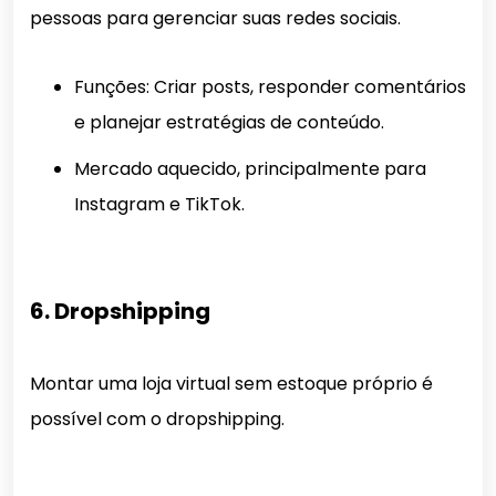
pessoas para gerenciar suas redes sociais.
Funções: Criar posts, responder comentários
e planejar estratégias de conteúdo.
Mercado aquecido, principalmente para
Instagram e TikTok.
6. Dropshipping
Montar uma loja virtual sem estoque próprio é
possível com o dropshipping.