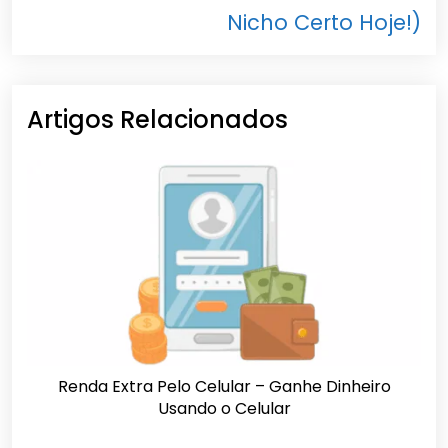
Nicho Certo Hoje!)
Artigos Relacionados
Renda Extra Pelo Celular – Ganhe Dinheiro
Usando o Celular