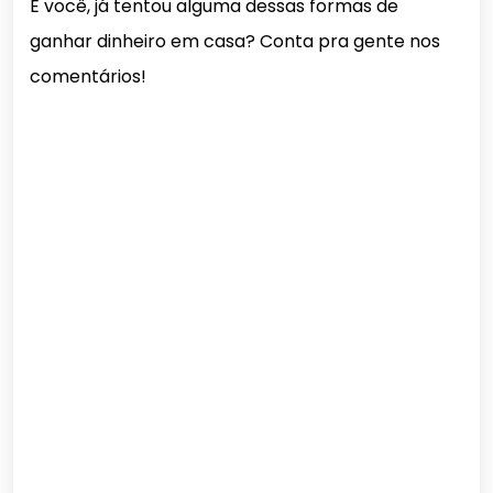
E você, já tentou alguma dessas formas de
ganhar dinheiro em casa? Conta pra gente nos
comentários!