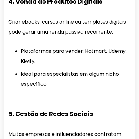
4. Venda de Produtos Digitais
Criar ebooks, cursos online ou templates digitais
pode gerar uma renda passiva recorrente.
Plataformas para vender: Hotmart, Udemy,
Kiwify.
Ideal para especialistas em algum nicho
específico.
5. Gestão de Redes Sociais
Muitas empresas e influenciadores contratam