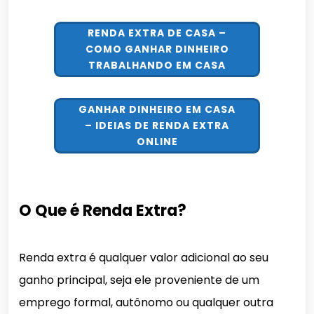
RENDA EXTRA DE CASA –
COMO GANHAR DINHEIRO
TRABALHANDO EM CASA
GANHAR DINHEIRO EM CASA
– IDEIAS DE RENDA EXTRA
ONLINE
O Que é Renda Extra?
Renda extra é qualquer valor adicional ao seu
ganho principal, seja ele proveniente de um
emprego formal, autônomo ou qualquer outra