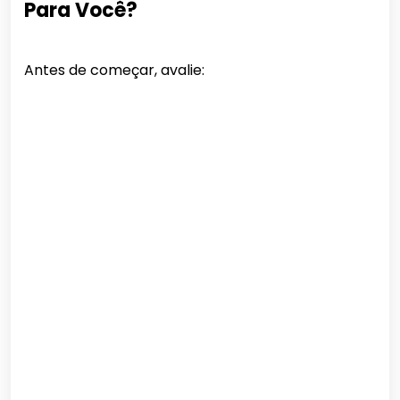
Para Você?
Antes de começar, avalie: