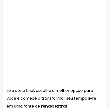
Leia até o final, escolha a melhor opção para
você e comece a transformar seu tempo livre
em uma fonte de
renda extra!