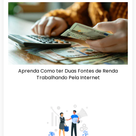
Aprenda Como ter Duas Fontes de Renda
Trabalhando Pela Internet