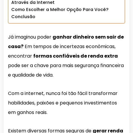
Através da Internet
Como Escolher a Melhor Opção Para Você?
Conclusão
Já imaginou poder
ganhar dinheiro sem sair de
casa?
Em tempos de incertezas econômicas,
encontrar
formas confiáveis de renda extra
pode ser a chave para mais segurança financeira
e qualidade de vida.
Com a internet, nunca foi tão fácil transformar
habilidades, paixões e pequenos investimentos
em ganhos reais.
Existem diversas formas seguras de
gerar renda