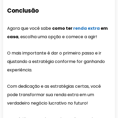
Conclusão
Agora que você sabe
como ter
renda extra
em
casa
, escolha uma opção e comece a agir!
O mais importante é dar o primeiro passo e ir
ajustando a estratégia conforme for ganhando
experiência.
Com dedicação e as estratégias certas, você
pode transformar sua renda extra em um
verdadeiro negócio lucrativo no futuro!