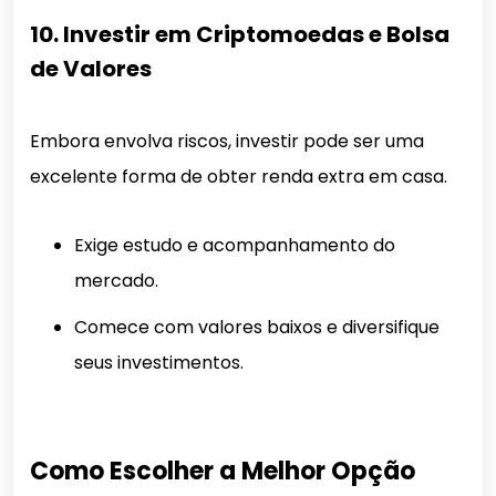
10. Investir em Criptomoedas e Bolsa
de Valores
Embora envolva riscos, investir pode ser uma
excelente forma de obter renda extra em casa.
Exige estudo e acompanhamento do
mercado.
Comece com valores baixos e diversifique
seus investimentos.
Como Escolher a Melhor Opção