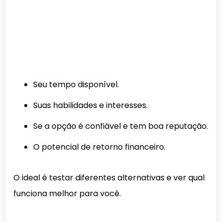
Seu tempo disponível.
Suas habilidades e interesses.
Se a opção é confiável e tem boa reputação.
O potencial de retorno financeiro.
O ideal é testar diferentes alternativas e ver qual
funciona melhor para você.