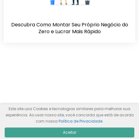
Descubra Como Montar Seu Próprio Negócio do
Zero e Lucrar Mais Rápido
Este site usa Cookies e tecnologias similares para melhorar sua
experiência. Ao usar nosso site, você concorda que está de acordo
com nossa
Política de Privacidade
.
Aceitar