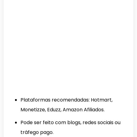
Plataformas recomendadas: Hotmart,
Monetizze, Eduzz, Amazon Afiliados.
Pode ser feito com blogs, redes sociais ou
tráfego pago.