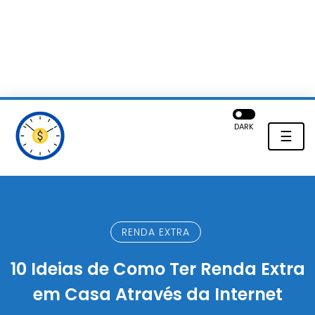
DARK
☰
RENDA EXTRA
10 Ideias de Como Ter Renda Extra
em Casa Através da Internet