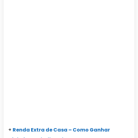
+
Renda Extra de Casa – Como Ganhar