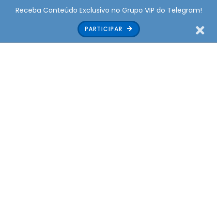
Receba Conteúdo Exclusivo no Grupo VIP do Telegram!
PARTICIPAR