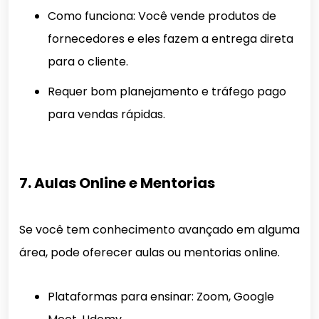
Como funciona: Você vende produtos de
fornecedores e eles fazem a entrega direta
para o cliente.
Requer bom planejamento e tráfego pago
para vendas rápidas.
7. Aulas Online e Mentorias
Se você tem conhecimento avançado em alguma
área, pode oferecer aulas ou mentorias online.
Plataformas para ensinar: Zoom, Google