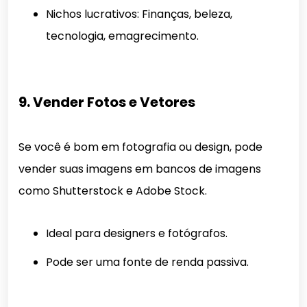
Nichos lucrativos: Finanças, beleza,
tecnologia, emagrecimento.
9. Vender Fotos e Vetores
Se você é bom em fotografia ou design, pode
vender suas imagens em bancos de imagens
como Shutterstock e Adobe Stock.
Ideal para designers e fotógrafos.
Pode ser uma fonte de renda passiva.