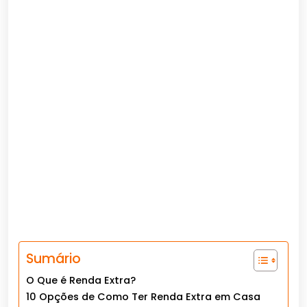
Sumário
O Que é Renda Extra?
10 Opções de Como Ter Renda Extra em Casa