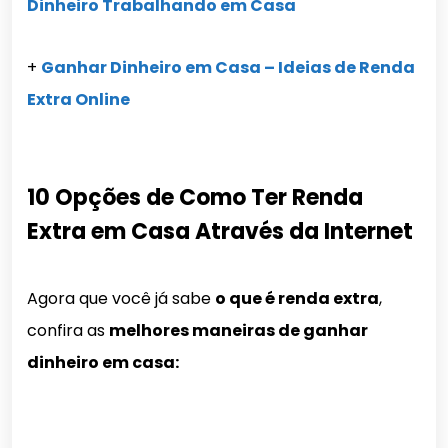
Dinheiro Trabalhando em Casa
+
Ganhar Dinheiro em Casa – Ideias de Renda
Extra Online
10 Opções de Como Ter Renda
Extra em Casa Através da Internet
Agora que você já sabe
o que é renda extra
,
confira as
melhores maneiras de ganhar
dinheiro em casa: