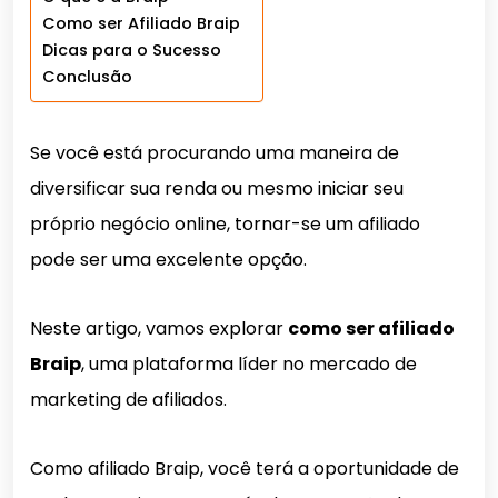
Como ser Afiliado Braip
Dicas para o Sucesso
Conclusão
Se você está procurando uma maneira de
diversificar sua renda ou mesmo iniciar seu
próprio negócio online, tornar-se um afiliado
pode ser uma excelente opção.
Neste artigo, vamos explorar
como ser afiliado
Braip
, uma plataforma líder no mercado de
marketing de afiliados.
Como afiliado Braip, você terá a oportunidade de