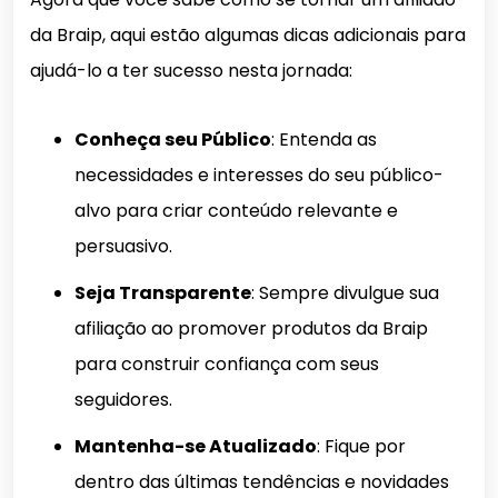
da Braip, aqui estão algumas dicas adicionais para
ajudá-lo a ter sucesso nesta jornada:
Conheça seu Público
: Entenda as
necessidades e interesses do seu público-
alvo para criar conteúdo relevante e
persuasivo.
Seja Transparente
: Sempre divulgue sua
afiliação ao promover produtos da Braip
para construir confiança com seus
seguidores.
Mantenha-se Atualizado
: Fique por
dentro das últimas tendências e novidades