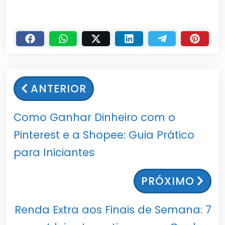
ANTERIOR
Como Ganhar Dinheiro com o
Pinterest e a Shopee: Guia Prático
para Iniciantes
PRÓXIMO
Renda Extra aos Finais de Semana: 7