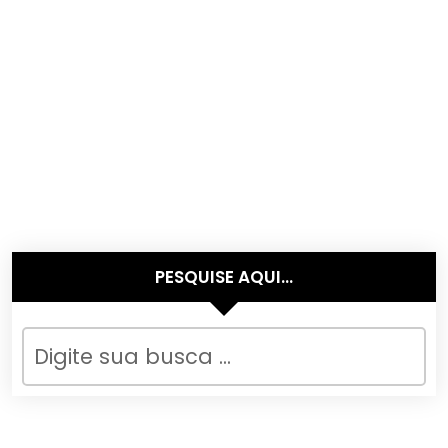
PESQUISE AQUI…