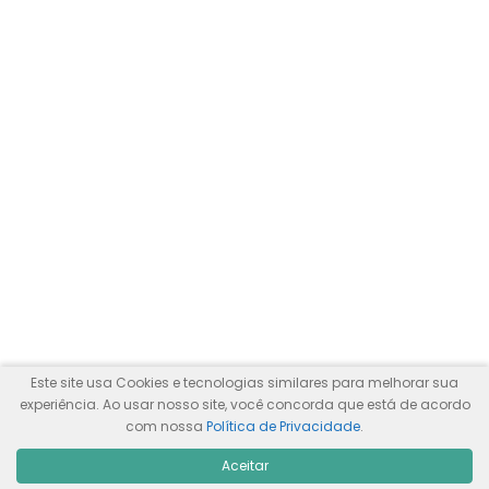
Este site usa Cookies e tecnologias similares para melhorar sua
experiência. Ao usar nosso site, você concorda que está de acordo
com nossa
Política de Privacidade
.
Aceitar