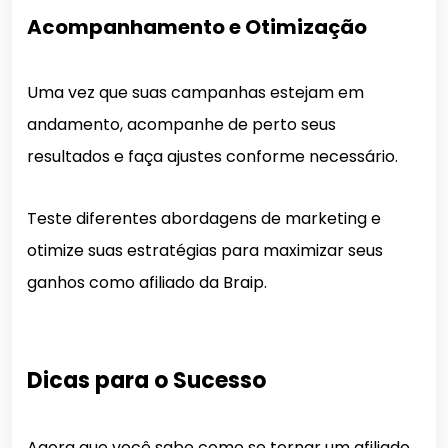
Acompanhamento e Otimização
Uma vez que suas campanhas estejam em
andamento, acompanhe de perto seus
resultados e faça ajustes conforme necessário.
Teste diferentes abordagens de marketing e
otimize suas estratégias para maximizar seus
ganhos como afiliado da Braip.
Dicas para o Sucesso
Agora que você sabe como se tornar um afiliado