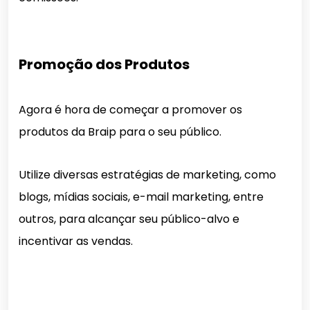
Promoção dos Produtos
Agora é hora de começar a promover os
produtos da Braip para o seu público.
Utilize diversas estratégias de marketing, como
blogs, mídias sociais, e-mail marketing, entre
outros, para alcançar seu público-alvo e
incentivar as vendas.