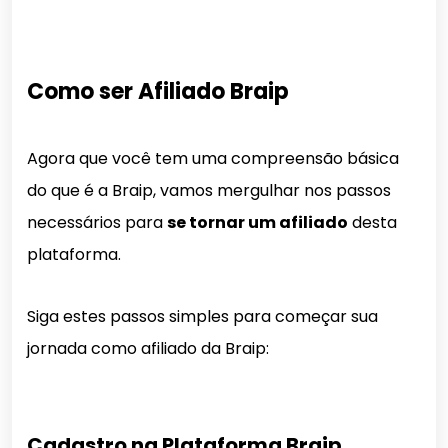
Como ser Afiliado Braip
Agora que você tem uma compreensão básica
do que é a Braip, vamos mergulhar nos passos
necessários para
se tornar um afiliado
desta
plataforma.
Siga estes passos simples para começar sua
jornada como afiliado da Braip:
Cadastro na Plataforma Braip