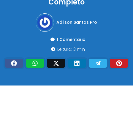
Completo
Adilson Santos Pro
1 Comentário
Leitura: 3 min