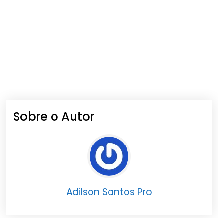
Sobre o Autor
Adilson Santos Pro