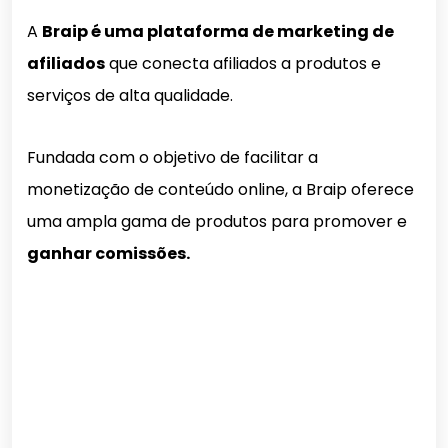
A
Braip é uma plataforma de marketing de
afiliados
que conecta afiliados a produtos e
serviços de alta qualidade.
Fundada com o objetivo de facilitar a
monetização de conteúdo online, a Braip oferece
uma ampla gama de produtos para promover e
ganhar comissões.