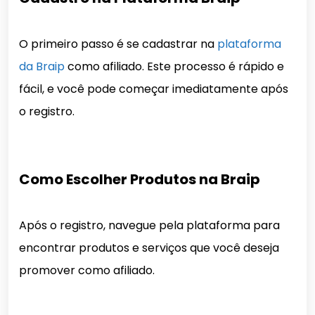
O primeiro passo é se cadastrar na
plataforma
da Braip
como afiliado. Este processo é rápido e
fácil, e você pode começar imediatamente após
o registro.
Como Escolher Produtos na Braip
Após o registro, navegue pela plataforma para
encontrar produtos e serviços que você deseja
promover como afiliado.