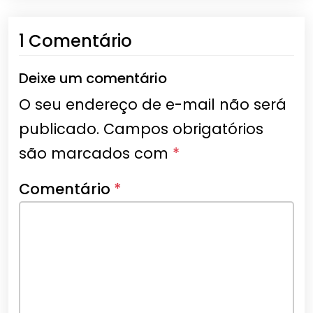
1 Comentário
Deixe um comentário
O seu endereço de e-mail não será
publicado.
Campos obrigatórios
são marcados com
*
Comentário
*