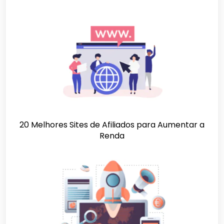
20 Melhores Sites de Afiliados para Aumentar a
Renda