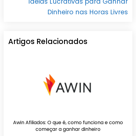
Ideias Lucrativas para Ganhar
Dinheiro nas Horas Livres
Artigos Relacionados
Awin Afiliados: O que é, como funciona e como
começar a ganhar dinheiro