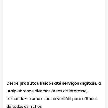
Desde
produtos físicos até serviços digitais,
a
Braip abrange diversas áreas de interesse,
tornando-se uma escolha versátil para afiliados
de todos os nichos.