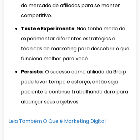
do mercado de afiliados para se manter
competitivo.
Teste e Experimente
: Não tenha medo de
experimentar diferentes estratégias e
técnicas de marketing para descobrir o que
funciona melhor para você.
Persista
: O sucesso como afiliado da Braip
pode levar tempo e esforço, então seja
paciente e continue trabalhando duro para
alcançar seus objetivos.
Leia Também O Que é Marketing Digital