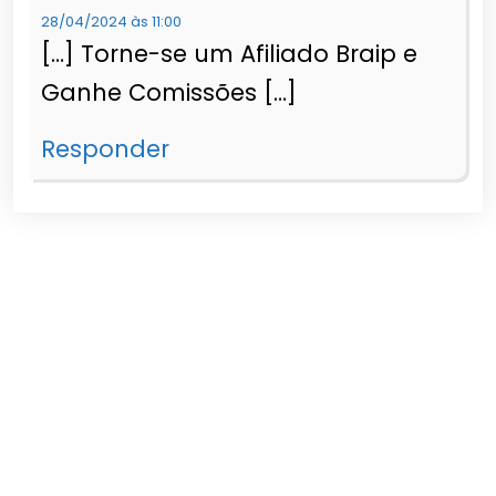
28/04/2024 às 11:00
[…] Torne-se um Afiliado Braip e
Ganhe Comissões […]
Responder