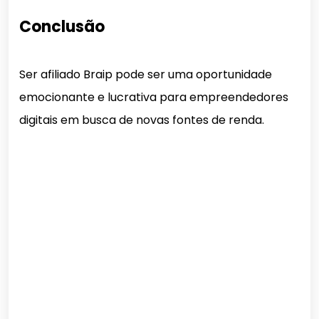
Conclusão
Ser afiliado Braip pode ser uma oportunidade
emocionante e lucrativa para empreendedores
digitais em busca de novas fontes de renda.