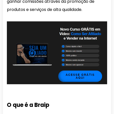
ganhar comissões através da promoção de
produtos e serviços de alta qualidade.
O que é a Braip