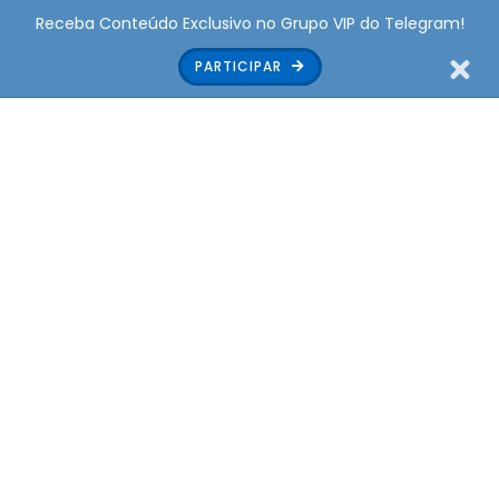
Receba Conteúdo Exclusivo no Grupo VIP do Telegram!
PARTICIPAR