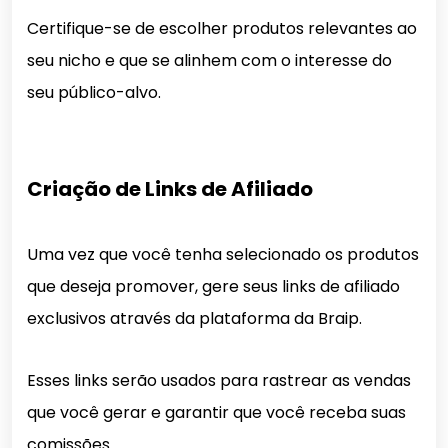
Certifique-se de escolher produtos relevantes ao
seu nicho e que se alinhem com o interesse do
seu público-alvo.
Criação de Links de Afiliado
Uma vez que você tenha selecionado os produtos
que deseja promover, gere seus links de afiliado
exclusivos através da plataforma da Braip.
Esses links serão usados para rastrear as vendas
que você gerar e garantir que você receba suas
comissões.