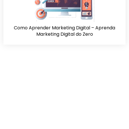
Como Aprender Marketing Digital – Aprenda
Marketing Digital do Zero