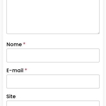
Nome
*
E-mail
*
Site