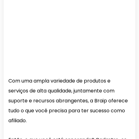
Com uma ampla variedade de produtos e
serviços de alta qualidade, juntamente com
suporte e recursos abrangentes, a Braip oferece
tudo o que você precisa para ter sucesso como
afiliado.