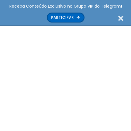
Receba Conteúdo Exclusivo no Grupo VIP do Telegram!
PARTICIPAR