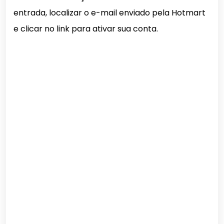
entrada, localizar o e-mail enviado pela Hotmart
e clicar no link para ativar sua conta.