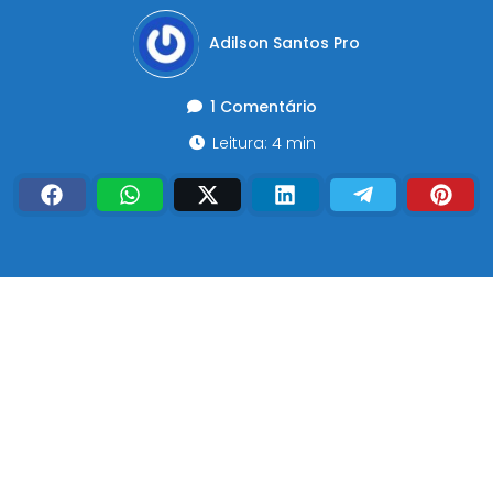
Adilson Santos Pro
1 Comentário
Leitura: 4 min