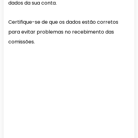
dados da sua conta.
Certifique-se de que os dados estão corretos
para evitar problemas no recebimento das
comissões.