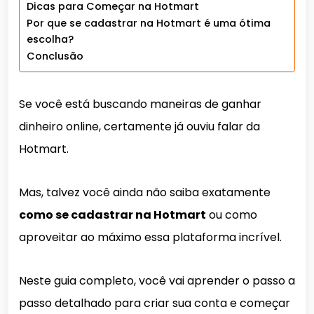
Dicas para Começar na Hotmart
Por que se cadastrar na Hotmart é uma ótima
escolha?
Conclusão
Se você está buscando maneiras de ganhar
dinheiro online, certamente já ouviu falar da
Hotmart.
Mas, talvez você ainda não saiba exatamente
como se cadastrar na Hotmart
ou como
aproveitar ao máximo essa plataforma incrível.
Neste guia completo, você vai aprender o passo a
passo detalhado para criar sua conta e começar