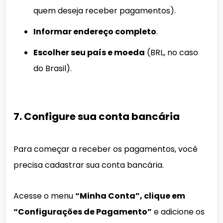
quem deseja receber pagamentos).
Informar endereço completo
.
Escolher seu país e moeda
(BRL, no caso
do Brasil).
7. Configure sua conta bancária
Para começar a receber os pagamentos, você
precisa cadastrar sua conta bancária.
Acesse o menu
“Minha Conta”, clique em
“Configurações de Pagamento”
e adicione os