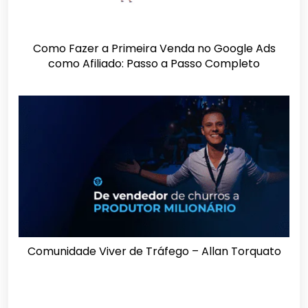
Como Fazer a Primeira Venda no Google Ads
como Afiliado: Passo a Passo Completo
Comunidade Viver de Tráfego – Allan Torquato