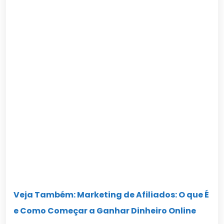
Veja Também: Marketing de Afiliados: O que É
e Como Começar a Ganhar Dinheiro Online