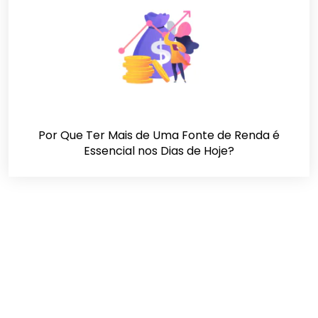
Por Que Ter Mais de Uma Fonte de Renda é
Essencial nos Dias de Hoje?