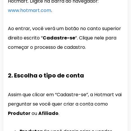
Hotmart. Digite na barra do navegador:
www.hotmart.com
.
Ao entrar, você verá um botão no canto superior
direito escrito “
Cadastre-se
“. Clique nele para
começar o processo de cadastro.
2. Escolha o tipo de conta
Assim que clicar em “Cadastre-se”, a Hotmart vai
perguntar se você quer criar a conta como
Produtor
ou
Afiliado
.