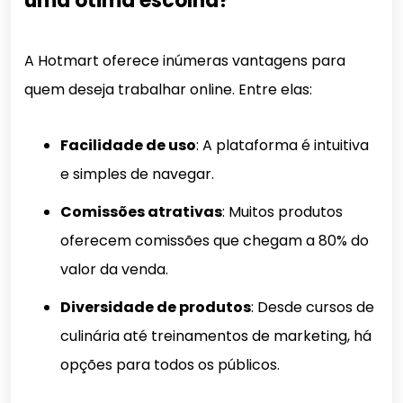
uma ótima escolha?
A Hotmart oferece inúmeras vantagens para
quem deseja trabalhar online. Entre elas:
Facilidade de uso
: A plataforma é intuitiva
e simples de navegar.
Comissões atrativas
: Muitos produtos
oferecem comissões que chegam a 80% do
valor da venda.
Diversidade de produtos
: Desde cursos de
culinária até treinamentos de marketing, há
opções para todos os públicos.