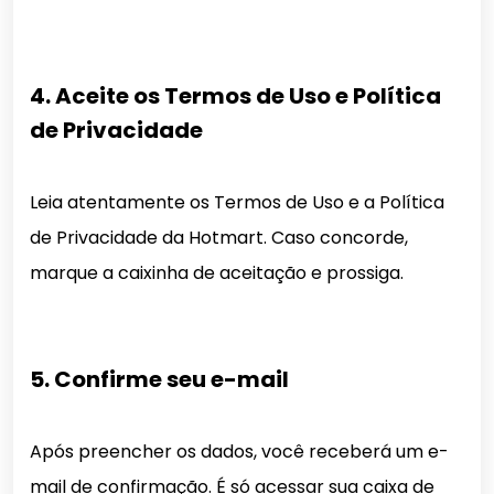
4. Aceite os Termos de Uso e Política
de Privacidade
Leia atentamente os Termos de Uso e a Política
de Privacidade da Hotmart. Caso concorde,
marque a caixinha de aceitação e prossiga.
5. Confirme seu e-mail
Após preencher os dados, você receberá um e-
mail de confirmação. É só acessar sua caixa de