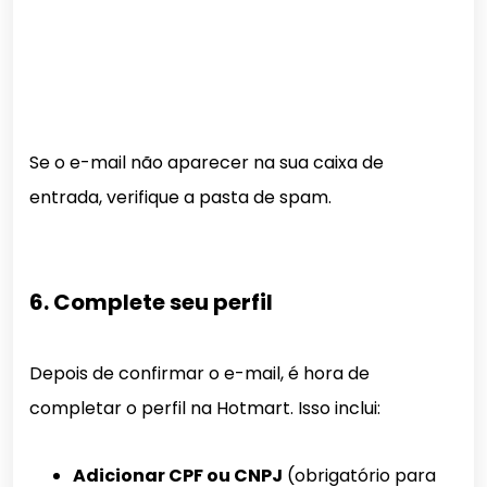
Se o e-mail não aparecer na sua caixa de
entrada, verifique a pasta de spam.
6. Complete seu perfil
Depois de confirmar o e-mail, é hora de
completar o perfil na Hotmart. Isso inclui:
Adicionar CPF ou CNPJ
(obrigatório para