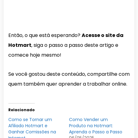
Então, o que está esperando?
Acesse o site da
Hotmart
, siga o passo a passo deste artigo e
comece hoje mesmo!
Se você gostou deste conteúdo, compartilhe com
quem também quer aprender a trabalhar online.
Relacionado
Como se Tornar um
Como Vender um
Afiliado Hotmart e
Produto na Hotmart:
Ganhar Comissões na
Aprenda o Passo a Passo
Internet
06/05/2025