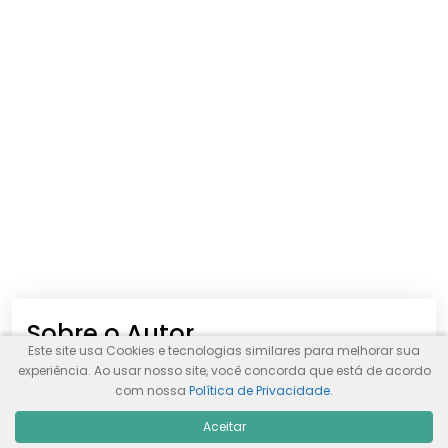
Sobre o Autor
Este site usa Cookies e tecnologias similares para melhorar sua
experiência. Ao usar nosso site, você concorda que está de acordo
com nossa
Política de Privacidade
.
Aceitar