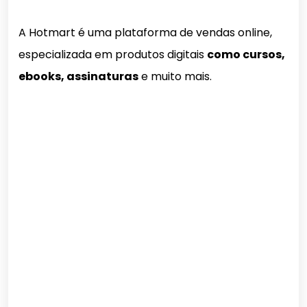
A Hotmart é uma plataforma de vendas online,
especializada em produtos digitais
como cursos,
ebooks, assinaturas
e muito mais.