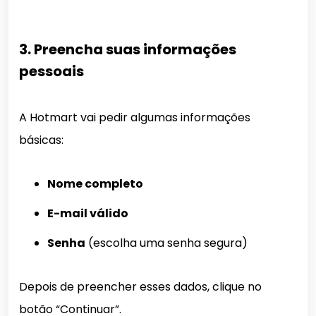
3. Preencha suas informações
pessoais
A Hotmart vai pedir algumas informações
básicas:
Nome completo
E-mail válido
Senha
(escolha uma senha segura)
Depois de preencher esses dados, clique no
botão “Continuar”.