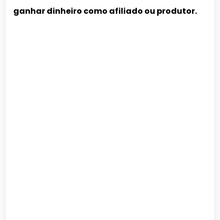
ganhar dinheiro como afiliado ou produtor.