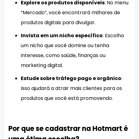
Explore os produtos disponíveis
: No menu
“Mercado”, você encontrará milhares de
produtos digitais para divulgar.
Invista em um nicho específico
: Escolha
um nicho que você domine ou tenha
interesse, como saúde, finanças ou
marketing digital.
Estude sobre tráfego pago e orgânico
:
Isso ajudará a atrair mais clientes para os
produtos que você está promovendo.
Por que se cadastrar na Hotmart é