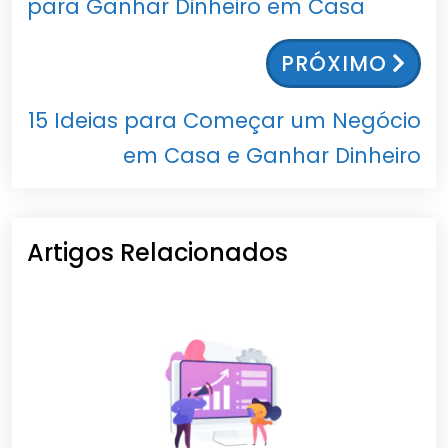
para Ganhar Dinheiro em Casa
PRÓXIMO
15 Ideias para Começar um Negócio
em Casa e Ganhar Dinheiro
Artigos Relacionados