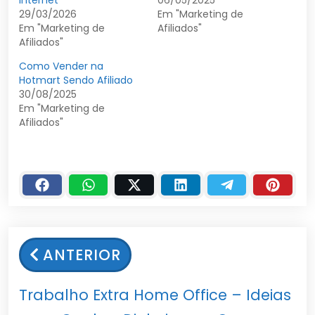
29/03/2026
Em "Marketing de
Em "Marketing de
Afiliados"
Afiliados"
Como Vender na
Hotmart Sendo Afiliado
30/08/2025
Em "Marketing de
Afiliados"
ANTERIOR
Trabalho Extra Home Office – Ideias