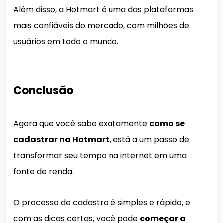
Além disso, a Hotmart é uma das plataformas
mais confiáveis do mercado, com milhões de
usuários em todo o mundo.
Conclusão
Agora que você sabe exatamente
como se
cadastrar na Hotmart
, está a um passo de
transformar seu tempo na internet em uma
fonte de renda.
O processo de cadastro é simples e rápido, e
com as dicas certas, você pode
começar a