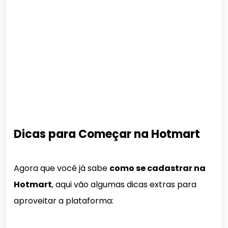
Dicas para Começar na Hotmart
Agora que você já sabe
como se cadastrar na
Hotmart
, aqui vão algumas dicas extras para
aproveitar a plataforma: