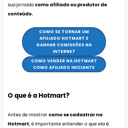
sua jornada
como afiliado ou produtor de
conteúdo.
COMO SE TORNAR UM
AFILIADO HOTMART E
GANHAR COMISSÕES NA
INTERNET
COMO VENDER NA HOTMART
COMO AFILIADO INICIANTE
O que é a Hotmart?
Antes de mostrar
como se cadastrar na
Hotmart
, é importante entender o que ela é.