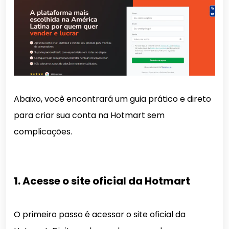
Abaixo, você encontrará um guia prático e direto
para criar sua conta na Hotmart sem
complicações.
1. Acesse o site oficial da Hotmart
O primeiro passo é acessar o site oficial da