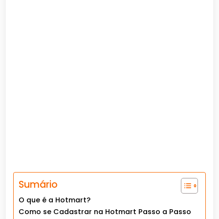
Sumário
O que é a Hotmart?
Como se Cadastrar na Hotmart Passo a Passo