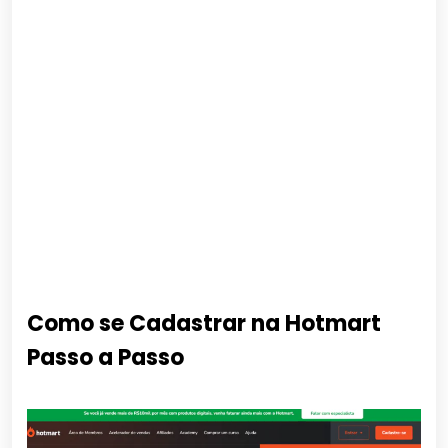
Como se Cadastrar na Hotmart
Passo a Passo