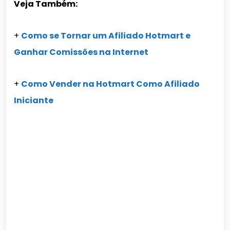
Veja Também:
+
Como se Tornar um Afiliado Hotmart e
Ganhar Comissões na Internet
+
Como Vender na Hotmart Como Afiliado
Iniciante