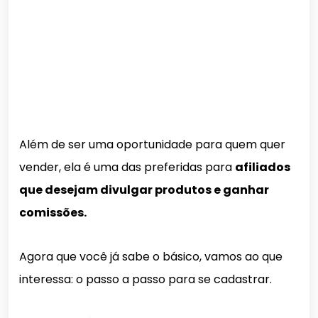
Além de ser uma oportunidade para quem quer
vender, ela é uma das preferidas para
afiliados
que desejam divulgar produtos e ganhar
comissões.
Agora que você já sabe o básico, vamos ao que
interessa: o passo a passo para se cadastrar.