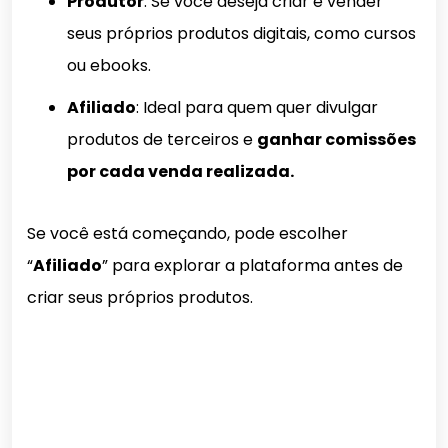
Produtor
: Se você deseja criar e vender
seus próprios produtos digitais, como cursos
ou ebooks.
Afiliado
: Ideal para quem quer divulgar
produtos de terceiros e
ganhar comissões
por cada venda realizada.
Se você está começando, pode escolher
“
Afiliado
” para explorar a plataforma antes de
criar seus próprios produtos.