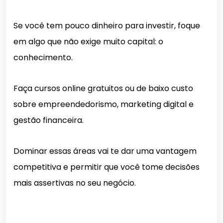
Se você tem pouco dinheiro para investir, foque
em algo que não exige muito capital: o
conhecimento.
Faça cursos online gratuitos ou de baixo custo
sobre empreendedorismo, marketing digital e
gestão financeira.
Dominar essas áreas vai te dar uma vantagem
competitiva e permitir que você tome decisões
mais assertivas no seu negócio.