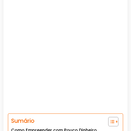
Sumário
Como Empreender com Pouco Dinheiro