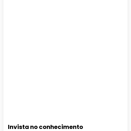
Invista no conhecimento