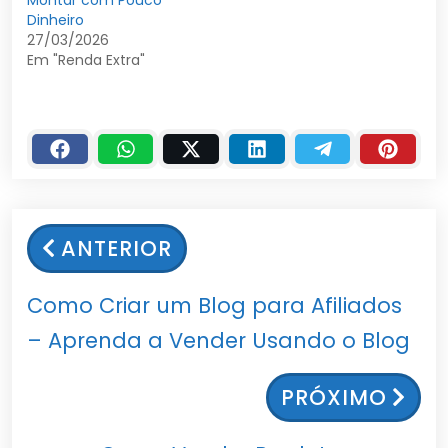
Dinheiro
27/03/2026
Em "Renda Extra"
ANTERIOR
Como Criar um Blog para Afiliados
– Aprenda a Vender Usando o Blog
PRÓXIMO