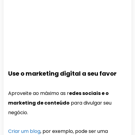
Use o marketing digital a seu favor
Aproveite ao máximo as r
edes sociais e o
marketing de conteúdo
para divulgar seu
negócio.
Criar um blog
, por exemplo, pode ser uma