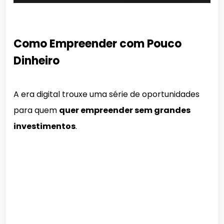
Como Empreender com Pouco
Dinheiro
A era digital trouxe uma série de oportunidades
para quem
quer empreender sem grandes
investimentos
.