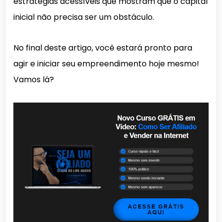
estratégias acessíveis que mostram que o capital
inicial não precisa ser um obstáculo.
No final deste artigo, você estará pronto para
agir e iniciar seu empreendimento hoje mesmo!
Vamos lá?