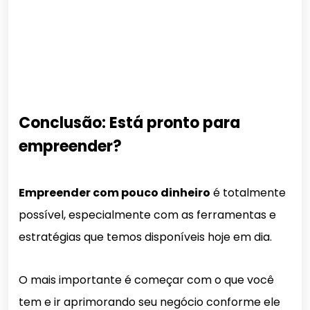
Conclusão: Está pronto para
empreender?
Empreender com pouco dinheiro
é totalmente
possível, especialmente com as ferramentas e
estratégias que temos disponíveis hoje em dia.
O mais importante é começar com o que você
tem e ir aprimorando seu negócio conforme ele