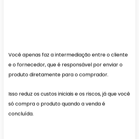
Você apenas faz a intermediação entre o cliente
e o fornecedor, que é responsável por enviar o
produto diretamente para o comprador.
Isso reduz os custos iniciais e os riscos, já que você
só compra o produto quando a venda é
concluída.