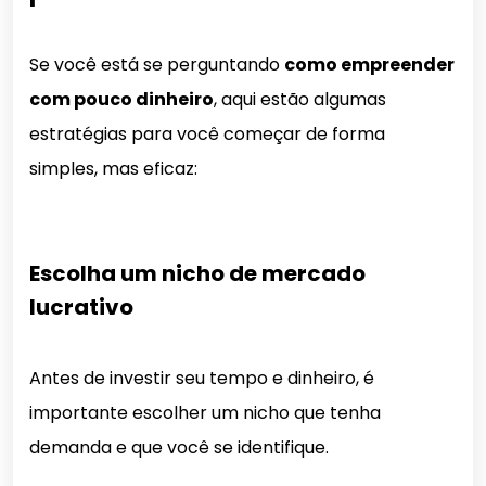
Se você está se perguntando
como empreender
com pouco dinheiro
, aqui estão algumas
estratégias para você começar de forma
simples, mas eficaz:
Escolha um nicho de mercado
lucrativo
Antes de investir seu tempo e dinheiro, é
importante escolher um nicho que tenha
demanda e que você se identifique.