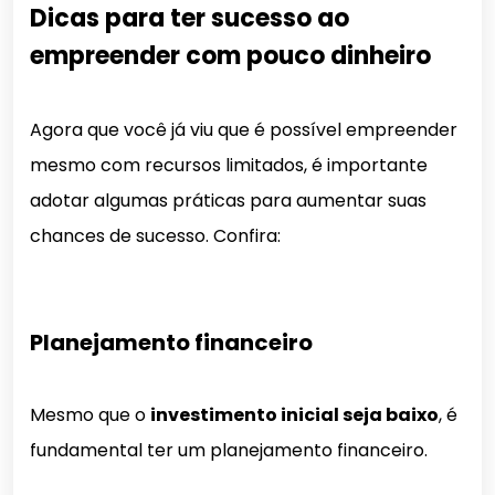
Dicas para ter sucesso ao
empreender com pouco dinheiro
Agora que você já viu que é possível empreender
mesmo com recursos limitados, é importante
adotar algumas práticas para aumentar suas
chances de sucesso. Confira:
Planejamento financeiro
Mesmo que o
investimento inicial seja baixo
, é
fundamental ter um planejamento financeiro.