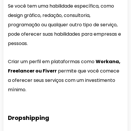
Se você tem uma habilidade específica, como
design gráfico, redação, consultoria,
programação ou qualquer outro tipo de serviço,
pode oferecer suas habilidades para empresas e
pessoas.
Criar um perfil em plataformas como
Workana,
Freelancer ou Fiverr
permite que você comece
a oferecer seus serviços com um investimento
mínimo.
Dropshipping