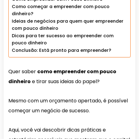
Como começar a empreender com pouco
dinheiro?
Ideias de negócios para quem quer empreender
com pouco dinheiro
Dicas para ter sucesso ao empreender com
pouco dinheiro
Conclusão: Está pronto para empreender?
Quer saber
como empreender com pouco
dinheiro
e tirar suas ideias do papel?
Mesmo com um orçamento apertado, é possível
começar um negócio de sucesso.
Aqui, você vai descobrir dicas práticas e