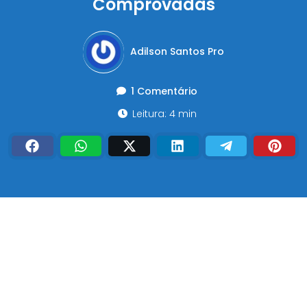
Comprovadas
Adilson Santos Pro
1 Comentário
Leitura: 4 min