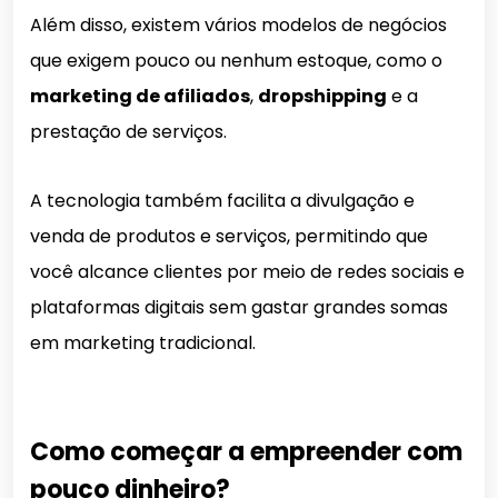
Além disso, existem vários modelos de negócios
que exigem pouco ou nenhum estoque, como o
marketing de afiliados
,
dropshipping
e a
prestação de serviços.
A tecnologia também facilita a divulgação e
venda de produtos e serviços, permitindo que
você alcance clientes por meio de redes sociais e
plataformas digitais sem gastar grandes somas
em marketing tradicional.
Como começar a empreender com
pouco dinheiro?