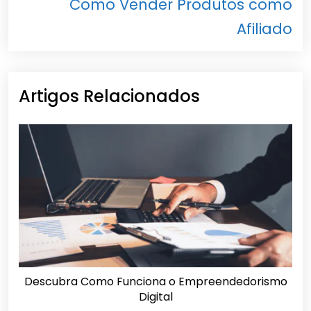
Como Vender Produtos como
Afiliado
Artigos Relacionados
Descubra Como Funciona o Empreendedorismo
Digital