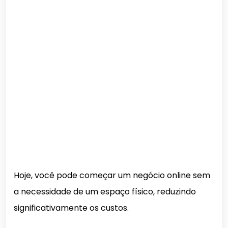
Hoje, você pode começar um negócio online sem
a necessidade de um espaço físico, reduzindo
significativamente os custos.