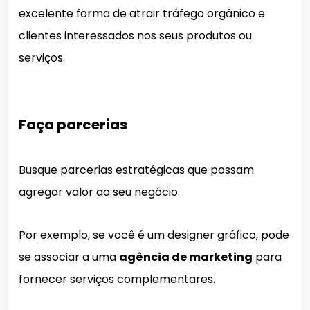
excelente forma de atrair tráfego orgânico e
clientes interessados nos seus produtos ou
serviços.
Faça parcerias
Busque parcerias estratégicas que possam
agregar valor ao seu negócio.
Por exemplo, se você é um designer gráfico, pode
se associar a uma
agência de marketing
para
fornecer serviços complementares.