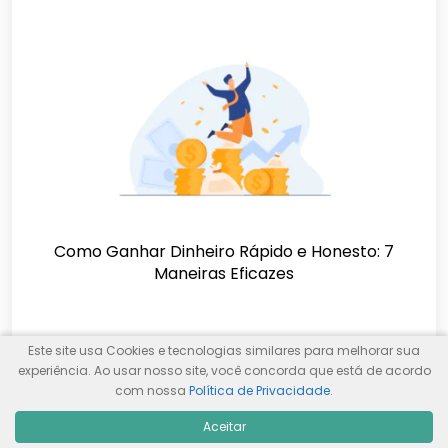
Como Ganhar Dinheiro Rápido e Honesto: 7
Maneiras Eficazes
Este site usa Cookies e tecnologias similares para melhorar sua
experiência. Ao usar nosso site, você concorda que está de acordo
com nossa
Política de Privacidade
.
Aceitar