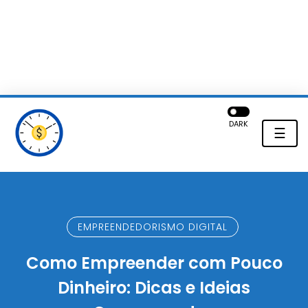
DARK
☰
EMPREENDEDORISMO DIGITAL
Como Empreender com Pouco
Dinheiro: Dicas e Ideias