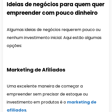
Ideias de negócios para quem quer
empreender com pouco dinheiro
Algumas ideias de negócios requerem pouco ou
nenhum investimento inicial. Aqui estão algumas
opções:
Marketing de Afiliados
Uma excelente maneira de começar a
empreender sem precisar de estoque ou
investimento em produtos é o
marketing de
afiliados
.