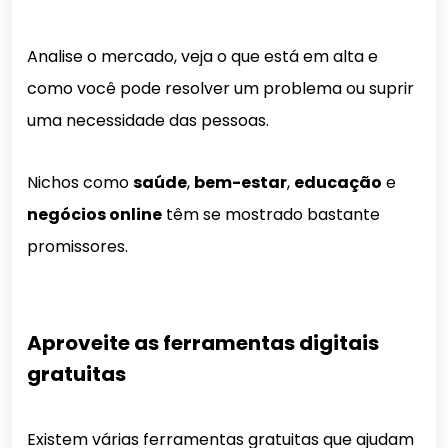
Analise o mercado, veja o que está em alta e
como você pode resolver um problema ou suprir
uma necessidade das pessoas.
Nichos como
saúde
,
bem-estar
,
educação
e
negócios online
têm se mostrado bastante
promissores.
Aproveite as ferramentas digitais
gratuitas
Existem várias ferramentas gratuitas que ajudam