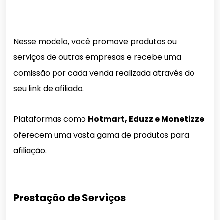
Nesse modelo, você promove produtos ou
serviços de outras empresas e recebe uma
comissão por cada venda realizada através do
seu link de afiliado.
Plataformas como
Hotmart, Eduzz e Monetizze
oferecem uma vasta gama de produtos para
afiliação.
Prestação de Serviços