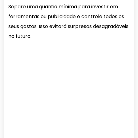
Separe uma quantia mínima para investir em
ferramentas ou publicidade e controle todos os
seus gastos. Isso evitará surpresas desagradáveis
no futuro.