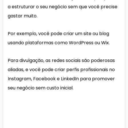
a estruturar o seu negócio sem que você precise
gastar muito.
Por exemplo, você pode criar um site ou blog
usando plataformas como WordPress ou Wix.
Para divulgação, as redes sociais são poderosas
aliadas, e você pode criar perfis profissionais no
Instagram, Facebook e LinkedIn para promover
seu negócio sem custo inicial.