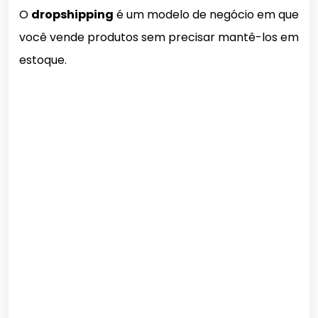
O
dropshipping
é um modelo de negócio em que
você vende produtos sem precisar mantê-los em
estoque.