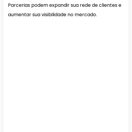
Parcerias podem expandir sua rede de clientes e
aumentar sua visibilidade no mercado.