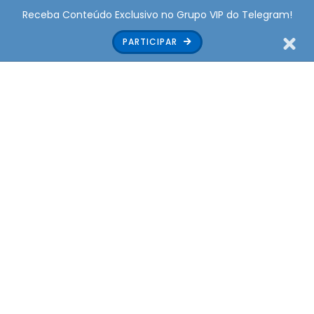
Receba Conteúdo Exclusivo no Grupo VIP do Telegram!
PARTICIPAR