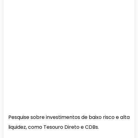
Pesquise sobre investimentos de baixo risco e alta
liquidez, como Tesouro Direto e CDBs.