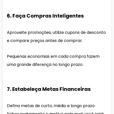
6. Faça Compras Inteligentes
Aproveite promoções, utilize cupons de desconto
e compare preços antes de comprar.
Pequenas economias em cada compra fazem
uma grande diferença no longo prazo.
7. Estabeleça Metas Financeiras
Defina metas de curto, médio e longo prazo.
Saber exatamente o motivo pelo qual você está