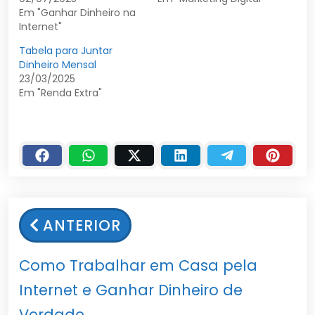
Em "Ganhar Dinheiro na
Internet"
Tabela para Juntar
Dinheiro Mensal
23/03/2025
Em "Renda Extra"
ANTERIOR
Como Trabalhar em Casa pela
Internet e Ganhar Dinheiro de
Verdade