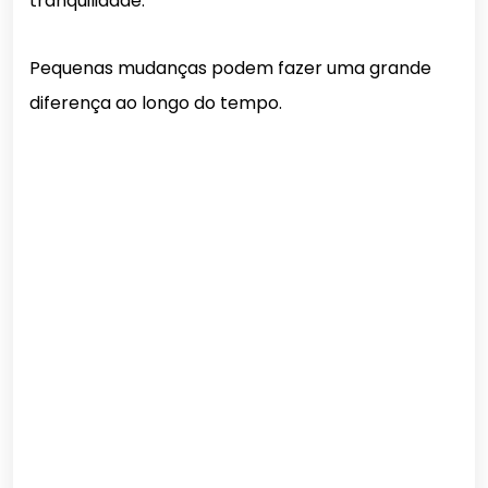
tranquilidade.
Pequenas mudanças podem fazer uma grande
diferença ao longo do tempo.