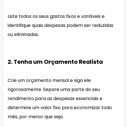
Liste todos os seus gastos fixos e variáveis e
identifique quais despesas podem ser reduzidas
ou eliminadas.
2. Tenha um Orçamento Realista
Crie um orçamento mensal e siga ele
rigorosamente. Separe uma parte do seu
rendimento para as despesas essenciais e
determine um valor fixo para economizar todo
mês, por menor que seja.