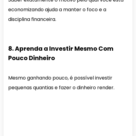
economizando ajuda a manter o foco e a
disciplina financeira.
8. Aprenda a Investir Mesmo Com
Pouco Dinheiro
Mesmo ganhando pouco, é possível investir
pequenas quantias e fazer o dinheiro render.