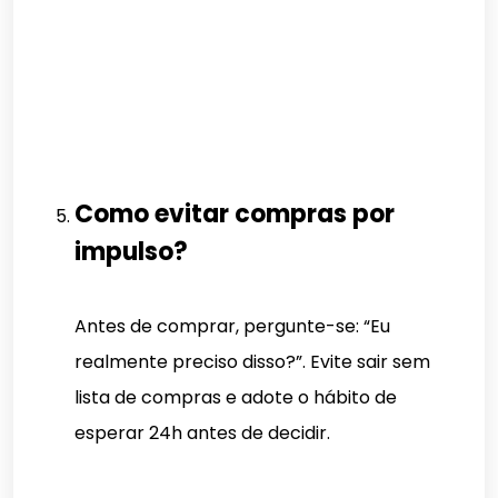
Como evitar compras por
impulso?
Antes de comprar, pergunte-se: “Eu
realmente preciso disso?”. Evite sair sem
lista de compras e adote o hábito de
esperar 24h antes de decidir.