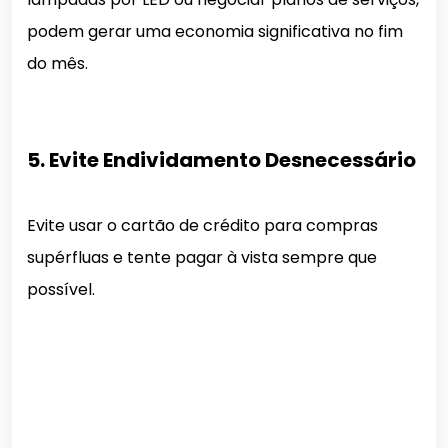
podem gerar uma economia significativa no fim
do mês.
5. Evite Endividamento Desnecessário
Evite usar o cartão de crédito para compras
supérfluas e tente pagar à vista sempre que
possível.