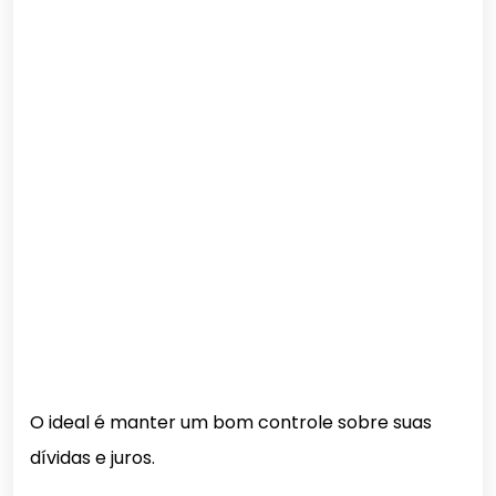
O ideal é manter um bom controle sobre suas
dívidas e juros.