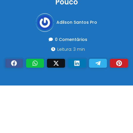
Pouco
Adilson Santos Pro
0 Comentários
Leitura: 3 min