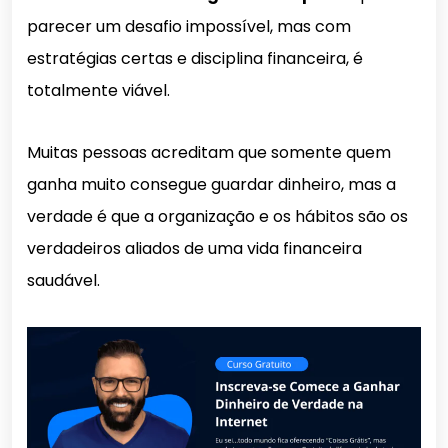
parecer um desafio impossível, mas com
estratégias certas e disciplina financeira, é
totalmente viável.
Muitas pessoas acreditam que somente quem
ganha muito consegue guardar dinheiro, mas a
verdade é que a organização e os hábitos são os
verdadeiros aliados de uma vida financeira
saudável.