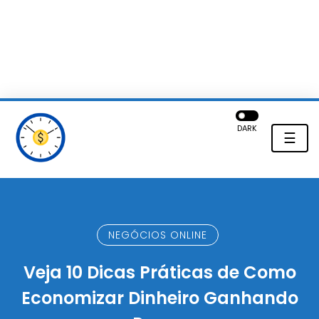
DARK
☰
NEGÓCIOS ONLINE
Veja 10 Dicas Práticas de Como
Economizar Dinheiro Ganhando