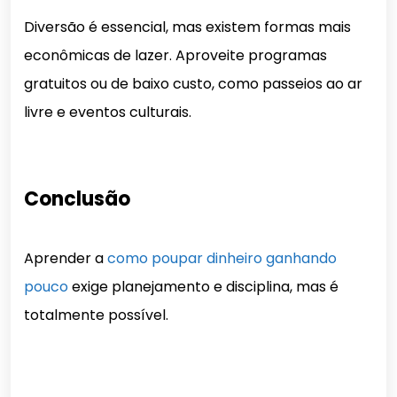
Diversão é essencial, mas existem formas mais
econômicas de lazer. Aproveite programas
gratuitos ou de baixo custo, como passeios ao ar
livre e eventos culturais.
Conclusão
Aprender a
como poupar dinheiro ganhando
pouco
exige planejamento e disciplina, mas é
totalmente possível.