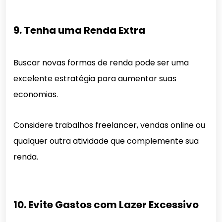
9. Tenha uma Renda Extra
Buscar novas formas de renda pode ser uma
excelente estratégia para aumentar suas
economias.
Considere trabalhos freelancer, vendas online ou
qualquer outra atividade que complemente sua
renda.
10. Evite Gastos com Lazer Excessivo