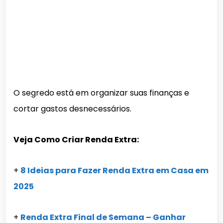
O segredo está em organizar suas finanças e
cortar gastos desnecessários.
Veja Como Criar Renda Extra:
+
8 Ideias para Fazer Renda Extra em Casa em
2025
+
Renda Extra Final de Semana – Ganhar