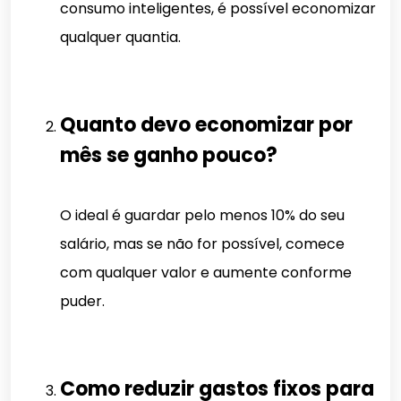
consumo inteligentes, é possível economizar
qualquer quantia.
Quanto devo economizar por
mês se ganho pouco?
O ideal é guardar pelo menos 10% do seu
salário, mas se não for possível, comece
com qualquer valor e aumente conforme
puder.
Como reduzir gastos fixos para