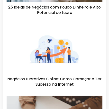
25 Ideias de Negócios com Pouco Dinheiro e Alto
Potencial de Lucro
Negócios Lucrativos Online: Como Começar e Ter
Sucesso na Internet