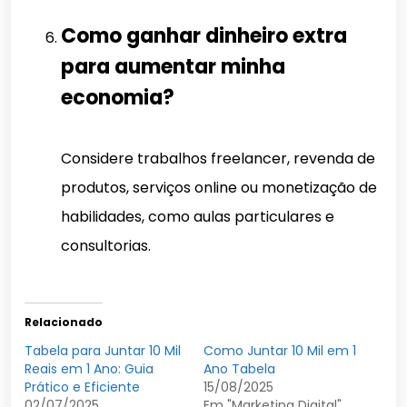
Como ganhar dinheiro extra
para aumentar minha
economia?
Considere trabalhos freelancer, revenda de
produtos, serviços online ou monetização de
habilidades, como aulas particulares e
consultorias.
Relacionado
Tabela para Juntar 10 Mil
Como Juntar 10 Mil em 1
Reais em 1 Ano: Guia
Ano Tabela
Prático e Eficiente
15/08/2025
02/07/2025
Em "Marketing Digital"