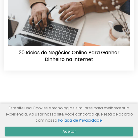
20 Ideias de Negócios Online Para Ganhar
Dinheiro na Internet
Este site usa Cookies e tecnologias similares para melhorar sua
experiência. Ao usar nosso site, você concorda que está de acordo
com nossa
Política de Privacidade
.
Aceitar