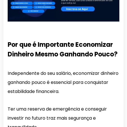
Por que é Importante Economizar
Dinheiro Mesmo Ganhando Pouco?
Independente do seu salário, economizar dinheiro
ganhando pouco é essencial para conquistar
estabilidade financeira.
Ter uma reserva de emergência e conseguir
investir no futuro traz mais segurança e