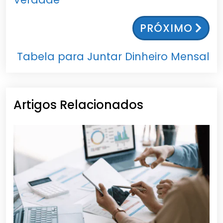
PRÓXIMO
Tabela para Juntar Dinheiro Mensal
Artigos Relacionados