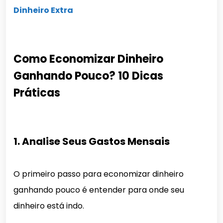
Dinheiro Extra
Como Economizar Dinheiro
Ganhando Pouco? 10 Dicas
Práticas
1. Analise Seus Gastos Mensais
O primeiro passo para economizar dinheiro
ganhando pouco é entender para onde seu
dinheiro está indo.