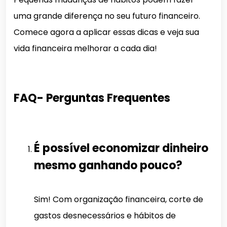
uma grande diferença no seu futuro financeiro.
Comece agora a aplicar essas dicas e veja sua
vida financeira melhorar a cada dia!
FAQ- Perguntas Frequentes
É possível economizar dinheiro
mesmo ganhando pouco?
Sim! Com organização financeira, corte de
gastos desnecessários e hábitos de