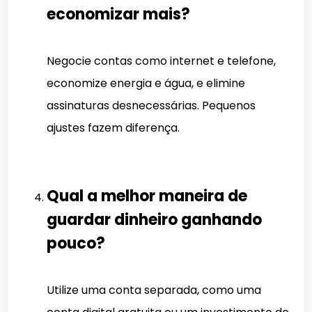
economizar mais?
Negocie contas como internet e telefone,
economize energia e água, e elimine
assinaturas desnecessárias. Pequenos
ajustes fazem diferença.
Qual a melhor maneira de
guardar dinheiro ganhando
pouco?
Utilize uma conta separada, como uma