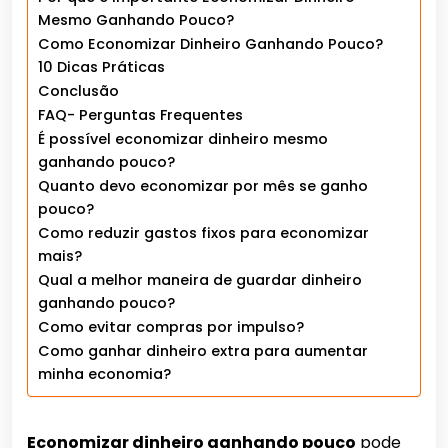
Mesmo Ganhando Pouco?
Como Economizar Dinheiro Ganhando Pouco?
10 Dicas Práticas
Conclusão
FAQ- Perguntas Frequentes
É possível economizar dinheiro mesmo
ganhando pouco?
Quanto devo economizar por mês se ganho
pouco?
Como reduzir gastos fixos para economizar
mais?
Qual a melhor maneira de guardar dinheiro
ganhando pouco?
Como evitar compras por impulso?
Como ganhar dinheiro extra para aumentar
minha economia?
Economizar dinheiro ganhando pouco
pode