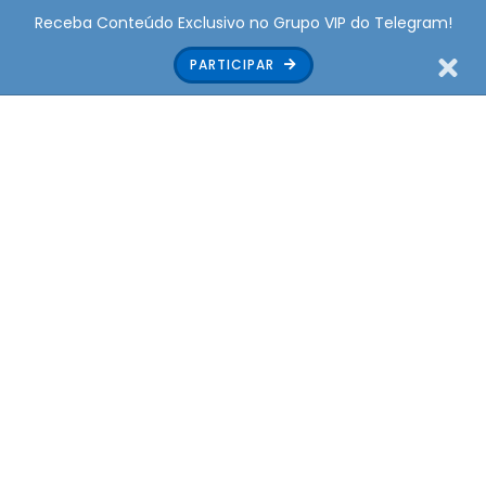
Receba Conteúdo Exclusivo no Grupo VIP do Telegram!
PARTICIPAR