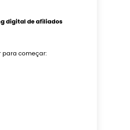
digital de afiliados
r para começar: