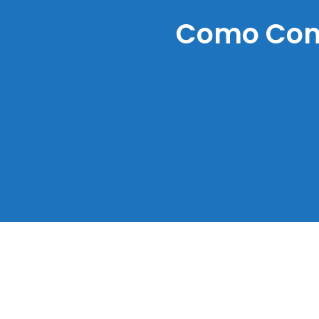
Como Com