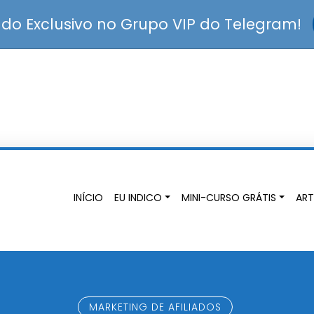
o Exclusivo no Grupo VIP do Telegram!
INÍCIO
EU INDICO
MINI-CURSO GRÁTIS
ART
MARKETING DE AFILIADOS