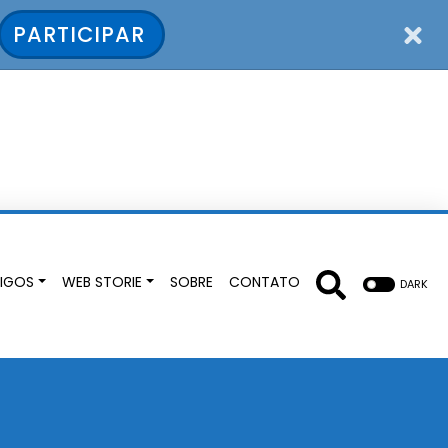
PARTICIPAR
IGOS
WEB STORIE
SOBRE
CONTATO
DARK