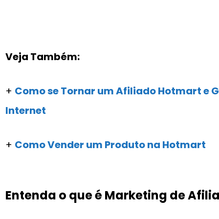
Veja Também:
+
Como se Tornar um Afiliado Hotmart e 
Internet
+
Como Vender um Produto na Hotmart
Entenda o que é Marketing de Afili