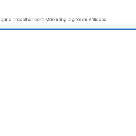
 a Trabalhar com Marketing Digital de Afiliados