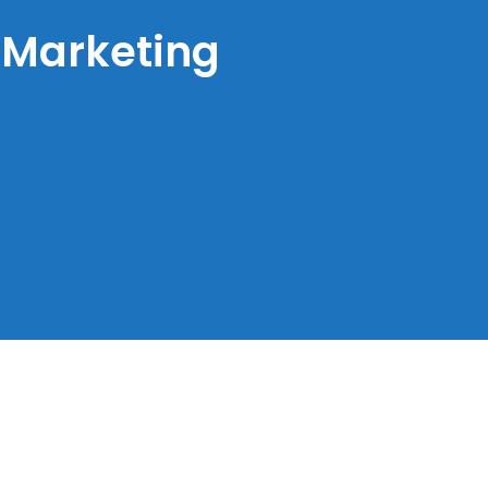
Marketing