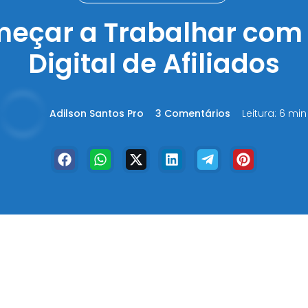
eçar a Trabalhar com 
Digital de Afiliados
Adilson Santos Pro
3 Comentários
Leitura: 6 min