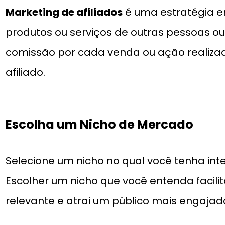
Marketing de afiliados
é uma estratégia 
produtos ou serviços de outras pessoas 
comissão por cada venda ou ação realizad
afiliado.
Escolha um Nicho de Mercado
Selecione um nicho no qual você tenha in
Escolher um nicho que você entenda facili
relevante e atrai um público mais engajad