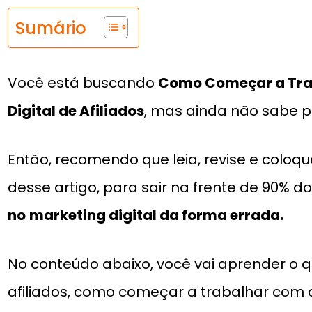
Sumário
Você está buscando
Como Começar a Tra
Digital de Afiliados
, mas ainda não sabe 
Então, recomendo que leia, revise e coloq
desse artigo, para sair na frente de 90% do
no
marketing digital da forma errada.
No conteúdo abaixo, você vai aprender o 
afiliados, como começar a trabalhar com o