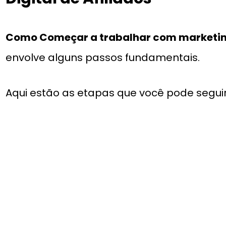
Como Começar a trabalhar com marketing 
envolve alguns passos fundamentais.
Aqui estão as etapas que você pode segui