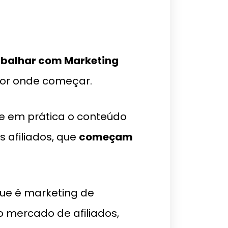
balhar com Marketing
por onde começar.
ue em prática o conteúdo
s afiliados, que
começam
que é marketing de
 mercado de afiliados,