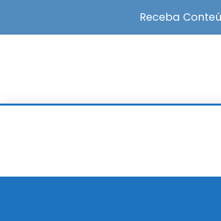
Receba Conteúd