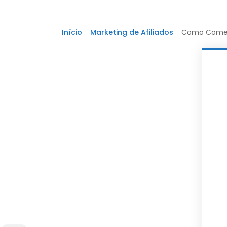
Início
Marketing de Afiliados
Como Começar