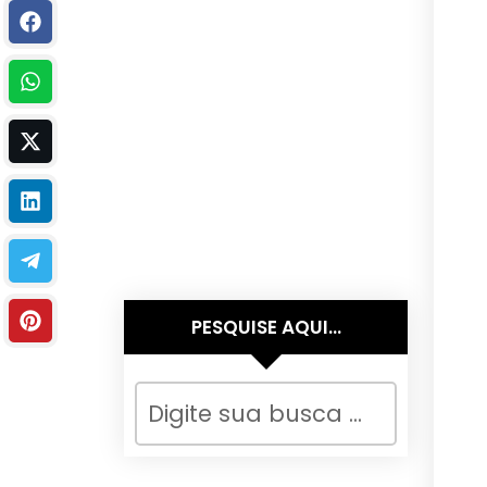
PESQUISE AQUI…