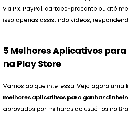
via Pix, PayPal, cartões-presente ou até
isso apenas assistindo vídeos, responden
5 Melhores Aplicativos para
na Play Store
Vamos ao que interessa. Veja agora uma li
melhores aplicativos para ganhar dinheiro
aprovados por milhares de usuários no Bras