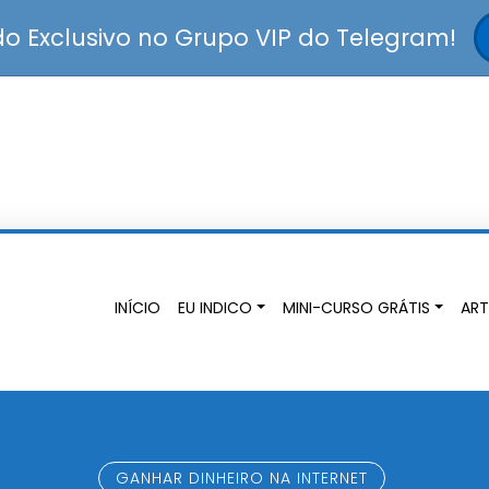
 Exclusivo no Grupo VIP do Telegram!
INÍCIO
EU INDICO
MINI-CURSO GRÁTIS
ART
GANHAR DINHEIRO NA INTERNET