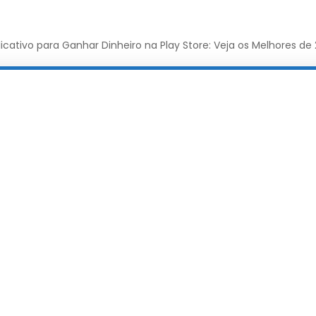
licativo para Ganhar Dinheiro na Play Store: Veja os Melhores de