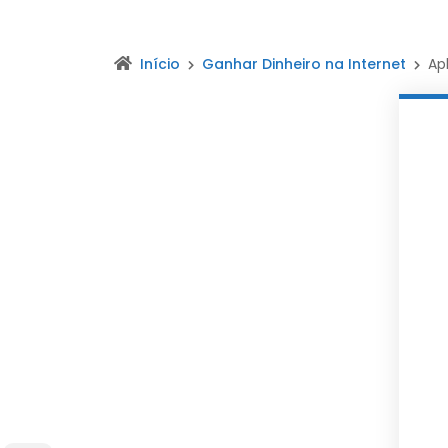
Início
Ganhar Dinheiro na Internet
Ap