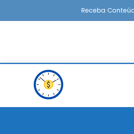
Receba Conteúdo