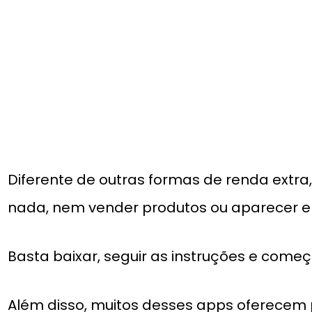
Diferente de outras formas de renda extra,
nada, nem vender produtos ou aparecer e
Basta baixar, seguir as instruções e come
Além disso, muitos desses apps oferece