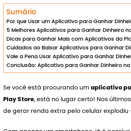
Sumário
Por que Usar um Aplicativo para Ganhar Dinhei
5 Melhores Aplicativos para Ganhar Dinheiro na
Dicas para Ganhar Mais com Aplicativos da Pl
Cuidados ao Baixar Aplicativos para Ganhar Di
Vale a Pena Usar Aplicativo para Ganhar Dinhei
Conclusão: Aplicativo para Ganhar Dinheiro na
Se você está procurando um
aplicativo p
Play Store
, está no lugar certo! Nos últim
de gerar renda extra pelo celular explodiu 