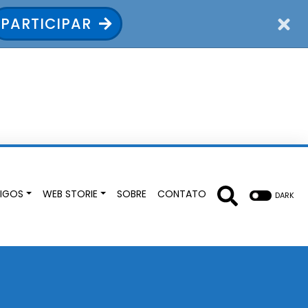
PARTICIPAR
IGOS
WEB STORIE
SOBRE
CONTATO
DARK