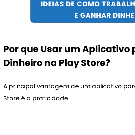
IDEIAS DE COMO TRABAL
E GANHAR DINHE
Por que Usar um Aplicativo
Dinheiro na Play Store?
A principal vantagem de um aplicativo par
Store é a praticidade.