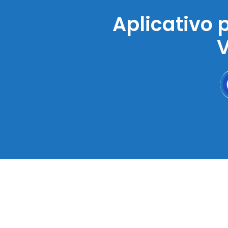
Aplicativo 
V