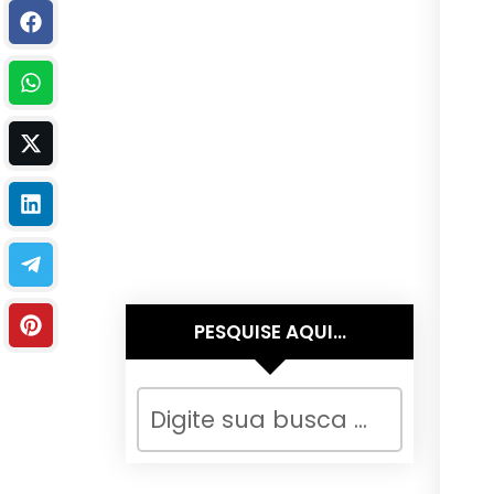
PESQUISE AQUI…