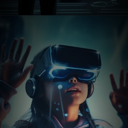
Opening
https://horadomoney.com/site-que-paga-dinheiro-na-hora