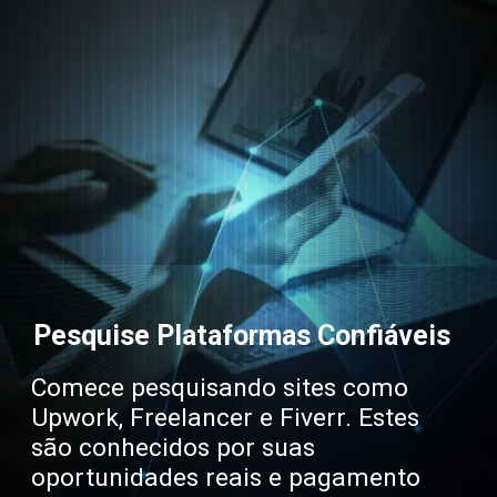
Pesquise Plataformas Confiáveis
Comece pesquisando sites como
Upwork, Freelancer e Fiverr. Estes
são conhecidos por suas
oportunidades reais e pagamento