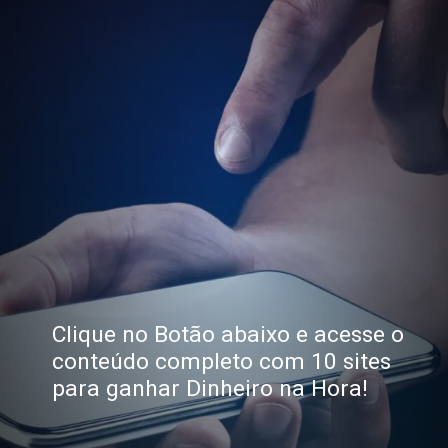
Clique no Botão abaixo e acesse o
conteúdo completo com 10 sites
para ganhar Dinheiro na Hora!