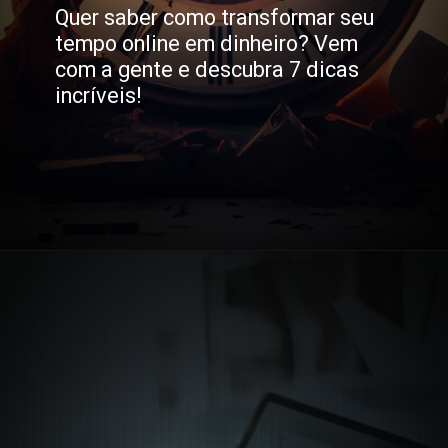
Quer saber como transformar seu
tempo online em dinheiro? Vem
com a gente e descubra 7 dicas
incríveis!
Opening
https://horadomoney.com/site-que-paga-dinheiro-na-hora