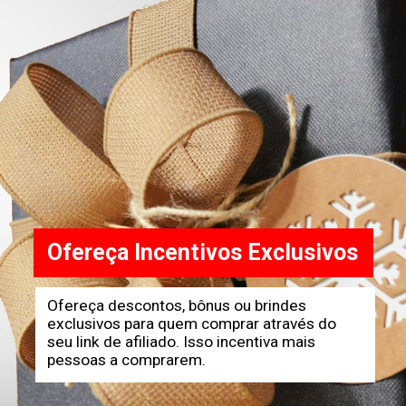
Ofereça Incentivos Exclusivos
Ofereça descontos, bônus ou brindes
exclusivos para quem comprar através do
seu link de afiliado. Isso incentiva mais
pessoas a comprarem.