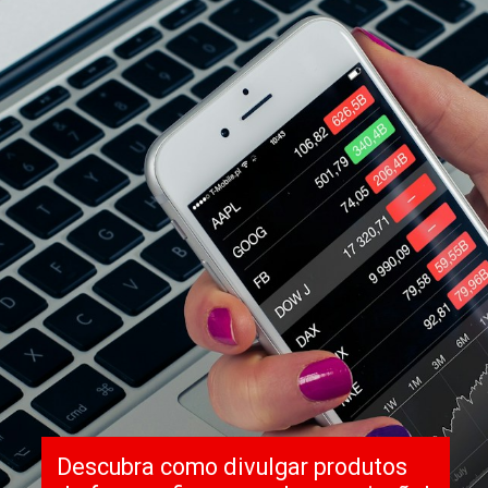
Descubra como divulgar produtos