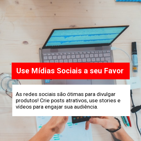
Use Mídias Sociais a seu Favor
As redes sociais são ótimas para divulgar
produtos! Crie posts atrativos, use stories e
vídeos para engajar sua audiência.