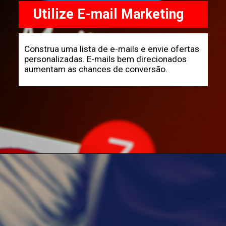
Utilize E-mail Marketing
Construa uma lista de e-mails e envie ofertas
personalizadas. E-mails bem direcionados
aumentam as chances de conversão.
Opening
https://horadomoney.com/divulgar-produtos-e-ganhar-comissao