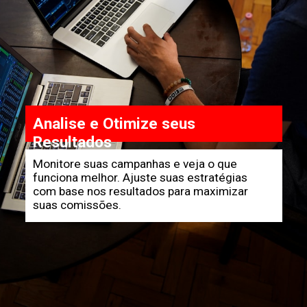
Analise e Otimize seus
Resultados
Monitore suas campanhas e veja o que
funciona melhor. Ajuste suas estratégias
com base nos resultados para maximizar
suas comissões.