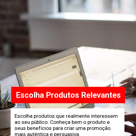
Escolha Produtos Relevantes
Escolha produtos que realmente interessem
ao seu público. Conheça bem o produto e
seus benefícios para criar uma promoção
mais autêntica e persuasiva.