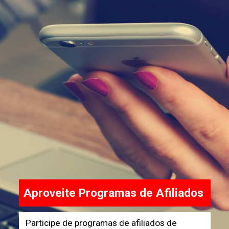
Aproveite Programas de Afiliados
Participe de programas de afiliados de