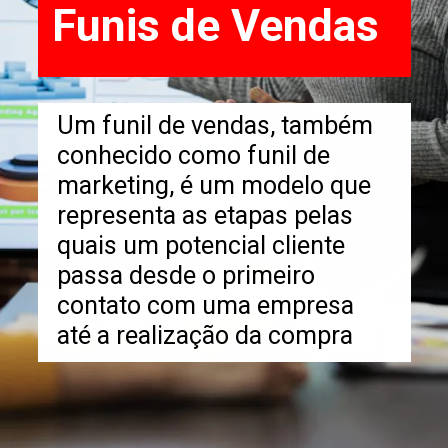
Funis de Vendas
Um funil de vendas, também
conhecido como funil de
marketing, é um modelo que
representa as etapas pelas
quais um potencial cliente
passa desde o primeiro
contato com uma empresa
até a realização da compra