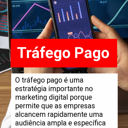
Tráfego Pago
O tráfego pago é uma
estratégia importante no
marketing digital porque
permite que as empresas
alcancem rapidamente uma
audiência ampla e específica