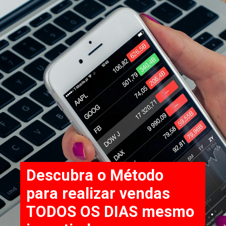
Descubra o Método
para realizar vendas
TODOS OS DIAS mesmo