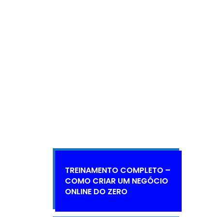
TREINAMENTO COMPLETO –
COMO CRIAR UM NEGÓCIO
ONLINE DO ZERO