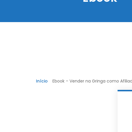
Início
Ebook – Vender na Gringa como Afilia