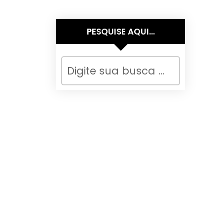
PESQUISE AQUI…