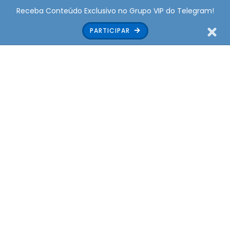
Receba Conteúdo Exclusivo no Grupo VIP do Telegram!
PARTICIPAR