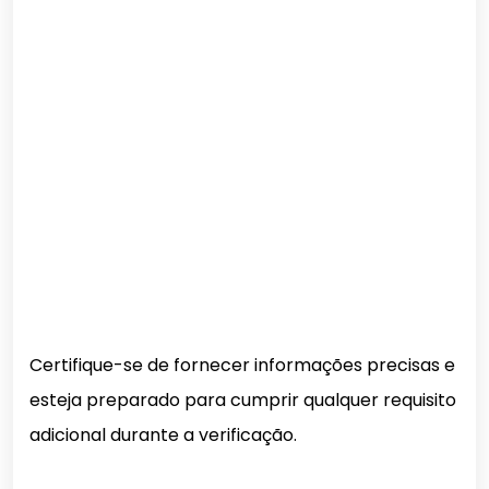
Certifique-se de fornecer informações precisas e
esteja preparado para cumprir qualquer requisito
adicional durante a verificação.