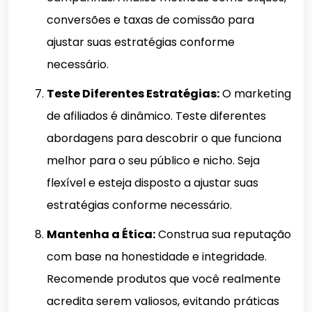
conversões e taxas de comissão para
ajustar suas estratégias conforme
necessário.
Teste Diferentes Estratégias:
O marketing
de afiliados é dinâmico. Teste diferentes
abordagens para descobrir o que funciona
melhor para o seu público e nicho. Seja
flexível e esteja disposto a ajustar suas
estratégias conforme necessário.
Mantenha a Ética:
Construa sua reputação
com base na honestidade e integridade.
Recomende produtos que você realmente
acredita serem valiosos, evitando práticas