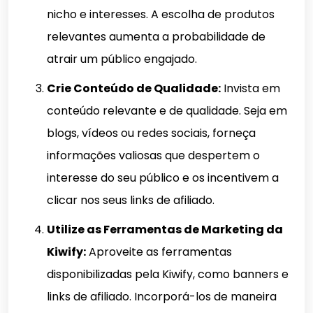
nicho e interesses. A escolha de produtos
relevantes aumenta a probabilidade de
atrair um público engajado.
Crie Conteúdo de Qualidade:
Invista em
conteúdo relevante e de qualidade. Seja em
blogs, vídeos ou redes sociais, forneça
informações valiosas que despertem o
interesse do seu público e os incentivem a
clicar nos seus links de afiliado.
Utilize as Ferramentas de Marketing da
Kiwify:
Aproveite as ferramentas
disponibilizadas pela Kiwify, como banners e
links de afiliado. Incorporá-los de maneira