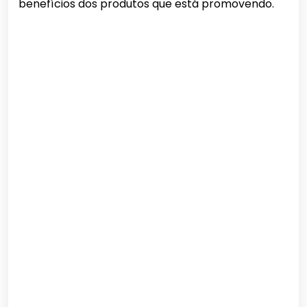
benefícios dos produtos que está promovendo.