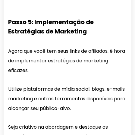
Passo 5: Implementação de
Estratégias de Marketing
Agora que você tem seus links de afiliados, é hora
de implementar estratégias de marketing
eficazes.
Utilize plataformas de mídia social, blogs, e-mails
marketing e outras ferramentas disponíveis para
alcançar seu público-alvo.
Seja criativo na abordagem e destaque os