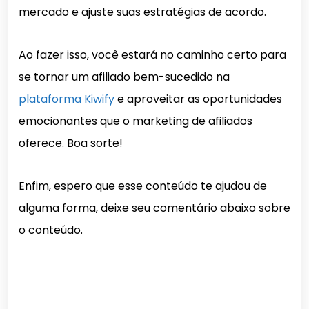
mercado e ajuste suas estratégias de acordo.
Ao fazer isso, você estará no caminho certo para
se tornar um afiliado bem-sucedido na
plataforma Kiwify
e aproveitar as oportunidades
emocionantes que o marketing de afiliados
oferece. Boa sorte!
Enfim, espero que esse conteúdo te ajudou de
alguma forma, deixe seu comentário abaixo sobre
o conteúdo.