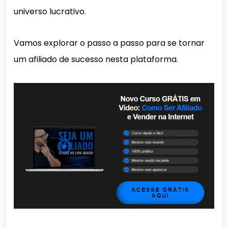
universo lucrativo.
Vamos explorar o passo a passo para se tornar
um afiliado de sucesso nesta plataforma.