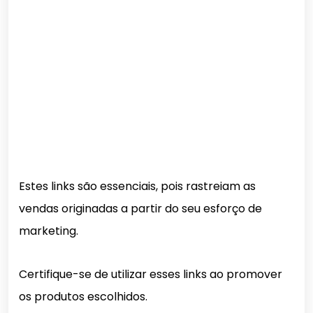
Estes links são essenciais, pois rastreiam as
vendas originadas a partir do seu esforço de
marketing.
Certifique-se de utilizar esses links ao promover
os produtos escolhidos.