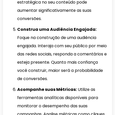
estratégica no seu conteúdo pode
aumentar significativamente as suas
conversões.
Construa uma Audiência Engajada:
Foque na construção de uma audiência
engajada. Interaja com seu público por meio
das redes sociais, responda a comentários e
esteja presente. Quanto mais confiança
você construir, maior será a probabilidade
de conversões.
Acompanhe suas Métricas:
Utilize as
ferramentas analíticas disponíveis para
monitorar o desempenho das suas
campanhas. Analise métricas como cliques,