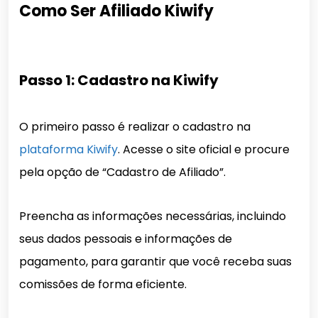
Como Ser Afiliado Kiwify
Passo 1: Cadastro na Kiwify
O primeiro passo é realizar o cadastro na
plataforma Kiwify
. Acesse o site oficial e procure
pela opção de “Cadastro de Afiliado”.
Preencha as informações necessárias, incluindo
seus dados pessoais e informações de
pagamento, para garantir que você receba suas
comissões de forma eficiente.