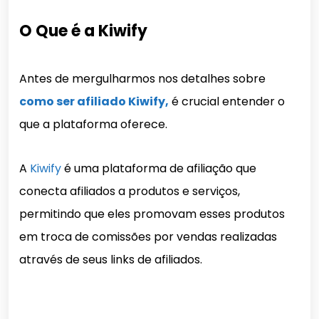
O Que é a Kiwify
Antes de mergulharmos nos detalhes sobre
como ser afiliado Kiwify,
é crucial entender o
que a plataforma oferece.
A
Kiwify
é uma plataforma de afiliação que
conecta afiliados a produtos e serviços,
permitindo que eles promovam esses produtos
em troca de comissões por vendas realizadas
através de seus links de afiliados.