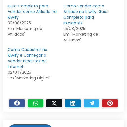
Guia Completo para
Como Vender como
Vender como Afiliado na
Afiliado na Kiwify: Guia
Kiwify
Completo para
30/08/2025
Iniciantes
Em "Marketing de
15/08/2025
Afiliados"
Em "Marketing de
Afiliados"
Como Cadastrar na
Kiwify e Começar a
Vender Produtos na
Internet
02/04/2025
Em "Marketing Digital"