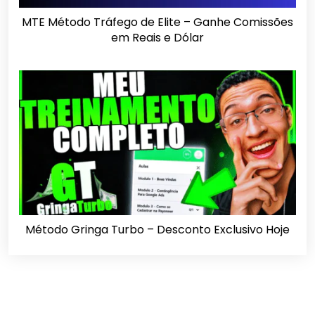
MTE Método Tráfego de Elite – Ganhe Comissões
em Reais e Dólar
Método Gringa Turbo – Desconto Exclusivo Hoje