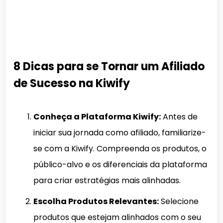
8 Dicas para se Tornar um Afiliado
de Sucesso na Kiwify
Conheça a Plataforma Kiwify:
Antes de
iniciar sua jornada como afiliado, familiarize-
se com a Kiwify. Compreenda os produtos, o
público-alvo e os diferenciais da plataforma
para criar estratégias mais alinhadas.
Escolha Produtos Relevantes:
Selecione
produtos que estejam alinhados com o seu