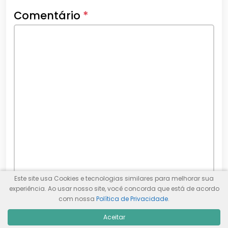
Comentário
*
Este site usa Cookies e tecnologias similares para melhorar sua
experiência. Ao usar nosso site, você concorda que está de acordo
Nome
*
com nossa
Política de Privacidade
.
Aceitar