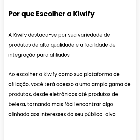
Por que Escolher a Kiwify
A Kiwify destaca-se por sua variedade de
produtos de alta qualidade e a facilidade de
integração para afiliados.
Ao escolher a Kiwify como sua plataforma de
afiliação, você terá acesso a uma ampla gama de
produtos, desde eletrônicos até produtos de
beleza, tornando mais fácil encontrar algo
alinhado aos interesses do seu público-alvo.