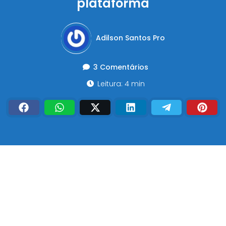
plataforma
Adilson Santos Pro
3 Comentários
Leitura: 4 min