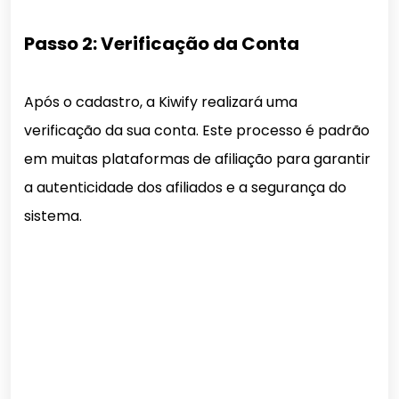
Passo 2: Verificação da Conta
Após o cadastro, a Kiwify realizará uma
verificação da sua conta. Este processo é padrão
em muitas plataformas de afiliação para garantir
a autenticidade dos afiliados e a segurança do
sistema.