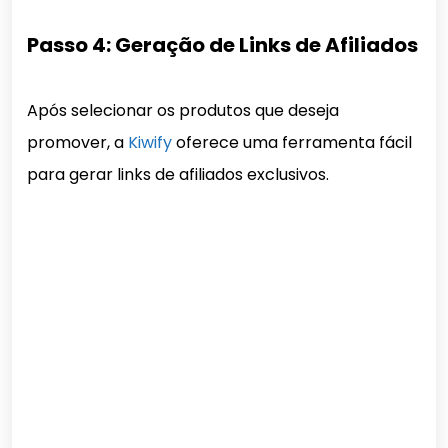
Passo 4: Geração de Links de Afiliados
Após selecionar os produtos que deseja
promover, a
Kiwify
oferece uma ferramenta fácil
para gerar links de afiliados exclusivos.