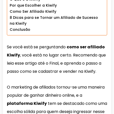
Por que Escolher a Kiwify
Como Ser Afiliado Kiwify
8 Dicas para se Tornar um Afiliado de Sucesso
na Kiwify
Conclusão
Se você está se perguntando
como ser afiliado
Kiwify
, você está no lugar certo. Recomendo que
leia esse artigo até o Final, e aprenda o passo a
passo como se cadastrar e vender na Kiwify.
O marketing de afiliados tornou-se uma maneira
popular de ganhar dinheiro online, e a
plataforma Kiwify
tem se destacado como uma
escolha sólida para quem deseja ingressar nesse