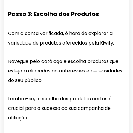
Passo 3: Escolha dos Produtos
Com a conta verificada, é hora de explorar a
variedade de produtos oferecidos pela Kiwify.
Navegue pelo catálogo e escolha produtos que
estejam alinhados aos interesses e necessidades
do seu público.
Lembre-se, a escolha dos produtos certos é
crucial para o sucesso da sua campanha de
afiliação.