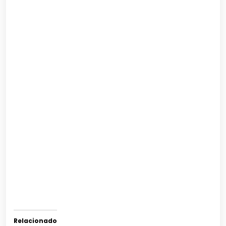
Relacionado