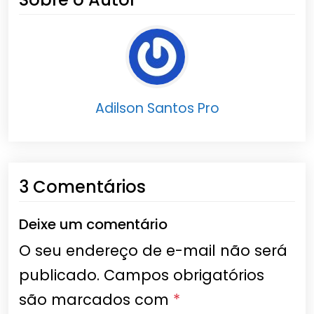
Adilson Santos Pro
3 Comentários
Deixe um comentário
O seu endereço de e-mail não será
publicado.
Campos obrigatórios
são marcados com
*