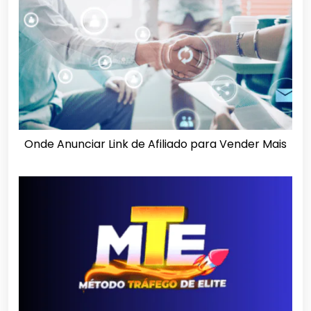
Onde Anunciar Link de Afiliado para Vender Mais