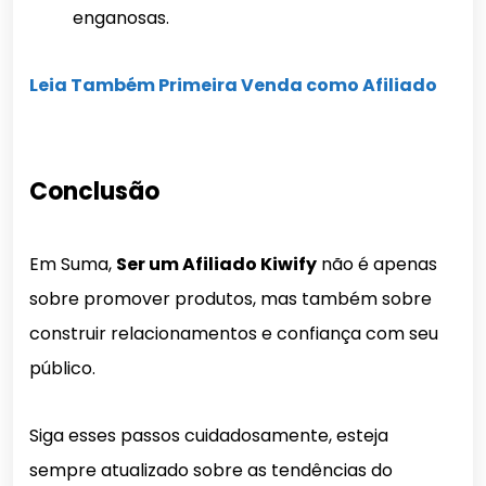
enganosas.
Leia Também Primeira Venda como Afiliado
Conclusão
Em Suma,
Ser um Afiliado Kiwify
não é apenas
sobre promover produtos, mas também sobre
construir relacionamentos e confiança com seu
público.
Siga esses passos cuidadosamente, esteja
sempre atualizado sobre as tendências do