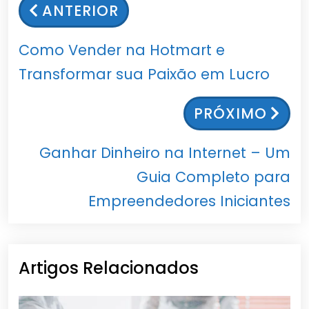
ANTERIOR
Como Vender na Hotmart e
Transformar sua Paixão em Lucro
PRÓXIMO
Ganhar Dinheiro na Internet – Um
Guia Completo para
Empreendedores Iniciantes
Artigos Relacionados